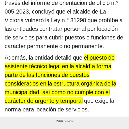
través del informe de orientación de oficio n.°
005-2023, concluyó que el alcalde de La
Victoria vulneró la Ley n.° 31298 que prohíbe a
las entidades contratar personal por locación
de servicios para cubrir puestos o funciones de
carácter permanente o no permanente.
Además, la entidad detalló que
el puesto de
asistente técnico legal en la alcaldía forma
parte de las funciones de puestos
considerados en la estructura orgánica de la
municipalidad, así como no cumple con el
carácter de urgente y temporal
que exige la
norma para locación de servicios.