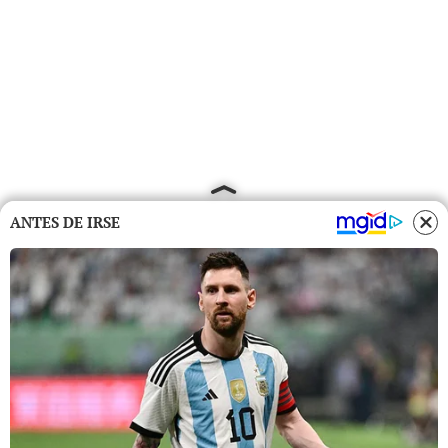
ANTES DE IRSE