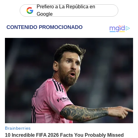
Prefiero a La República en
Google