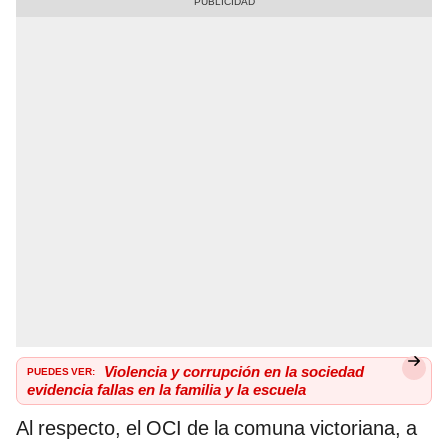
PUEDES VER:
Violencia y corrupción en la sociedad
evidencia fallas en la familia y la escuela
Al respecto, el OCI de la comuna victoriana, a