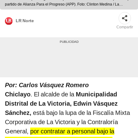
partido de Alianza Para el Progreso (APP). Foto: Clinton Medina / La
República
LR Norte
Compartir
Por: Carlos Vásquez Romero
Chiclayo
. El alcalde de la
Municipalidad
Distrital de La Victoria, Edwin Vásquez
Sánchez,
está bajo la lupa de la Fiscalía Mixta
Corporativa de La Victoria y la Contraloría
General,
por contratar a personal bajo la