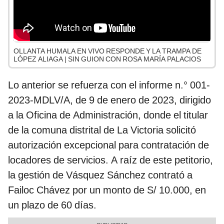
OLLANTA HUMALA EN VIVO RESPONDE Y LA TRAMPA DE
LÓPEZ ALIAGA | SIN GUION CON ROSA MARÍA PALACIOS
Lo anterior se refuerza con el informe n.° 001-
2023-MDLV/A, de 9 de enero de 2023, dirigido
a la Oficina de Administración, donde el titular
de la comuna distrital de La Victoria solicitó
autorización excepcional para contratación de
locadores de servicios. A raíz de este petitorio,
la gestión de Vásquez Sánchez contrató a
Failoc Chávez por un monto de S/ 10.000, en
un plazo de 60 días.