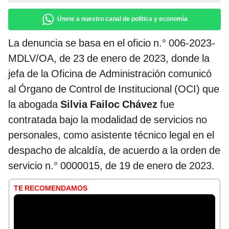
Únete a nuestro canal de política y economía
La denuncia se basa en el oficio n.° 006-2023-
MDLV/OA, de 23 de enero de 2023, donde la
jefa de la Oficina de Administración comunicó
al Órgano de Control de Institucional (OCI) que
la abogada
Silvia Failoc Chávez
fue
contratada bajo la modalidad de servicios no
personales, como asistente técnico legal en el
despacho de alcaldía, de acuerdo a la orden de
servicio n.° 0000015, de 19 de enero de 2023.
TE RECOMENDAMOS