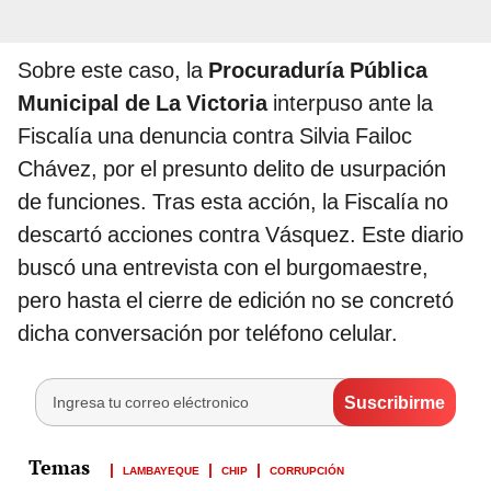
Sobre este caso, la
Procuraduría Pública
Municipal de La Victoria
interpuso ante la
Fiscalía una denuncia contra Silvia Failoc
Chávez, por el presunto delito de usurpación
de funciones. Tras esta acción, la Fiscalía no
descartó acciones contra Vásquez. Este diario
buscó una entrevista con el burgomaestre,
pero hasta el cierre de edición no se concretó
dicha conversación por teléfono celular.
LAMBAYEQUE
CHIP
CORRUPCIÓN