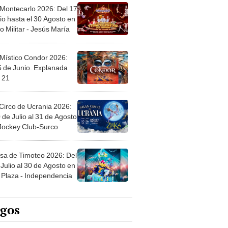
 Montecarlo 2026: Del 17
io hasta el 30 Agosto en
o Militar - Jesús María
 Místico Condor 2026:
5 de Junio. Explanada
 21
Circo de Ucrania 2026:
 de Julio al 31 de Agosto
 Jockey Club-Surco
sa de Timoteo 2026: Del
Julio al 30 de Agosto en
Plaza - Independencia
egos