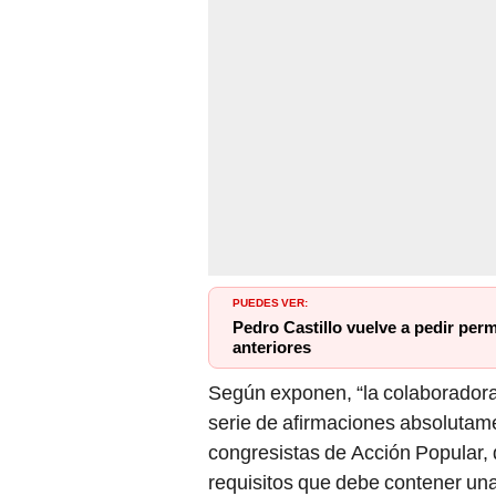
PUEDES VER:
Pedro Castillo vuelve a pedir perm
anteriores
Según exponen, “la colaboradora
serie de afirmaciones absolutame
congresistas de Acción Popular, 
requisitos que debe contener una