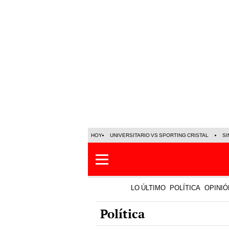
HOY
UNIVERSITARIO VS SPORTING CRISTAL
SI
LO ÚLTIMO
POLÍTICA
OPINIÓ
Política