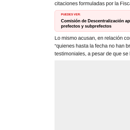
citaciones formuladas por la Fisc
PUEDES VER:
Comisión de Descentralización ap
prefectos y subprefectos
Lo mismo acusan, en relación con
“quienes hasta la fecha no han b
testimoniales, a pesar de que s