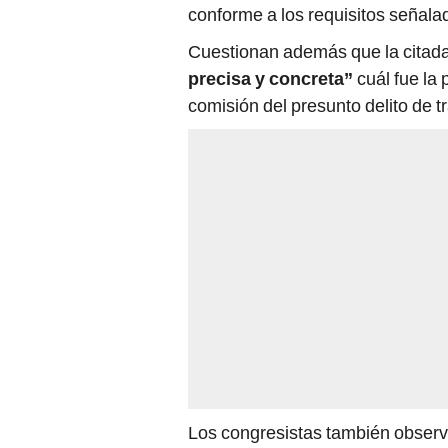
conforme a los requisitos señalad
Cuestionan además que la citad
precisa y concreta”
cuál fue la 
comisión del presunto delito de tr
Los congresistas también observ