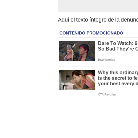
Aquí el texto íntegro de la denunc