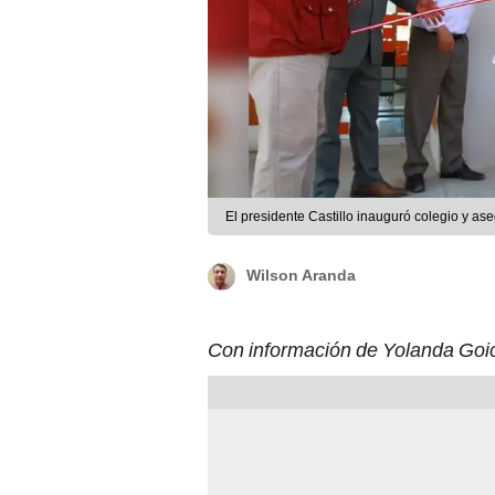
El presidente Castillo inauguró colegio y as
Wilson Aranda
Con información de Yolanda Go