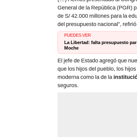
General de la República (PGR) p
de S/ 42.000 millones para la edu
del presupuesto nacional”, refirió
PUEDES VER
La Libertad: falta presupuesto pa
Moche
El jefe de Estado agregó que nue
que los hijos del pueblo, los hijo
moderna como la de la
instituc
seguros.