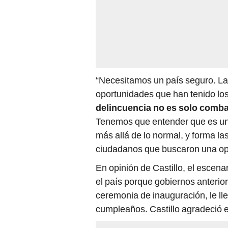
“Necesitamos un país seguro. La 
oportunidades que han tenido los
delincuencia no es solo comba
Tenemos que entender que es un 
más allá de lo normal, y forma las
ciudadanos que buscaron una opor
En opinión de Castillo, el escenar
el país porque gobiernos anterior
ceremonia de inauguración, le lle
cumpleaños. Castillo agradeció e