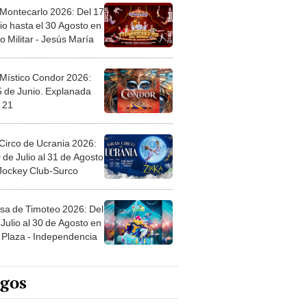
 Montecarlo 2026: Del 17
io hasta el 30 Agosto en
o Militar - Jesús María
 Místico Condor 2026:
5 de Junio. Explanada
 21
Circo de Ucrania 2026:
 de Julio al 31 de Agosto
 Jockey Club-Surco
sa de Timoteo 2026: Del
Julio al 30 de Agosto en
Plaza - Independencia
egos