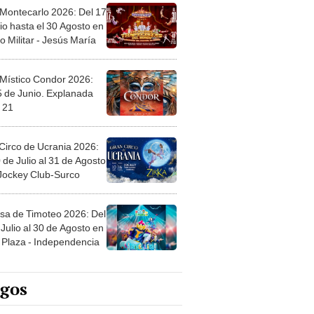
 Montecarlo 2026: Del 17
io hasta el 30 Agosto en
o Militar - Jesús María
 Místico Condor 2026:
5 de Junio. Explanada
 21
Circo de Ucrania 2026:
 de Julio al 31 de Agosto
 Jockey Club-Surco
sa de Timoteo 2026: Del
Julio al 30 de Agosto en
Plaza - Independencia
egos