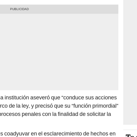
da institución aseveró que “conduce sus acciones
co de la ley, y precisó que su “función primordial”
rocesos penales con la finalidad de solicitar la
s coadyuvar en el esclarecimiento de hechos en