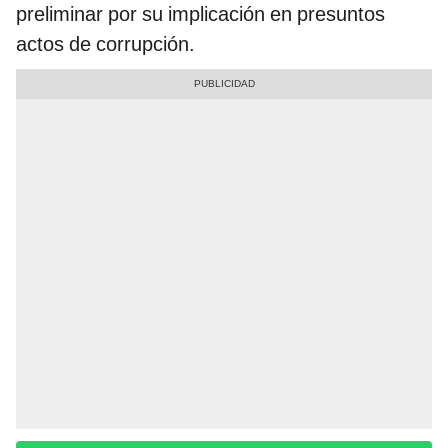
preliminar por su implicación en presuntos
actos de corrupción.