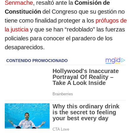
Senmache
, resaltó ante la
Comisión de
Constitución
del Congreso que su gestión no
tiene como finalidad proteger a los
prófugos de
la justicia
y que se han “redoblado” las fuerzas
policiales para conocer el paradero de los
desaparecidos.