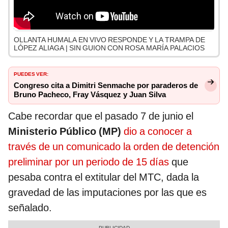
OLLANTA HUMALA EN VIVO RESPONDE Y LA TRAMPA DE
LÓPEZ ALIAGA | SIN GUION CON ROSA MARÍA PALACIOS
PUEDES VER:
Congreso cita a Dimitri Senmache por paraderos de
Bruno Pacheco, Fray Vásquez y Juan Silva
Cabe recordar que el pasado 7 de junio el
Ministerio Público (MP)
dio a conocer a
través de un comunicado la orden de detención
preliminar por un periodo de 15 días
que
pesaba contra el extitular del MTC, dada la
gravedad de las imputaciones por las que es
señalado.