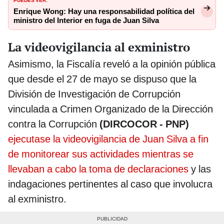
Enrique Wong: Hay una responsabilidad política del
ministro del Interior en fuga de Juan Silva
La videovigilancia al exministro
Asimismo, la Fiscalía reveló a la opinión pública
que desde el 27 de mayo se dispuso que la
División de Investigación de Corrupción
vinculada a Crimen Organizado de la Dirección
contra la Corrupción
(DIRCOCOR - PNP)
ejecutase la videovigilancia de Juan Silva a fin
de monitorear sus actividades mientras se
llevaban a cabo la toma de declaraciones
y las
indagaciones pertinentes al caso que involucra
al exministro.