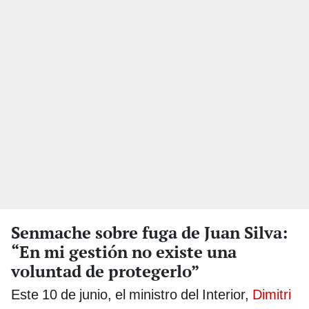
Senmache sobre fuga de Juan Silva:
“En mi gestión no existe una
voluntad de protegerlo”
Este 10 de junio, el ministro del Interior,
Dimitri