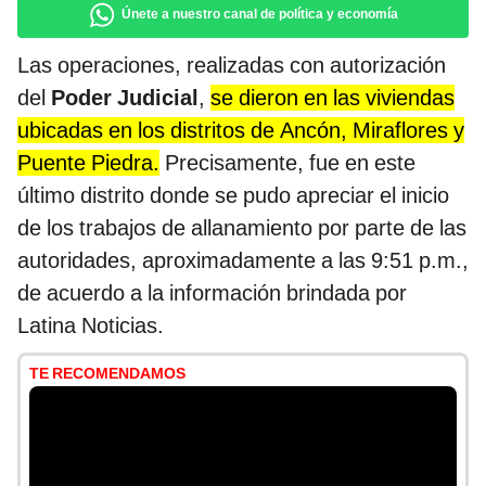
Únete a nuestro canal de política y economía
Las operaciones, realizadas con autorización
del
Poder Judicial
,
se dieron en las viviendas
ubicadas en los distritos de Ancón, Miraflores y
Puente Piedra.
Precisamente, fue en este
último distrito donde se pudo apreciar el inicio
de los trabajos de allanamiento por parte de las
autoridades, aproximadamente a las 9:51 p.m.,
de acuerdo a la información brindada por
Latina Noticias.
TE RECOMENDAMOS