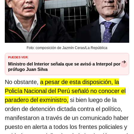
Foto: composición de Jazmín Ceras/La República
PUEDES VER:
Ministro del Interior señala que se avisó a Interpol por
prófugo Juan Silva
No obstante,
a pesar de esta disposición, la
Policía Nacional del Perú señaló no conocer el
paradero del exministro,
si bien luego de la
orden de detención dictada contra el político,
manifestaron a través de un comunicado haber
puesto en alerta a todos los frentes policiales y