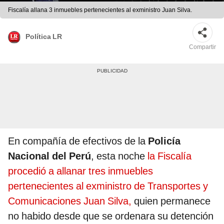
Fiscalía allana 3 inmuebles pertenecientes al exministro Juan Silva.
Política LR
Compartir
En compañía de efectivos de la
Policía
Nacional del Perú
, esta noche
la Fiscalía
procedió a allanar tres inmuebles
pertenecientes al exministro de Transportes y
Comunicaciones Juan Silva,
quien permanece
no habido desde que se ordenara su detención