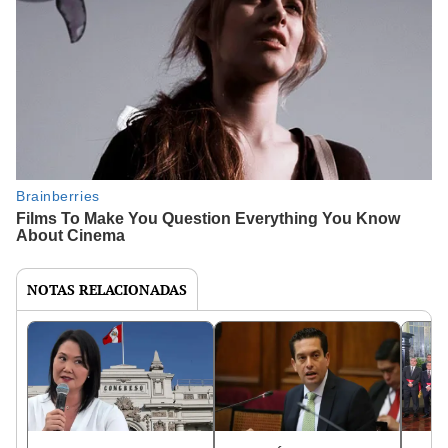
NOTAS RELACIONADAS