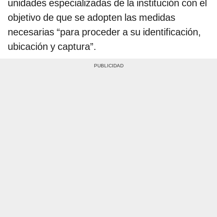
unidades especializadas de la institución con el
objetivo de que se adopten las medidas
necesarias “para proceder a su identificación,
ubicación y captura”.