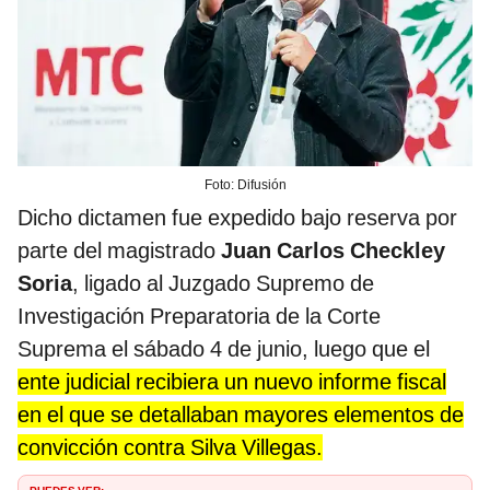
Foto: Difusión
Dicho dictamen fue expedido bajo reserva por
parte del magistrado
Juan Carlos Checkley
Soria
, ligado al Juzgado Supremo de
Investigación Preparatoria de la Corte
Suprema el sábado 4 de junio, luego que el
ente judicial recibiera un nuevo informe fiscal
en el que se detallaban mayores elementos de
convicción contra Silva Villegas.
PUEDES VER: