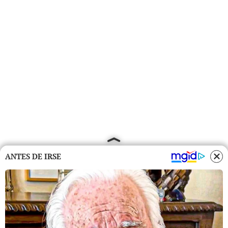
ANTES DE IRSE