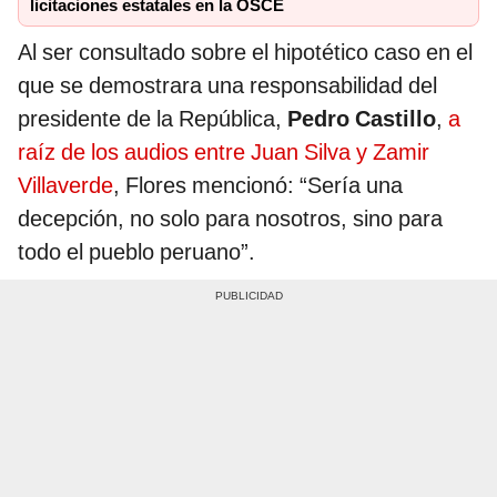
licitaciones estatales en la OSCE
Al ser consultado sobre el hipotético caso en el
que se demostrara una responsabilidad del
presidente de la República,
Pedro Castillo
,
a
raíz de los audios entre Juan Silva y Zamir
Villaverde
, Flores mencionó: “Sería una
decepción, no solo para nosotros, sino para
todo el pueblo peruano”.