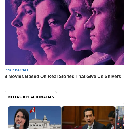
NOTAS RELACIONADAS