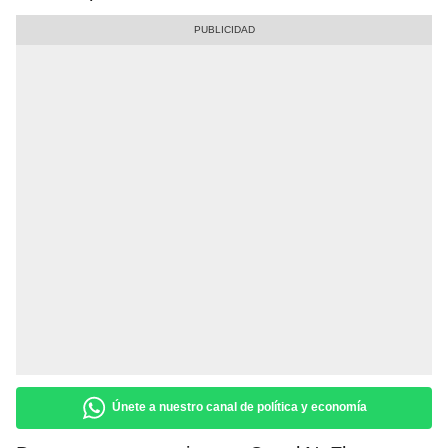
Únete a nuestro canal de política y economía