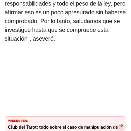
responsabilidades y todo el peso de la ley, pero
afirmar eso es un poco apresurado sin haberse
comprobado. Por lo tanto, saludamos que se
investigue hasta que se compruebe esta
situación”, aseveró.
PUEDES VER:
Club del Tarot: todo sobre el caso de manipulación de