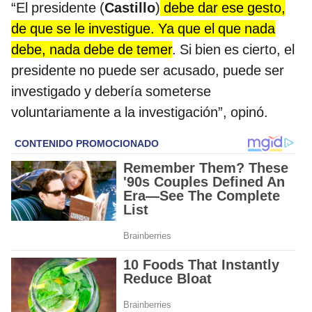
“El presidente (
Castillo
)
debe dar ese gesto,
de que se le investigue. Ya que el que nada
debe, nada debe de temer
. Si bien es cierto, el
presidente no puede ser acusado, puede ser
investigado y debería someterse
voluntariamente a la investigación”, opinó.