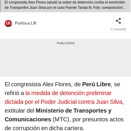
El congresista Alex Flores saludó la orden de detención contra el exministro
de Transportes Juan Silva por el caso Puente Tarata III. Foto: composición/
La República
Política LR
Compartir
El congresista Alex Flores, de
Perú Libre
, se
refirió a
la medida de detención preliminar
dictada por el Poder Judicial contra Juan Silva
,
extitular del
Ministerio de Transportes y
Comunicaciones
(MTC), por presuntos actos
de corrupción en dicha cartera.