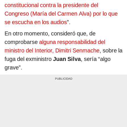
constitucional contra la presidente del
Congreso (María del Carmen Alva) por lo que
se escucha en los audios
”.
En otro momento, consideró que, de
comprobarse
alguna responsabilidad del
ministro del Interior, Dimitri Senmache
, sobre la
fuga del exministro
Juan Silva
, sería “algo
grave”.