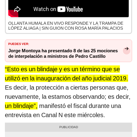
OLLANTA HUMALA EN VIVO RESPONDE Y LA TRAMPA DE
LÓPEZ ALIAGA | SIN GUION CON ROSA MARÍA PALACIOS
PUEDES VER:
Jorge Montoya ha presentado 8 de las 25 mociones
de interpelación a ministros de Pedro Castillo
“Esto es un blindaje y es un término que se
utilizó en la inauguración del año judicial 2019.
Es decir, la protección a ciertas personas que,
nuevamente, la estamos observando; es decir,
un blindaje”,
manifestó el fiscal durante una
entrevista en Canal N este miércoles.