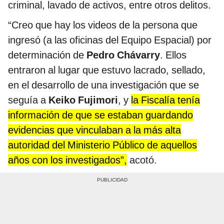
criminal, lavado de activos, entre otros delitos.
“Creo que hay los videos de la persona que
ingresó (a las oficinas del Equipo Espacial) por
determinación de
Pedro Chávarry
. Ellos
entraron al lugar que estuvo lacrado, sellado,
en el desarrollo de una investigación que se
seguía a
Keiko Fujimori
,
y
la Fiscalía tenía
información de que se estaban guardando
evidencias que vinculaban a la más alta
autoridad del Ministerio Público de aquellos
años con los investigados”,
acotó.