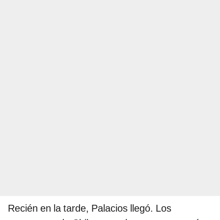
Recién en la tarde, Palacios llegó. Los