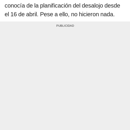
conocía de la planificación del desalojo desde
el 16 de abril. Pese a ello, no hicieron nada.