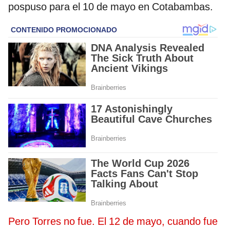
pospuso para el 10 de mayo en Cotabambas.
Pero Torres no fue. El 12 de mayo, cuando fue