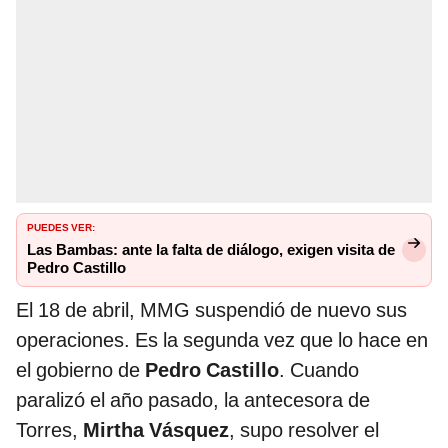
PUEDES VER:
Las Bambas: ante la falta de diálogo, exigen visita de
Pedro Castillo
El 18 de abril, MMG suspendió de nuevo sus
operaciones. Es la segunda vez que lo hace en
el gobierno de
Pedro Castillo
. Cuando
paralizó el año pasado, la antecesora de
Torres,
Mirtha Vásquez
, supo resolver el