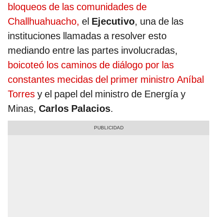
bloqueos de las comunidades de
Challhuahuacho,
el
Ejecutivo
, una de las
instituciones llamadas a resolver esto
mediando entre las partes involucradas,
boicoteó los caminos de diálogo por las
constantes mecidas del primer ministro Aníbal
Torres
y el papel del ministro de Energía y
Minas,
Carlos Palacios
.