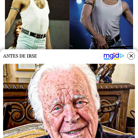
ANTES DE IRSE