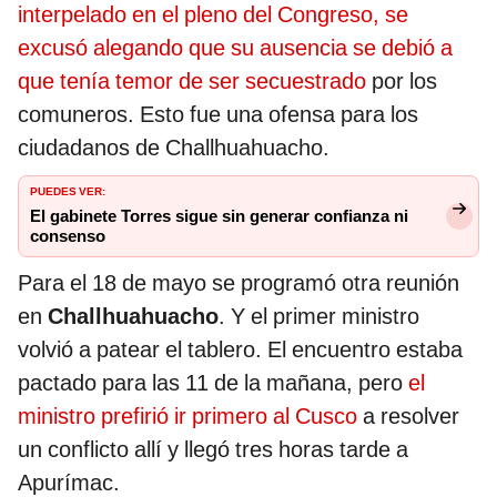
interpelado en el pleno del Congreso, se
excusó alegando que su ausencia se debió a
que tenía temor de ser secuestrado
por los
comuneros. Esto fue una ofensa para los
ciudadanos de Challhuahuacho.
PUEDES VER:
El gabinete Torres sigue sin generar confianza ni
consenso
Para el 18 de mayo se programó otra reunión
en
Challhuahuacho
. Y el primer ministro
volvió a patear el tablero. El encuentro estaba
pactado para las 11 de la mañana, pero
el
ministro prefirió ir primero al Cusco
a resolver
un conflicto allí y llegó tres horas tarde a
Apurímac.