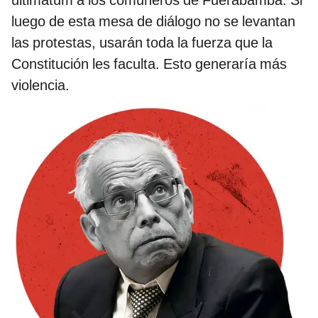
luego de esta mesa de diálogo no se levantan
las protestas, usarán toda la fuerza que la
Constitución les faculta. Esto generaría más
violencia.