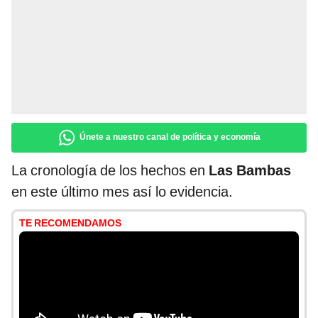
Únete a nuestro canal de política y economía
La cronología de los hechos en
Las Bambas
en este último mes así lo evidencia.
TE RECOMENDAMOS