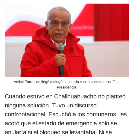
Aníbal Torres no llegó a ningún acuerdo con los comuneros. Foto:
Presidencia.
Cuando estuvo en Challhuahuacho no planteó
ninguna solución. Tuvo un discurso
confrontacional. Escuchó a los comuneros, les
acotó que el estado de emergencia solo se
anularía si el bloqueo se levantaba. Ni se