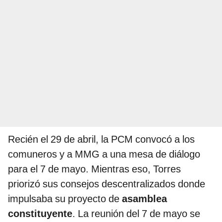
Recién el 29 de abril, la PCM convocó a los
comuneros y a MMG a una mesa de diálogo
para el 7 de mayo. Mientras eso, Torres
priorizó sus consejos descentralizados donde
impulsaba su proyecto de
asamblea
constituyente
. La reunión del 7 de mayo se