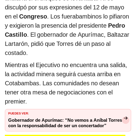
disculpó por sus expresiones del 12 de mayo
en el
Congreso
. Los fuerabambinos lo pifiaron
y exigieron la presencia del presidente
Pedro
Castillo
. El gobernador de Apurímac, Baltazar
Lartarón, pidió que Torres dé un paso al
costado.
Mientras el Ejecutivo no encuentra una salida,
la actividad minera seguirá cuesta arriba en
Cotabambas. Las comunidades no desean
tener otra mesa de negociaciones con el
premier.
PUEDES VER:
Gobernador de Apurímac: “No vemos a Aníbal Torres
con la responsabilidad de ser un concertador”