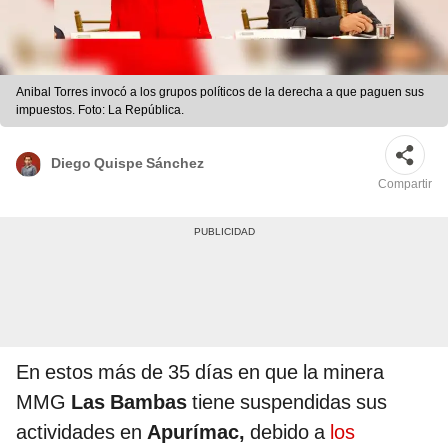
Anibal Torres invocó a los grupos políticos de la derecha a que paguen sus
impuestos. Foto: La República.
Diego Quispe Sánchez
Compartir
En estos más de 35 días en que la minera
MMG
Las
Bambas
tiene suspendidas sus
actividades en
Apurímac,
debido a
los