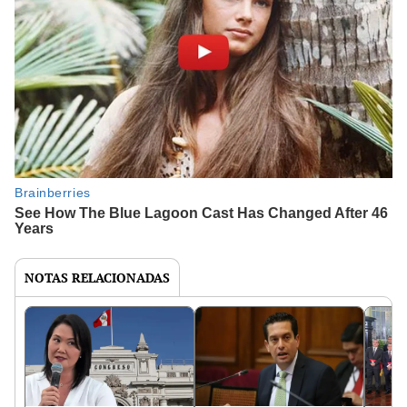
NOTAS RELACIONADAS