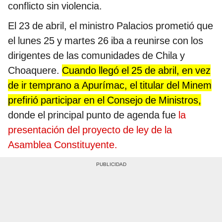
conflicto sin violencia.
El 23 de abril, el ministro Palacios prometió que
el lunes 25 y martes 26 iba a reunirse con los
dirigentes de las comunidades de Chila y
Choaquere.
Cuando llegó el 25 de abril, en vez
de ir temprano a Apurímac, el titular del Minem
prefirió participar en el Consejo de Ministros,
donde el principal punto de agenda fue
la
presentación del proyecto de ley de la
Asamblea Constituyente.