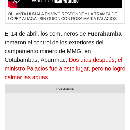
OLLANTA HUMALA EN VIVO RESPONDE Y LA TRAMPA DE
LÓPEZ ALIAGA | SIN GUION CON ROSA MARÍA PALACIOS
El 14 de abril, los comuneros de
Fuerabamba
tomaron el control de los exteriores del
campamento minero de MMG, en
Cotabambas, Apurímac.
Dos días después, el
ministro Palacios fue a este lugar, pero no logró
calmar las aguas.