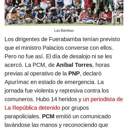
Las Bambas
Los dirigentes de Fuerabamba tenían previsto
que el ministro Palacios converse con ellos.
Pero no fue así. El día de desalojo ni se les
acercó. La PCM, de
Aníbal Torres
, horas
previas al operativo de la
PNP
, declaró
Apurímac en estado de emergencia. La
jornada fue violenta y represiva contra los
comuneros. Hubo 14 heridos y
un periodista de
La República detenido
por grupos
parapoliciales.
PCM
emitió un comunicado
lavándose las manos y reconociendo que