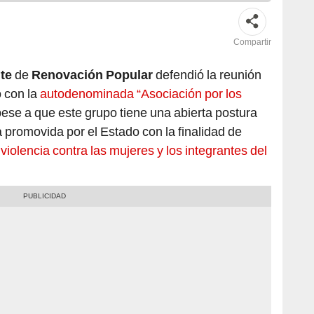
Compartir
te
de
Renovación Popular
defendió la reunión
o con la
autodenominada “Asociación por los
pese a que este grupo tiene una abierta postura
 promovida por el Estado con la finalidad de
 violencia contra las mujeres y los integrantes del