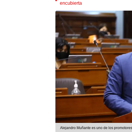
encubierta
Alejandro Muñante es uno de los promotores