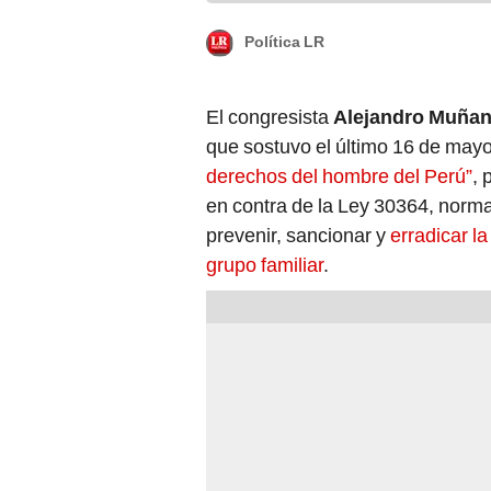
Política LR
El congresista
Alejandro Muñan
que sostuvo el último 16 de may
derechos del hombre del Perú”
, 
en contra de la Ley 30364, norma
prevenir, sancionar y
erradicar la
grupo familiar
.