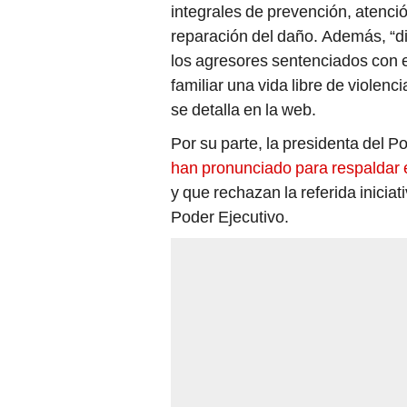
integrales de prevención, atenció
reparación del daño. Además, “d
los agresores sentenciados con el
familiar una vida libre de violen
se detalla en la web.
Por su parte, la presidenta del Po
han pronunciado para respaldar 
y que rechazan la referida iniciat
Poder Ejecutivo.