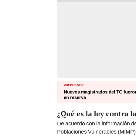
PUEDES VER:
Nuevos magistrados del TC fueron
en reserva
¿Qué es la ley contra l
De acuerdo con la información del 
Poblaciones Vulnerables (MIMP),