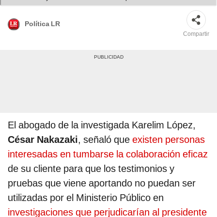
Ramon/ La República
Política LR
Compartir
El abogado de la investigada Karelim López,
César Nakazaki
, señaló que
existen personas
interesadas en tumbarse la colaboración eficaz
de su cliente para que los testimonios y
pruebas que viene aportando no puedan ser
utilizadas por el Ministerio Público en
investigaciones que perjudicarían al presidente