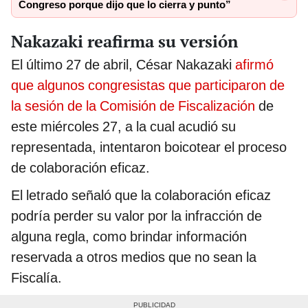
Congreso porque dijo que lo cierra y punto”
Nakazaki reafirma su versión
El último 27 de abril, César Nakazaki
afirmó
que algunos congresistas que participaron de
la sesión de la Comisión de Fiscalización
de
este miércoles 27, a la cual acudió su
representada, intentaron boicotear el proceso
de colaboración eficaz.
El letrado señaló que la colaboración eficaz
podría perder su valor por la infracción de
alguna regla, como brindar información
reservada a otros medios que no sean la
Fiscalía.