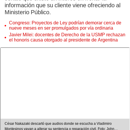
información que su cliente viene ofreciendo al
Ministerio Público.
Congreso: Proyectos de Ley podrían demorar cerca de
nueve meses en ser promulgados por vía ordinaria
Javier Milei: docentes de Derecho de la USMP rechazan
el honoris causa otorgado al presidente de Argentina
César Nakazaki descartó que audios donde se escucha a Vladimiro
Montesinos vayan a alterar su sentencia o reparación civil. Foto: John