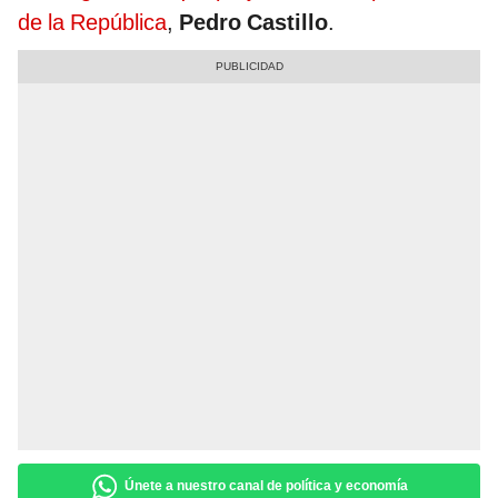
de la República
,
Pedro Castillo
.
Únete a nuestro canal de política y economía