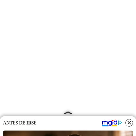
ANTES DE IRSE