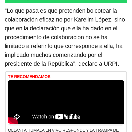
“Lo que pasa es que pretenden boicotear la
colaboración eficaz no por Karelim López, sino
que en la declaración que ella ha dado en el
procedimiento de colaboración no se ha
limitado a referir lo que corresponde a ella, ha
implicado muchos comenzando por el
presidente de la República”, declaro a URPI.
TE RECOMENDAMOS
OLLANTA HUMALA EN VIVO RESPONDE Y LA TRAMPA DE