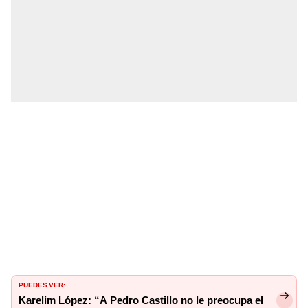
PUEDES VER:
Karelim López: “A Pedro Castillo no le preocupa el