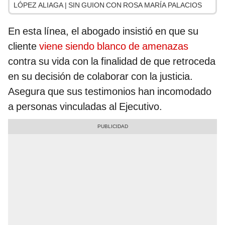
LÓPEZ ALIAGA | SIN GUION CON ROSA MARÍA PALACIOS
En esta línea, el abogado insistió en que su
cliente
viene siendo blanco de amenazas
contra su vida con la finalidad de que retroceda
en su decisión de colaborar con la justicia.
Asegura que sus testimonios han incomodado
a personas vinculadas al Ejecutivo.