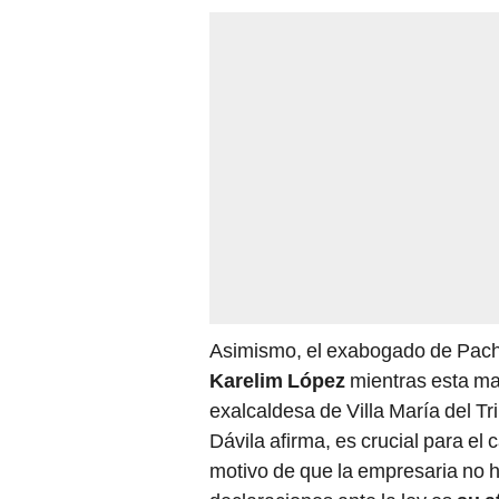
Asimismo, el exabogado de Pach
Karelim López
mientras esta ma
exalcaldesa de Villa María del Tri
Dávila afirma, es crucial para e
motivo de que la empresaria no 