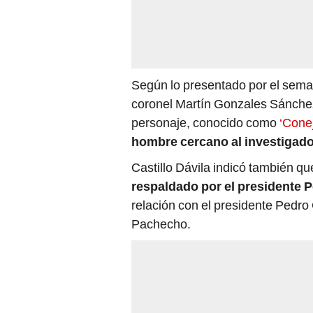
Según lo presentado por el seman
coronel Martín Gonzales Sánchez
personaje, conocido como
‘Cone
hombre cercano al investigado
Castillo Dávila indicó también qu
respaldado por el presidente P
relación con el presidente Pedro 
Pachecho.