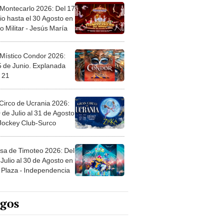
 Montecarlo 2026: Del 17
io hasta el 30 Agosto en
o Militar - Jesús María
 Místico Condor 2026:
5 de Junio. Explanada
 21
Circo de Ucrania 2026:
 de Julio al 31 de Agosto
 Jockey Club-Surco
sa de Timoteo 2026: Del
Julio al 30 de Agosto en
Plaza - Independencia
egos