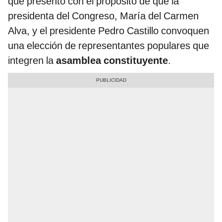
que presentó con el propósito de que la
presidenta del Congreso, María del Carmen
Alva, y el presidente Pedro Castillo convoquen
una elección de representantes populares que
integren la
asamblea constituyente
.