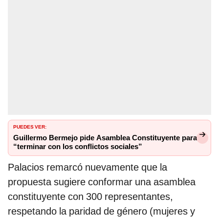
PUEDES VER:
Guillermo Bermejo pide Asamblea Constituyente para
“terminar con los conflictos sociales”
Palacios remarcó nuevamente que la
propuesta sugiere conformar una asamblea
constituyente con 300 representantes,
respetando la paridad de género (mujeres y