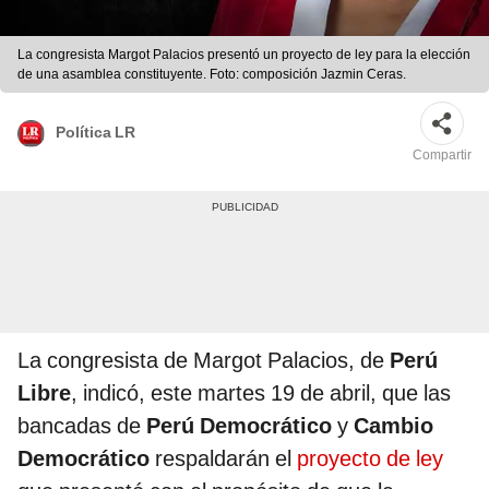
La congresista Margot Palacios presentó un proyecto de ley para la elección
de una asamblea constituyente. Foto: composición Jazmin Ceras.
Política LR
Compartir
La congresista de Margot Palacios, de
Perú
Libre
, indicó, este martes 19 de abril, que las
bancadas de
Perú Democrático
y
Cambio
Democrático
respaldarán el
proyecto de ley