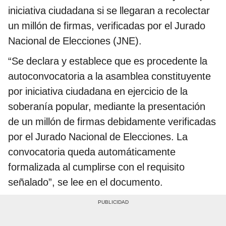
iniciativa ciudadana si se llegaran a recolectar
un millón de firmas, verificadas por el Jurado
Nacional de Elecciones (JNE).
“Se declara y establece que es procedente la
autoconvocatoria a la asamblea constituyente
por iniciativa ciudadana en ejercicio de la
soberanía popular, mediante la presentación
de un millón de firmas debidamente verificadas
por el Jurado Nacional de Elecciones. La
convocatoria queda automáticamente
formalizada al cumplirse con el requisito
señalado”, se lee en el documento.