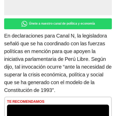
Únete a nuestro canal de política y economía
En declaraciones para Canal N, la legisladora
señaló que se ha coordinado con las fuerzas
políticas en mención para que apoyen la
iniciativa parlamentaria de Perú Libre. Según
dijo, tal invocación ocurre “ante la necesidad de
superar la crisis económica, política y social
que se ha generado con el modelo de la
Constitución de 1993″.
TE RECOMENDAMOS