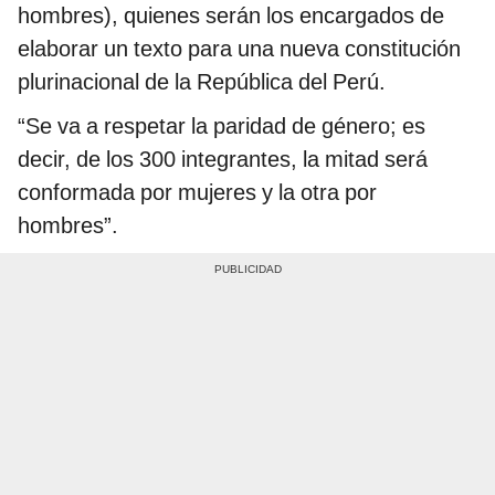
hombres), quienes serán los encargados de
elaborar un texto para una nueva constitución
plurinacional de la República del Perú.
“Se va a respetar la paridad de género; es
decir, de los 300 integrantes, la mitad será
conformada por mujeres y la otra por
hombres”.