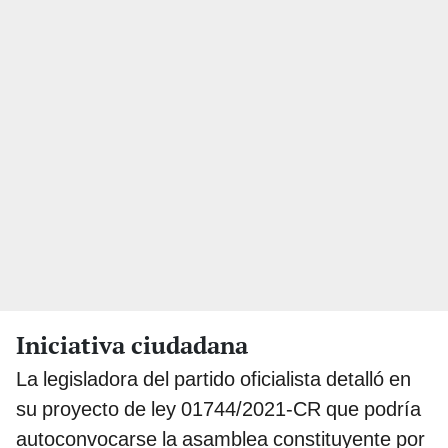
Iniciativa ciudadana
La legisladora del partido oficialista detalló en
su proyecto de ley 01744/2021-CR que podría
autoconvocarse la asamblea constituyente por