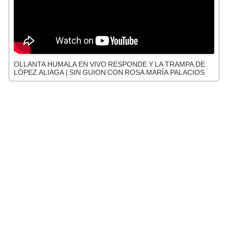
OLLANTA HUMALA EN VIVO RESPONDE Y LA TRAMPA DE
LÓPEZ ALIAGA | SIN GUION CON ROSA MARÍA PALACIOS