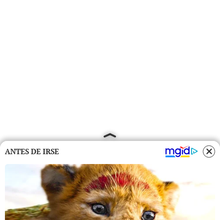
ANTES DE IRSE