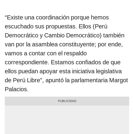
“Existe una coordinación porque hemos
escuchado sus propuestas. Ellos (Perú
Democrático y Cambio Democrático) también
van por la asamblea constituyente; por ende,
vamos a contar con el respaldo
correspondiente. Estamos confiados de que
ellos puedan apoyar esta iniciativa legislativa
de Perú Libre”, apuntó la parlamentaria Margot
Palacios.