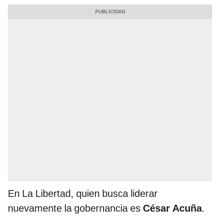
En La Libertad, quien busca liderar
nuevamente la gobernancia es
César Acuña
.