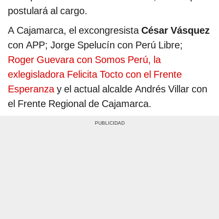
postulará al cargo.
A Cajamarca, el excongresista
César Vásquez
con APP; Jorge Spelucín con Perú Libre;
Roger Guevara con Somos Perú, la
exlegisladora Felicita Tocto con el Frente
Esperanza
y el actual alcalde Andrés Villar con
el Frente Regional de Cajamarca.