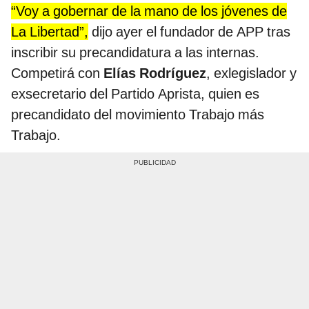
“Voy a gobernar de la mano de los jóvenes de
La Libertad”,
dijo ayer el fundador de APP tras
inscribir su precandidatura a las internas.
Competirá con
Elías Rodríguez
, exlegislador y
exsecretario del Partido Aprista, quien es
precandidato del movimiento Trabajo más
Trabajo.