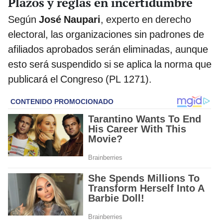
Plazos y reglas en incertidumbre
Según
José Naupari
, experto en derecho
electoral, las organizaciones sin padrones de
afiliados aprobados serán eliminadas, aunque
esto será suspendido si se aplica la norma que
publicará el Congreso (PL 1271).