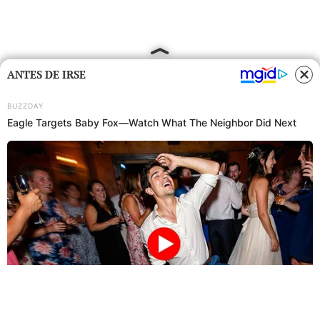
ANTES DE IRSE