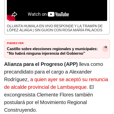
OLLANTA HUMALA EN VIVO RESPONDE Y LA TRAMPA DE
LÓPEZ ALIAGA | SIN GUION CON ROSA MARÍA PALACIOS
PUEDES VER:
Castillo sobre elecciones regionales y municipales:
“No habrá ninguna injerencia del Gobierno”
Alianza para el Progreso (APP)
lleva como
precandidato para el cargo a Alexander
Rodríguez,
a quien ayer se aceptó su renuncia
de alcalde provincial de Lambayeque.
El
excongresista Clemente Flores también
postulará por el Movimiento Regional
Construyendo.