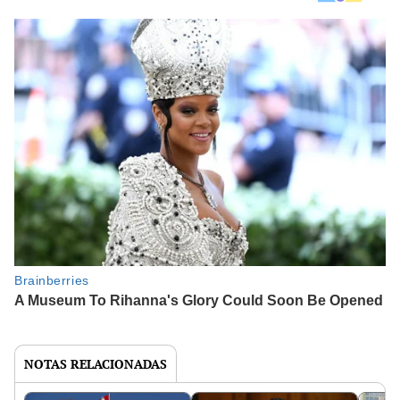
NOTAS RELACIONADAS