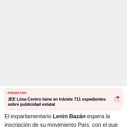
PUEDES VER:
JEE Lima Centro tiene en trámite 711 expedientes
sobre publicidad estatal
El exparlamentario
Lenin Bazán
espera la
inscripción de su movimiento País, con el que