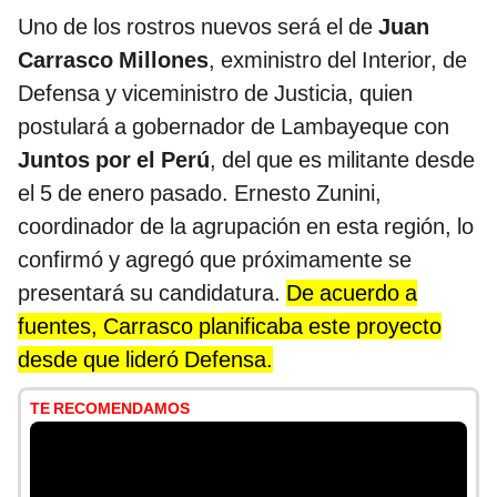
Uno de los rostros nuevos será el de
Juan
Carrasco Millones
, exministro del Interior, de
Defensa y viceministro de Justicia, quien
postulará a gobernador de Lambayeque con
Juntos por el Perú
, del que es militante desde
el 5 de enero pasado. Ernesto Zunini,
coordinador de la agrupación en esta región, lo
confirmó y agregó que próximamente se
presentará su candidatura.
De acuerdo a
fuentes, Carrasco planificaba este proyecto
desde que lideró Defensa.
TE RECOMENDAMOS