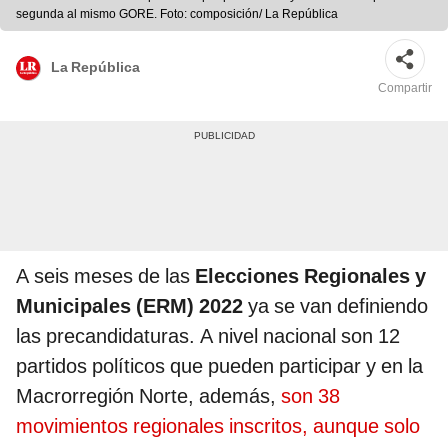
segunda al mismo GORE. Foto: composición/ La República
La República
Compartir
A seis meses de las
Elecciones Regionales y
Municipales (ERM) 2022
ya se van definiendo
las precandidaturas. A nivel nacional son 12
partidos políticos que pueden participar y en la
Macrorregión Norte, además,
son 38
movimientos regionales inscritos, aunque solo