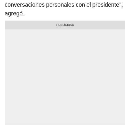
conversaciones personales con el presidente”,
agregó.