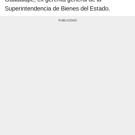
Superintendencia de Bienes del Estado.