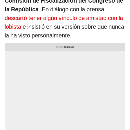
Comisión de Fiscalización del Congreso de
la República
. En diálogo con la prensa,
descartó tener algún vínculo de amistad con la
lobista
e insistió en su versión sobre que nunca
la ha visto personalmente.