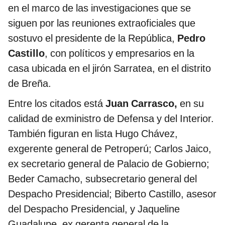
en el marco de las investigaciones que se
siguen por las reuniones extraoficiales que
sostuvo el presidente de la República,
Pedro
Castillo
, con políticos y empresarios en la
casa ubicada en el jirón Sarratea, en el distrito
de Breña.
Entre los citados está
Juan Carrasco,
en su
calidad de exministro de Defensa y del Interior.
También figuran en lista Hugo Chávez,
exgerente general de Petroperú; Carlos Jaico,
ex secretario general de Palacio de Gobierno;
Beder Camacho, subsecretario general del
Despacho Presidencial; Biberto Castillo, asesor
del Despacho Presidencial, y Jaqueline
Guadalupe, ex gerenta general de la