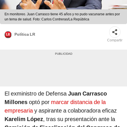
En monitoreo. Juan Carrasco tiene 45 años y no pudo vacunarse antes por
un tema de salud. Foto: Carlos Contreras/La República
Política LR
Compartir
El exministro de Defensa
Juan Carrasco
Millones
optó por
marcar distancia de la
empresaria
y aspirante a colaboradora eficaz
Karelim López
, tras su presentación ante la