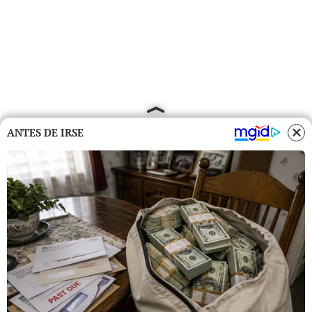
ANTES DE IRSE