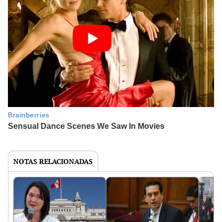
NOTAS RELACIONADAS