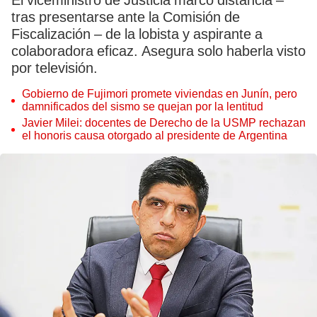
El viceministro de Justicia marcó distancia –
tras presentarse ante la Comisión de
Fiscalización – de la lobista y aspirante a
colaboradora eficaz. Asegura solo haberla visto
por televisión.
Gobierno de Fujimori promete viviendas en Junín, pero
damnificados del sismo se quejan por la lentitud
Javier Milei: docentes de Derecho de la USMP rechazan
el honoris causa otorgado al presidente de Argentina