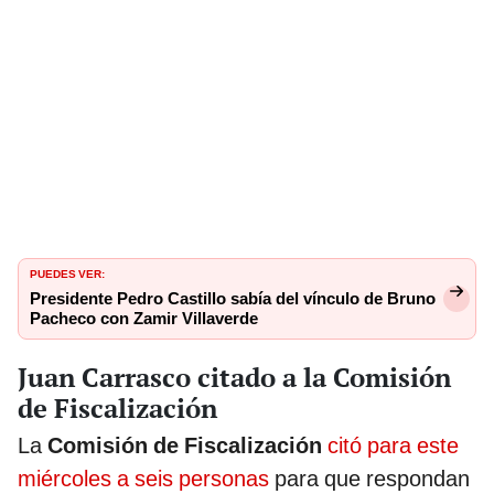
PUEDES VER:
Presidente Pedro Castillo sabía del vínculo de Bruno
Pacheco con Zamir Villaverde
Juan Carrasco citado a la Comisión
de Fiscalización
La
Comisión de Fiscalización
citó para este
miércoles a seis personas
para que respondan