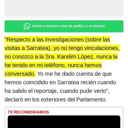
Únete a nuestro canal de política y economía
“Respecto a las investigaciones (sobre las
visitas a Sarratea), yo no tengo vinculaciones,
no conozco a la Sra. Karelim López, nunca la
he tenido en mi teléfono, nunca hemos
conversado.
Yo me he dado cuenta de que
hemos coincidido en Sarratea recién cuando
ha salido el reportaje, cuando pude verlo”,
declaró en los exteriores del Parlamento.
TE RECOMENDAMOS