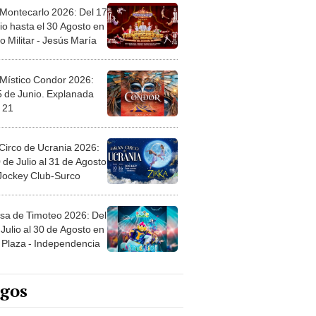
 Montecarlo 2026: Del 17
io hasta el 30 Agosto en
o Militar - Jesús María
 Místico Condor 2026:
5 de Junio. Explanada
 21
Circo de Ucrania 2026:
 de Julio al 31 de Agosto
 Jockey Club-Surco
sa de Timoteo 2026: Del
Julio al 30 de Agosto en
Plaza - Independencia
egos