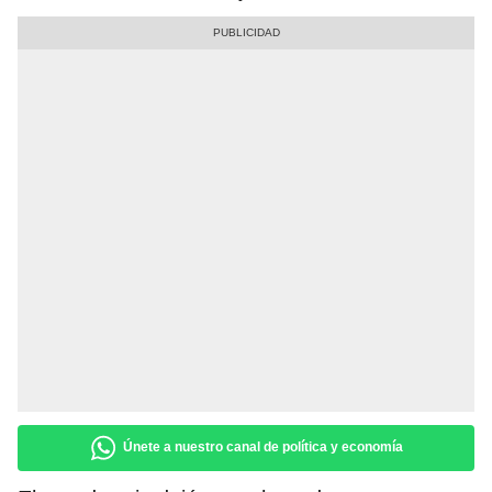
Únete a nuestro canal de política y economía