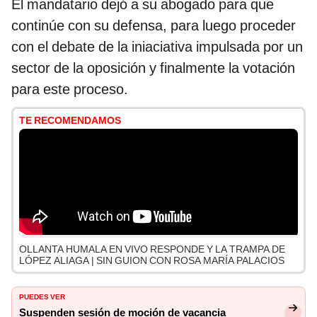
El mandatario dejó a su abogado para que
continúe con su defensa, para luego proceder
con el debate de la iniaciativa impulsada por un
sector de la oposición y finalmente la votación
para este proceso.
TE RECOMENDAMOS
OLLANTA HUMALA EN VIVO RESPONDE Y LA TRAMPA DE
LÓPEZ ALIAGA | SIN GUION CON ROSA MARÍA PALACIOS
PUEDES VER
Suspenden sesión de moción de vacancia