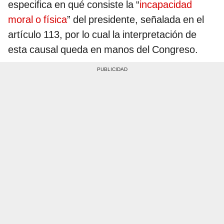
especifica en qué consiste la “
incapacidad
moral o física
” del presidente, señalada en el
artículo 113, por lo cual la interpretación de
esta causal queda en manos del Congreso.