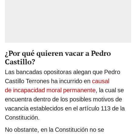
¿Por qué quieren vacar a Pedro
Castillo?
Las bancadas opositoras alegan que Pedro
Castillo Terrones ha incurrido en
causal
de incapacidad moral permanente
, la cual se
encuentra dentro de los posibles motivos de
vacancia establecidos en el artículo 113 de la
Constitución.
No obstante, en la Constitución no se