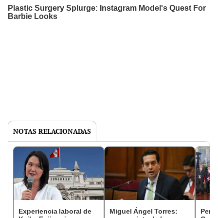
NOTAS RELACIONADAS
Experiencia laboral de
Miguel Ángel Torres:
Perfi