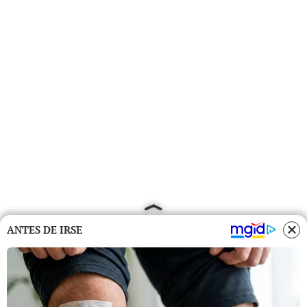
ANTES DE IRSE