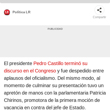
Política LR
Compartir
El presidente
Pedro Castillo terminó su
discurso en el Congreso
y fue despedido entre
aplausos del oficialismo. Del mismo modo, al
momento de culminar su presentación tuvo un
apretón de manos con la parlamentaria Patricia
Chirinos, promotora de la primera moción de
vacancia en contra del jefe de Estado.