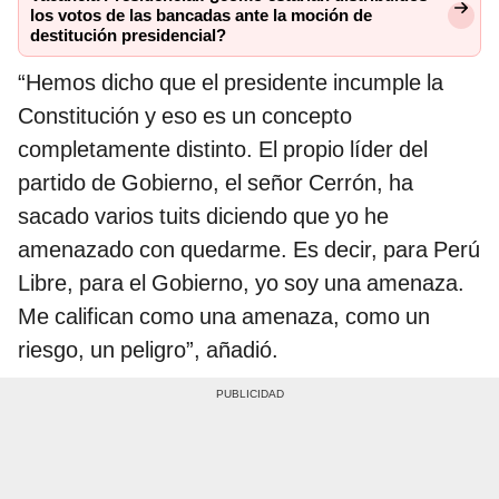
los votos de las bancadas ante la moción de
destitución presidencial?
“Hemos dicho que el presidente incumple la
Constitución y eso es un concepto
completamente distinto. El propio líder del
partido de Gobierno, el señor Cerrón, ha
sacado varios tuits diciendo que yo he
amenazado con quedarme. Es decir, para Perú
Libre, para el Gobierno, yo soy una amenaza.
Me califican como una amenaza, como un
riesgo, un peligro”, añadió.