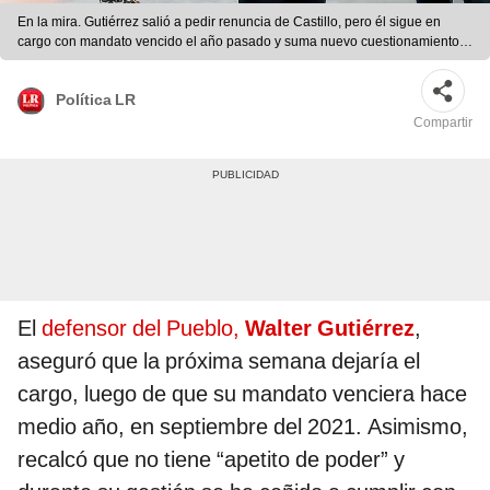
En la mira. Gutiérrez salió a pedir renuncia de Castillo, pero él sigue en
cargo con mandato vencido el año pasado y suma nuevo cuestionamiento.
Foto: Marco Cotrina/ La República
Política LR
Compartir
El
defensor del Pueblo,
Walter Gutiérrez
,
aseguró que la próxima semana dejaría el
cargo, luego de que su mandato venciera hace
medio año, en septiembre del 2021. Asimismo,
recalcó que no tiene “apetito de poder” y