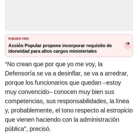
PUEDES VER:
Acción Popular propone incorporar requisito de
idoneidad para altos cargos ministeriales
“No crean que por que yo me voy, la
Defensoría se va a desinflar, se va a arredrar,
porque los funcionarios que quedan –estoy
muy convencido– conocen muy bien sus
competencias, sus responsabilidades, la línea
y, probablemente, el tono respecto al estropicio
que vienen haciendo con la administración
pública”, precisó.