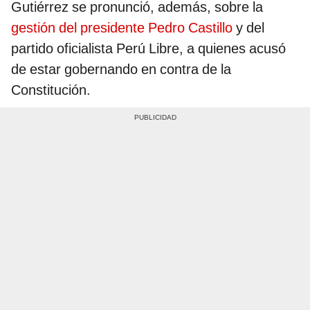
Gutiérrez se pronunció, además, sobre la
gestión del presidente Pedro Castillo
y del
partido oficialista Perú Libre, a quienes acusó
de estar gobernando en contra de la
Constitución.