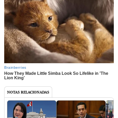
NOTAS RELACIONADAS