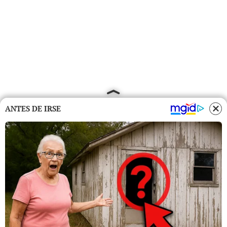
ANTES DE IRSE