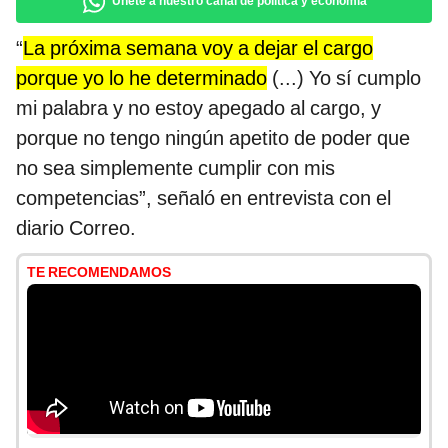
Únete a nuestro canal de política y economía
“
La próxima semana voy a dejar el cargo
porque yo lo he determinado
(...) Yo sí cumplo
mi palabra y no estoy apegado al cargo, y
porque no tengo ningún apetito de poder que
no sea simplemente cumplir con mis
competencias”, señaló en entrevista con el
diario Correo.
TE RECOMENDAMOS