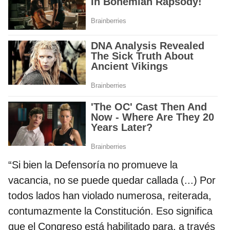
“Si bien la Defensoría no promueve la
vacancia, no se puede quedar callada (...) Por
todos lados han violado numerosa, reiterada,
contumazmente la Constitución. Eso significa
que el Congreso está habilitado para, a través