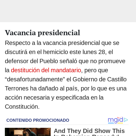
Vacancia presidencial
Respecto a la vacancia presidencial que se
discutirá en el hemiciclo este lunes 28, el
defensor del Pueblo señaló que no promueve
la
destitución del mandatario
, pero que
“desafortunadamente” el Gobierno de Castillo
Terrones ha dañado al país, por lo que es una
acción necesaria y especificada en la
Constitución.