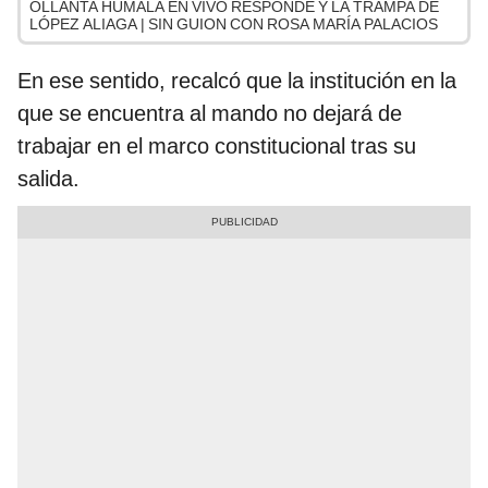
OLLANTA HUMALA EN VIVO RESPONDE Y LA TRAMPA DE
LÓPEZ ALIAGA | SIN GUION CON ROSA MARÍA PALACIOS
En ese sentido, recalcó que la institución en la
que se encuentra al mando no dejará de
trabajar en el marco constitucional tras su
salida.