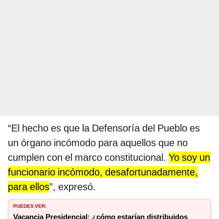
“El hecho es que la Defensoría del Pueblo es
un órgano incómodo para aquellos que no
cumplen con el marco constitucional.
Yo soy un
funcionario incómodo, desafortunadamente,
para ellos
”, expresó.
PUEDES VER:
Vacancia Presidencial: ¿cómo estarían distribuidos