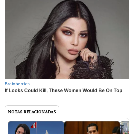
NOTAS RELACIONADAS