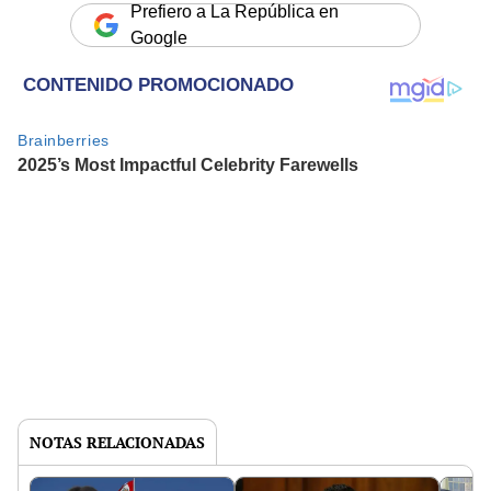
Prefiero a La República en
Google
NOTAS RELACIONADAS