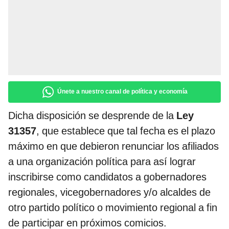
Únete a nuestro canal de política y economía
Dicha disposición se desprende de la
Ley
31357
, que establece que tal fecha es el plazo
máximo en que debieron renunciar los afiliados
a una organización política para así lograr
inscribirse como candidatos a gobernadores
regionales, vicegobernadores y/o alcaldes de
otro partido político o movimiento regional a fin
de participar en próximos comicios.