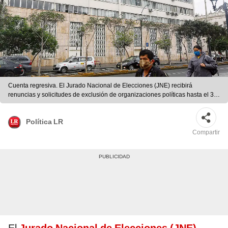
Cuenta regresiva. El Jurado Nacional de Elecciones (JNE) recibirá
renuncias y solicitudes de exclusión de organizaciones políticas hasta el 31
de diciembre. Foto: Félix Contreras/La República
Política LR
Compartir