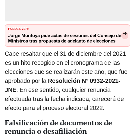
PUEDES VER:
Jorge Montoya pide actas de sesiones del Consejo de
Ministros tras propuesta de adelanto de elecciones
Cabe resaltar que el 31 de diciembre del 2021
es un hito recogido en el cronograma de las
elecciones que se realizarán este año, que fue
aprobado por la
Resolución N° 0932-2021-
JNE
. En ese sentido, cualquier renuncia
efectuada tras la fecha indicada, carecerá de
efecto para el proceso electoral 2022.
Falsificación de documentos de
renuncia o desafiliación