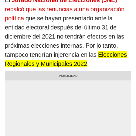
El
Jurado Nacional de Elecciones (JNE)
recalcó que las renuncias a una organización
política
que se hayan presentado ante la
entidad electoral después del último 31 de
diciembre del 2021 no tendrán efectos en las
próximas elecciones internas. Por lo tanto,
tampoco tendrían injerencia en las
Elecciones
Regionales y Municipales 2022
.