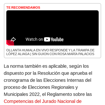
TE RECOMENDAMOS
OLLANTA HUMALA EN VIVO RESPONDE Y LA TRAMPA DE
LÓPEZ ALIAGA | SIN GUION CON ROSA MARÍA PALACIOS
La norma también es aplicable, según los
dispuesto por la Resolución que aprueba el
cronograma de las Elecciones Internas del
proceso de Elecciones Regionales y
Municipales 2022, el Reglamento sobre las
Competencias del Jurado Nacional de