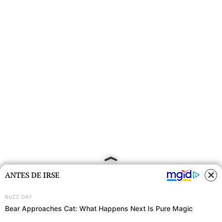
ANTES DE IRSE