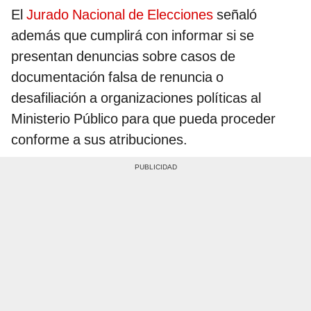
El
Jurado Nacional de Elecciones
señaló
además que cumplirá con informar si se
presentan denuncias sobre casos de
documentación falsa de renuncia o
desafiliación a organizaciones políticas al
Ministerio Público para que pueda proceder
conforme a sus atribuciones.