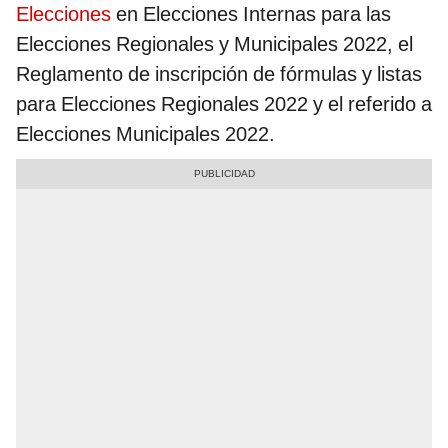
Elecciones
en Elecciones Internas para las
Elecciones Regionales y Municipales 2022, el
Reglamento de inscripción de fórmulas y listas
para Elecciones Regionales 2022 y el referido a
Elecciones Municipales 2022.