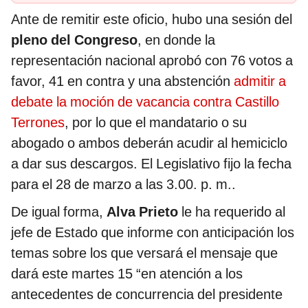
Ante de remitir este oficio, hubo una sesión del
pleno del Congreso
, en donde la
representación nacional aprobó con 76 votos a
favor, 41 en contra y una abstención
admitir a
debate la moción de vacancia contra Castillo
Terrones
, por lo que el mandatario o su
abogado o ambos deberán acudir al hemiciclo
a dar sus descargos. El Legislativo fijo la fecha
para el 28 de marzo a las 3.00. p. m..
De igual forma,
Alva Prieto
le ha requerido al
jefe de Estado que informe con anticipación los
temas sobre los que versará el mensaje que
dará este martes 15 “en atención a los
antecedentes de concurrencia del presidente