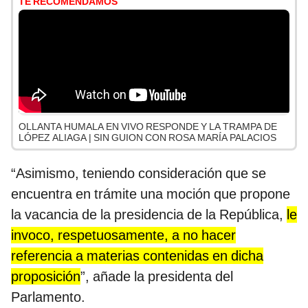
TE RECOMENDAMOS
OLLANTA HUMALA EN VIVO RESPONDE Y LA TRAMPA DE
LÓPEZ ALIAGA | SIN GUION CON ROSA MARÍA PALACIOS
“Asimismo, teniendo consideración que se
encuentra en trámite una moción que propone
la vacancia de la presidencia de la República,
le
invoco, respetuosamente, a no hacer
referencia a materias contenidas en dicha
proposición
”, añade la presidenta del
Parlamento.