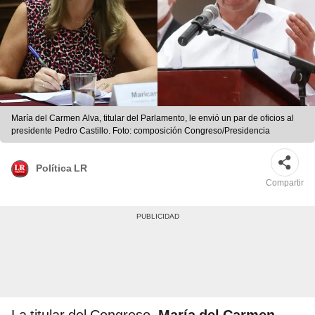
María del Carmen Alva, titular del Parlamento, le envió un par de oficios al
presidente Pedro Castillo. Foto: composición Congreso/Presidencia
Política LR
Compartir