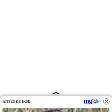
ANTES DE IRSE