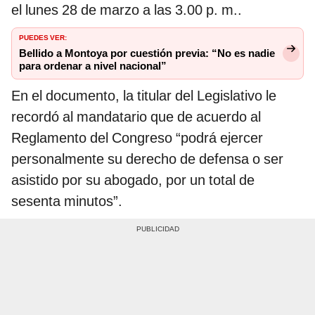
el lunes 28 de marzo a las 3.00 p. m..
PUEDES VER:
Bellido a Montoya por cuestión previa: “No es nadie
para ordenar a nivel nacional”
En el documento, la titular del Legislativo le
recordó al mandatario que de acuerdo al
Reglamento del Congreso “podrá ejercer
personalmente su derecho de defensa o ser
asistido por su abogado, por un total de
sesenta minutos”.