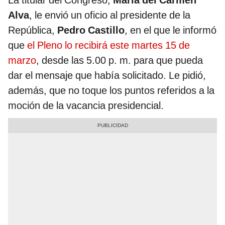
La titular del Congreso,
María del Carmen
Alva
, le envió un oficio al presidente de la
República,
Pedro Castillo
, en el que le informó
que
el Pleno lo recibirá este martes 15 de
marzo
, desde las 5.00 p. m. para que pueda
dar el mensaje que había solicitado. Le pidió,
además, que no toque los puntos referidos a la
moción de la vacancia presidencial.