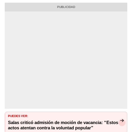
PUEDES VER:
Salas criticó admisión de moción de vacancia: “Estos
actos atentan contra la voluntad popular”