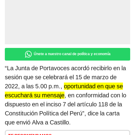
Únete a nuestro canal de política y economía
“La Junta de Portavoces acordó recibirlo en la
sesión que se celebrará el 15 de marzo de
2022, a las 5.00 p.m.,
oportunidad en que se
escuchará su mensaje
, en conformidad con lo
dispuesto en el inciso 7 del artículo 118 de la
Constitución Política del Perú”, dice la carta
que envió Alva a Castillo.