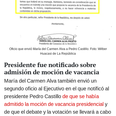
Oficio que envió María del Carmen Alva a Pedro Castillo. Foto: Wilber
Huacasi de La República
Presidente fue notificado sobre
admisión de moción de vacancia
María del Carmen Alva también envió un
segundo oficio al Ejecutivo en el que notificó al
presidente Pedro Castillo
de que se había
admitido la moción de vacancia presidencial
y
de que el debate y la votación se llevará a cabo