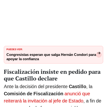
PUEDES VER:
Congresistas esperan que salga Hernán Condori para
apoyar la confianza
Fiscalización insiste en pedido para
que Castillo declare
Ante la decisión del presidente
Castillo
, la
Comisión de Fiscalización
anunció que
reiterará la invitación al jefe de Estado
, a fin de