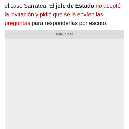
el caso Sarratea. El
jefe de Estado
no aceptó
la invitación y pidió que se le envíen las
preguntas
para responderlas por escrito.