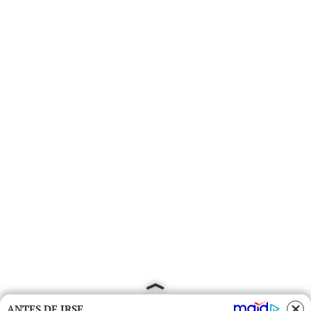
ANTES DE IRSE