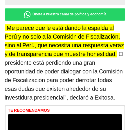
Únete a nuestro canal de política y economía
“Me parece que le está dando la espalda al
Perú y no solo a la Comisión de Fiscalización,
sino al Perú, que necesita una respuesta veraz
y de transparencia que muestre honestidad.
El
presidente está perdiendo una gran
oportunidad de poder dialogar con la Comisión
de Fiscalización para poder derrotar todas
esas dudas que existen alrededor de su
investidura presidencial”, declaró a Exitosa.
TE RECOMENDAMOS