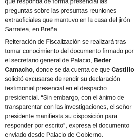
que responda de forma presencial las
preguntas sobre las presuntas reuniones
extraoficiales que mantuvo en la casa del jirón
Sarratea, en Breña.
Reiteración de Fiscalización se realizará tras
tomar conocimiento del documento firmado por
el secretario general de Palacio,
Beder
Camacho
, donde se da cuenta de que
Castillo
solicitó excusarse de rendir su declaración
testimonial presencial en el despacho
presidencial. “Sin embargo, con el ánimo de
transparentar con las investigaciones, el señor
presidente manifiesta su disposición para
responder por escrito”, expresa el documento
enviado desde Palacio de Gobierno.