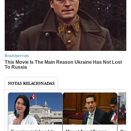
NOTAS RELACIONADAS