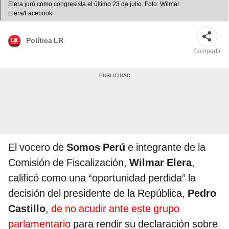
Elera juró como congresista el último 23 de julio. Foto: Wilmar
Elera/Facebook
Política LR
Compartir
El vocero de
Somos Perú
e integrante de la
Comisión de Fiscalización,
Wilmar Elera
,
calificó como una “oportunidad perdida” la
decisión del presidente de la República,
Pedro
Castillo
,
de no acudir ante este grupo
parlamentario
para rendir su declaración sobre