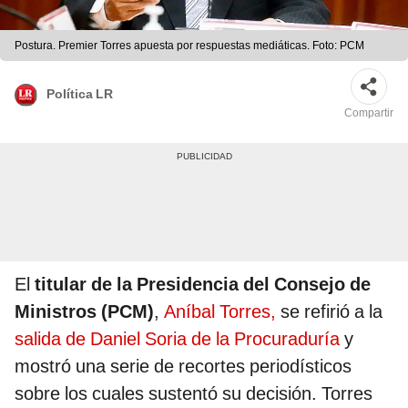
Postura. Premier Torres apuesta por respuestas mediáticas. Foto: PCM
Política LR
Compartir
El
titular de la Presidencia del Consejo de
Ministros (PCM)
,
Aníbal Torres,
se refirió a la
salida de Daniel Soria de la Procuraduría
y
mostró una serie de recortes periodísticos
sobre los cuales sustentó su decisión. Torres