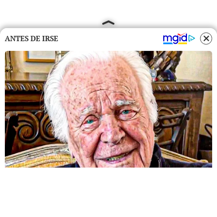
ANTES DE IRSE