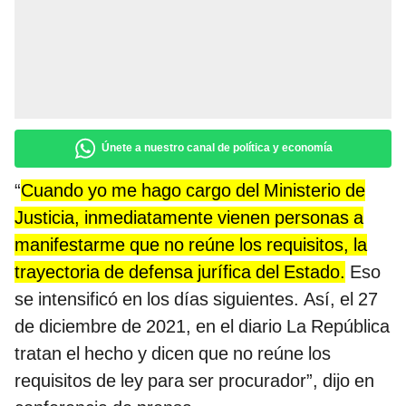
Únete a nuestro canal de política y economía
“
Cuando yo me hago cargo del Ministerio de
Justicia, inmediatamente vienen personas a
manifestarme que no reúne los requisitos, la
trayectoria de defensa jurífica del Estado.
Eso
se intensificó en los días siguientes. Así, el 27
de diciembre de 2021, en el diario La República
tratan el hecho y dicen que no reúne los
requisitos de ley para ser procurador”, dijo en