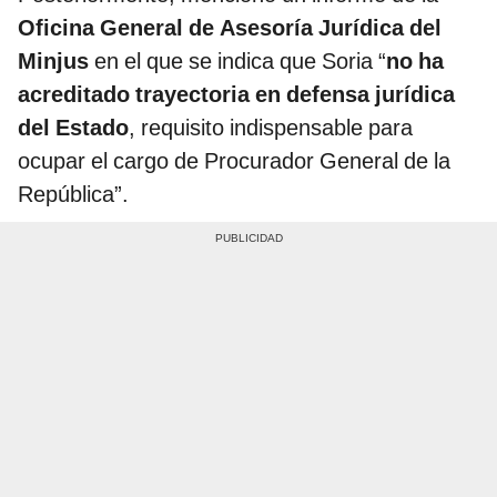
Oficina General de Asesoría Jurídica del
Minjus
en el que se indica que Soria “
no ha
acreditado trayectoria en defensa jurídica
del Estado
, requisito indispensable para
ocupar el cargo de Procurador General de la
República”.