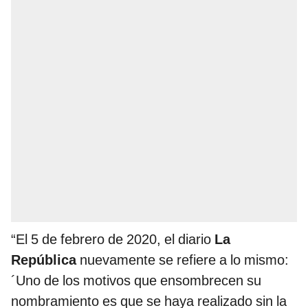
“El 5 de febrero de 2020, el diario
La
República
nuevamente se refiere a lo mismo:
´Uno de los motivos que ensombrecen su
nombramiento es que se haya realizado sin la