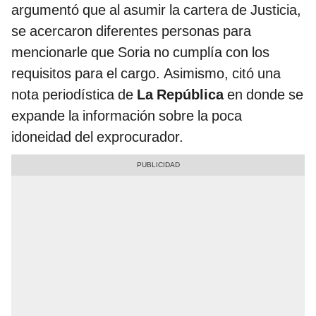
argumentó que al asumir la cartera de Justicia,
se acercaron diferentes personas para
mencionarle que Soria no cumplía con los
requisitos para el cargo. Asimismo, citó una
nota periodística de
La República
en donde se
expande la información sobre la poca
idoneidad del exprocurador.