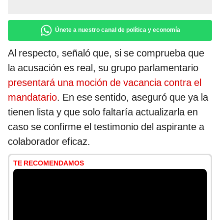
Únete a nuestro canal de política y economía
Al respecto, señaló que, si se comprueba que
la acusación es real, su grupo parlamentario
presentará una moción de vacancia contra el
mandatario
. En ese sentido, aseguró que ya la
tienen lista y que solo faltaría actualizarla en
caso se confirme el testimonio del aspirante a
colaborador eficaz.
TE RECOMENDAMOS