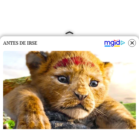
ANTES DE IRSE