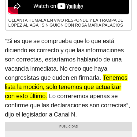
OLLANTA HUMALA EN VIVO RESPONDE Y LA TRAMPA DE
LÓPEZ ALIAGA | SIN GUION CON ROSA MARÍA PALACIOS
“Si es que se comprueba que lo que está
diciendo es correcto y que las informaciones
son correctas, estaríamos hablando de una
vacancia inmediata. No creo que haya
congresistas que duden en firmarla.
Tenemos
lista la moción, solo tenemos que actualizar
con esto último.
Lo correremos apenas se
confirme que las declaraciones son correctas”,
dijo el legislador a Canal N.