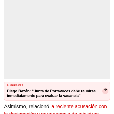
PUEDES VER:
Diego Bazán: “Junta de Portavoces debe reunirse
inmediatamente para evaluar la vacancia”
Asimismo, relacionó
la reciente acusación con