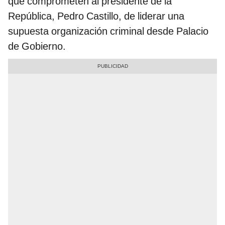
que comprometen al presidente de la
República, Pedro Castillo, de liderar una
supuesta organización criminal desde Palacio
de Gobierno.