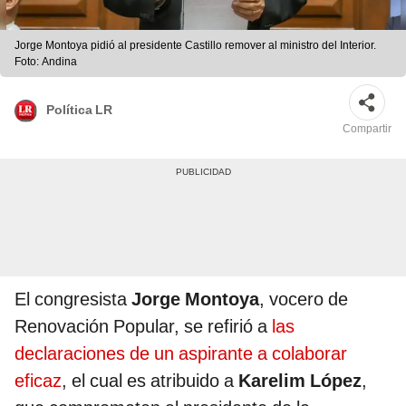
Jorge Montoya pidió al presidente Castillo remover al ministro del Interior.
Foto: Andina
Política LR
Compartir
El congresista
Jorge Montoya
, vocero de
Renovación Popular, se refirió a
las
declaraciones de un aspirante a colaborar
eficaz
, el cual es atribuido a
Karelim López
,