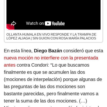
OLLANTA HUMALA EN VIVO RESPONDE Y LA TRAMPA DE
LÓPEZ ALIAGA | SIN GUION CON ROSA MARÍA PALACIOS
En esta línea,
Diego Bazán
consideró que esta
nueva moción no interfiere con la presentada
antes
contra Condori: “Lo que buscamos
finalmente es que se acumulen las dos
(mociones de interpelación) porque algunas de
las preguntas de las dos mociones son
bastante parecidas, pero finalmente vamos a
tener la suma de las dos mociones. (…)