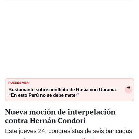
PUEDES VER:
Bustamante sobre conflicto de Rusia con Ucrania:
“En esto Perú no se debe meter”
Nueva moción de interpelación
contra Hernán Condori
Este jueves 24, congresistas de seis bancadas