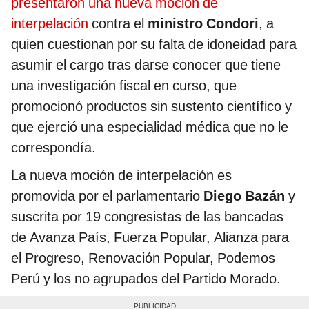
presentaron una nueva moción de
interpelación
contra el
ministro Condori
, a
quien cuestionan por su falta de idoneidad para
asumir el cargo tras darse conocer que tiene
una investigación fiscal en curso, que
promocionó productos sin sustento científico y
que ejerció una especialidad médica que no le
correspondía.
La nueva moción de interpelación es
promovida por el parlamentario
Diego Bazán
y
suscrita por 19 congresistas de las bancadas
de Avanza País, Fuerza Popular, Alianza para
el Progreso, Renovación Popular, Podemos
Perú y los no agrupados del Partido Morado.