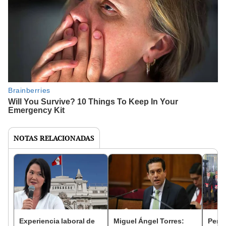
NOTAS RELACIONADAS
Experiencia laboral de
Miguel Ángel Torres:
Perfi