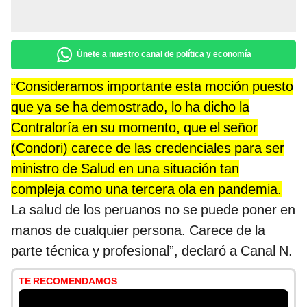
Únete a nuestro canal de política y economía
“Consideramos importante esta moción puesto
que ya se ha demostrado, lo ha dicho la
Contraloría en su momento, que el señor
(Condori) carece de las credenciales para ser
ministro de Salud en una situación tan
compleja como una tercera ola en pandemia.
La salud de los peruanos no se puede poner en
manos de cualquier persona. Carece de la
parte técnica y profesional”, declaró a Canal N.
TE RECOMENDAMOS