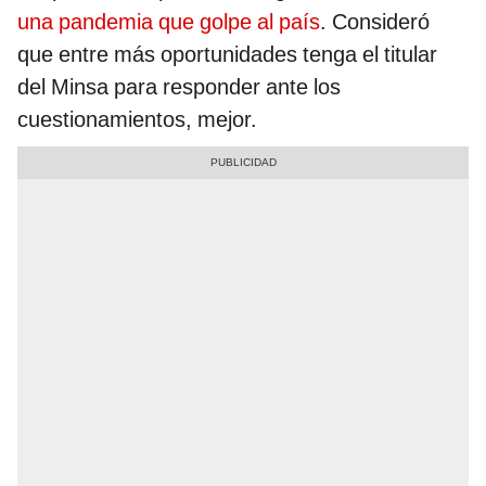
una pandemia que golpe al país
. Consideró
que entre más oportunidades tenga el titular
del Minsa para responder ante los
cuestionamientos, mejor.