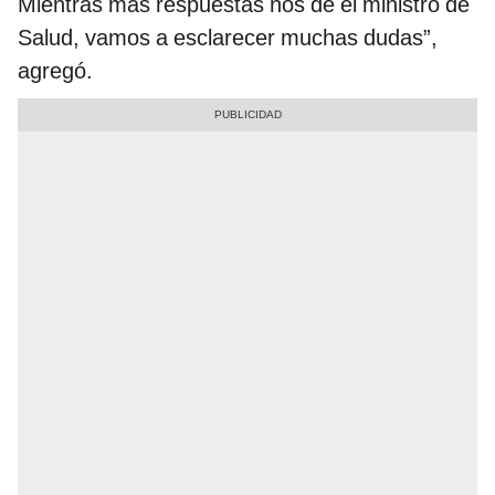
Mientras más respuestas nos dé el ministro de
Salud, vamos a esclarecer muchas dudas”,
agregó.