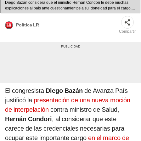
Diego Bazán considera que el ministro Hernán Condori le debe muchas
explicaciones al país ante cuestionamientos a su idoneidad para el cargo.
Foto: composición LR
Política LR
Compartir
El congresista
Diego Bazán
de Avanza País
justificó la
presentación de una nueva moción
de interpelación
contra ministro de Salud,
Hernán Condori
, al considerar que este
carece de las credenciales necesarias para
ocupar este importante cargo
en el marco de