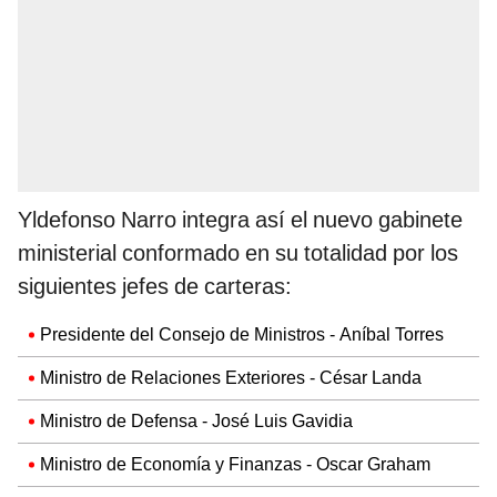
Yldefonso Narro integra así el nuevo gabinete
ministerial conformado en su totalidad por los
siguientes jefes de carteras:
Presidente del Consejo de Ministros - Aníbal Torres
Ministro de Relaciones Exteriores - César Landa
Ministro de Defensa - José Luis Gavidia
Ministro de Economía y Finanzas - Oscar Graham