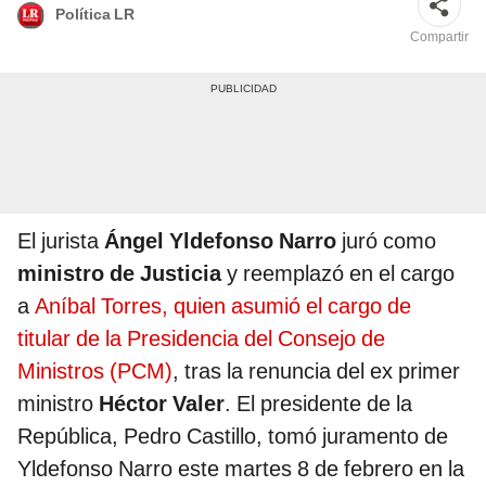
Política LR
Compartir
El jurista
Ángel Yldefonso Narro
juró como
ministro de Justicia
y reemplazó en el cargo
a
Aníbal Torres, quien asumió el cargo de
titular de la Presidencia del Consejo de
Ministros (PCM)
, tras la renuncia del ex primer
ministro
Héctor Valer
. El presidente de la
República, Pedro Castillo, tomó juramento de
Yldefonso Narro este martes 8 de febrero en la