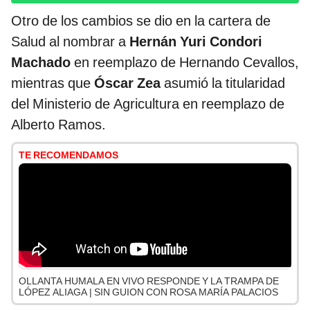
Otro de los cambios se dio en la cartera de
Salud al nombrar a
Hernán Yuri Condori
Machado
en reemplazo de Hernando Cevallos,
mientras que
Óscar Zea
asumió la titularidad
del Ministerio de Agricultura en reemplazo de
Alberto Ramos.
TE RECOMENDAMOS
OLLANTA HUMALA EN VIVO RESPONDE Y LA TRAMPA DE
LÓPEZ ALIAGA | SIN GUION CON ROSA MARÍA PALACIOS