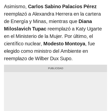
Asimismo,
Carlos Sabino Palacios Pérez
reemplazó a Alexandra Herrera en la cartera
de Energía y Minas, mientras que
Diana
Miloslavich Tupac
reemplazó a Katy Ugarte
en el Ministerio de la Mujer. Por último, el
científico nuclear,
Modesto Montoya
, fue
elegido como ministro del Ambiente en
reemplazo de Wilber Dux Supo.