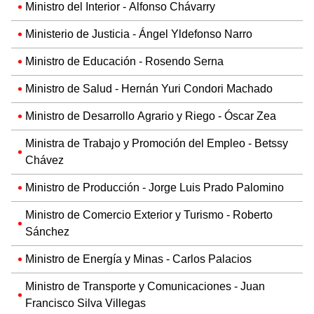
Ministro del Interior - Alfonso Chávarry
Ministerio de Justicia - Ángel Yldefonso Narro
Ministro de Educación - Rosendo Serna
Ministro de Salud - Hernán Yuri Condori Machado
Ministro de Desarrollo Agrario y Riego - Óscar Zea
Ministra de Trabajo y Promoción del Empleo - Betssy
Chávez
Ministro de Producción - Jorge Luis Prado Palomino
Ministro de Comercio Exterior y Turismo - Roberto
Sánchez
Ministro de Energía y Minas - Carlos Palacios
Ministro de Transporte y Comunicaciones - Juan
Francisco Silva Villegas