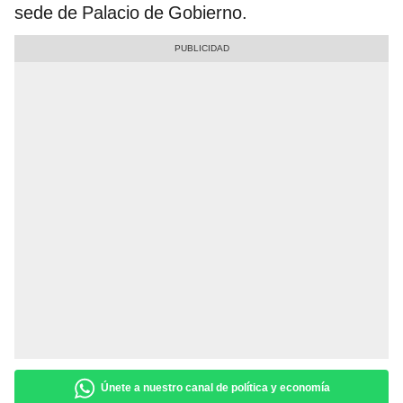
sede de Palacio de Gobierno.
Únete a nuestro canal de política y economía