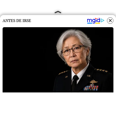
ANTES DE IRSE