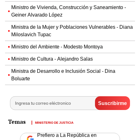
Ministro de Vivienda, Construcción y Saneamiento -
Geiner Alvarado López
Ministra de la Mujer y Poblaciones Vulnerables - Diana
Miloslavich Tupac
Ministro del Ambiente - Modesto Montoya
Ministro de Cultura - Alejandro Salas
Ministra de Desarrollo e Inclusión Social - Dina
Boluarte
MINISTERIO DE JUSTICIA
Prefiero a La República en