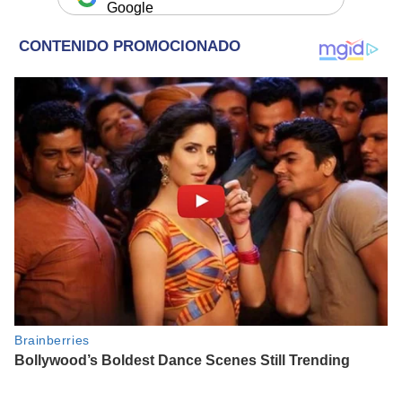
Google