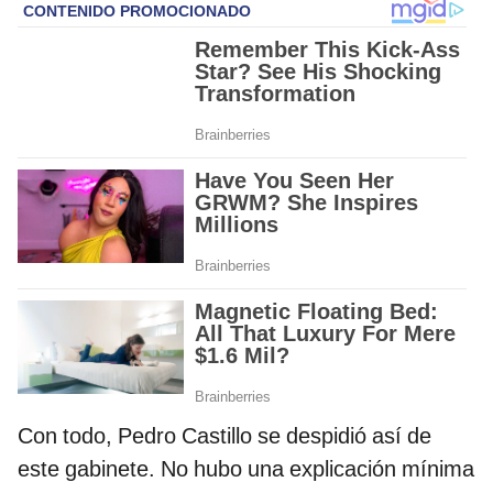
Con todo, Pedro Castillo se despidió así de
este gabinete. No hubo una explicación mínima