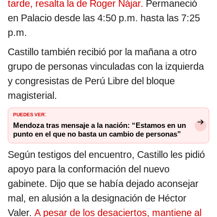
tarde, resalta la de Roger Nájar.
Permaneció
en Palacio desde las 4:50 p.m. hasta las 7:25
p.m.
Castillo también recibió por la mañana a otro
grupo de personas vinculadas con la izquierda
y congresistas de Perú Libre del bloque
magisterial.
PUEDES VER
:
Mendoza tras mensaje a la nación: “Estamos en un
punto en el que no basta un cambio de personas”
Según testigos del encuentro, Castillo les pidió
apoyo para la conformación del nuevo
gabinete. Dijo que se había dejado aconsejar
mal, en alusión a la designación de Héctor
Valer.
A pesar de los desaciertos, mantiene al