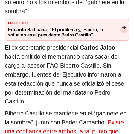
su entorno a los miembros del “gabinete en la
sombra”.
PUEDES VER
:
Eduardo Salhuana: “El problema y, espero, la
solución es el presidente Pedro Castillo”
El ex secretario presidencial
Carlos Jaico
había emitido el memorando para sacar del
cargo al asesor FAG Biberto Castillo. Sin
embargo, fuentes del Ejecutivo informaron a
esta redacción que nunca se oficializó el cese,
por determinación del mandatario Pedro
Castillo.
Biberto Castillo se mantiene en el “gabinete en
la sombra”, junto con Beder Camacho.
Existe
una confianza entre ambos, a tal punto que