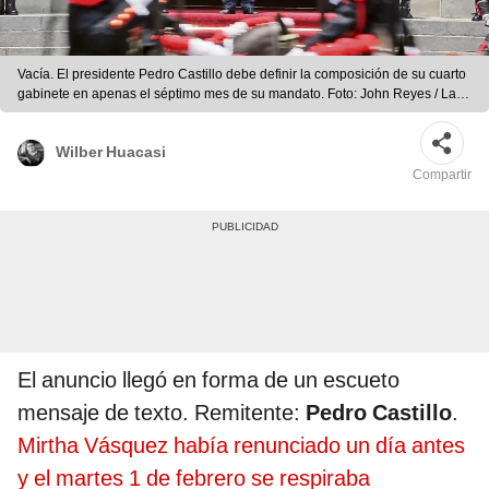
Vacía. El presidente Pedro Castillo debe definir la composición de su cuarto
gabinete en apenas el séptimo mes de su mandato. Foto: John Reyes / La
República
Wilber Huacasi
Compartir
El anuncio llegó en forma de un escueto
mensaje de texto. Remitente:
Pedro Castillo
.
Mirtha Vásquez había renunciado un día antes
y el martes 1 de febrero se respiraba