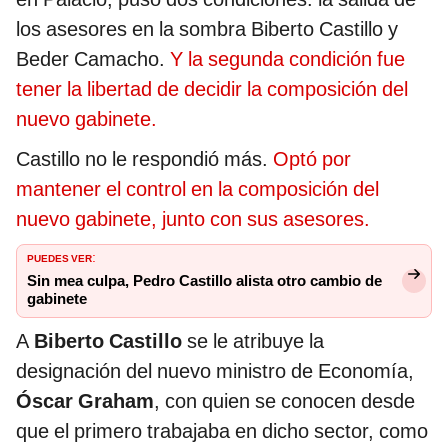
los asesores en la sombra Biberto Castillo y
Beder Camacho.
Y la segunda condición fue
tener la libertad de decidir la composición del
nuevo gabinete.
Castillo no le respondió más.
Optó por
mantener el control en la composición del
nuevo gabinete, junto con sus asesores.
PUEDES VER
:
Sin mea culpa, Pedro Castillo alista otro cambio de
gabinete
A
Biberto Castillo
se le atribuye la
designación del nuevo ministro de Economía,
Óscar Graham
, con quien se conocen desde
que el primero trabajaba en dicho sector, como