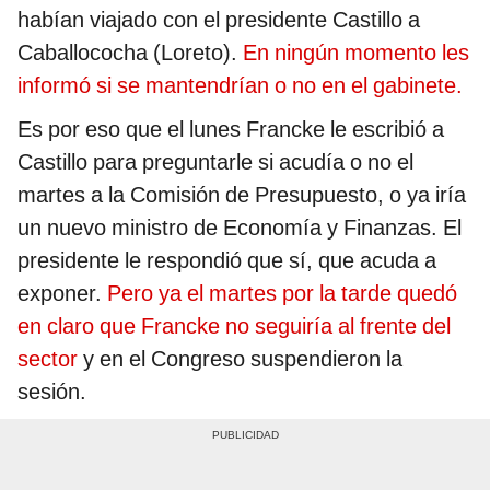
habían viajado con el presidente Castillo a
Caballococha (Loreto).
En ningún momento les
informó si se mantendrían o no en el gabinete.
Es por eso que el lunes Francke le escribió a
Castillo para preguntarle si acudía o no el
martes a la Comisión de Presupuesto, o ya iría
un nuevo ministro de Economía y Finanzas. El
presidente le respondió que sí, que acuda a
exponer.
Pero ya el martes por la tarde quedó
en claro que Francke no seguiría al frente del
sector
y en el Congreso suspendieron la
sesión.