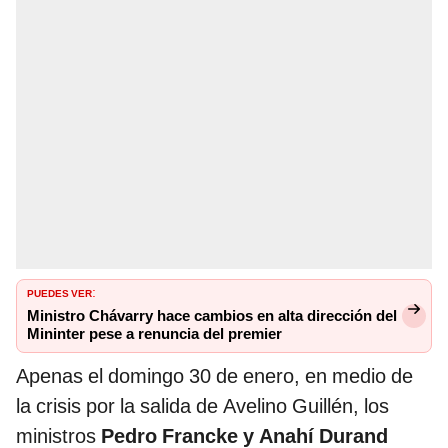
PUEDES VER
:
Ministro Chávarry hace cambios en alta dirección del
Mininter pese a renuncia del premier
Apenas el domingo 30 de enero, en medio de
la crisis por la salida de Avelino Guillén, los
ministros
Pedro Francke y Anahí Durand