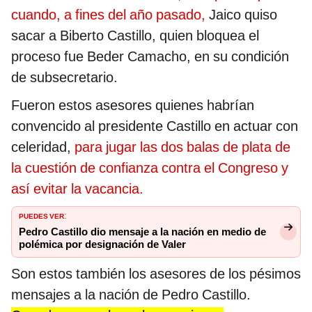
cuando, a fines del año pasado,
Jaico quiso
sacar a Biberto Castillo, quien bloquea el
proceso fue Beder Camacho, en su condición
de subsecretario.
Fueron estos asesores quienes habrían
convencido al presidente Castillo en actuar con
celeridad,
para jugar las dos balas de plata de
la cuestión de confianza contra el Congreso y
así evitar la vacancia.
PUEDES VER
:
Pedro Castillo dio mensaje a la nación en medio de
polémica por designación de Valer
Son estos también los asesores de los pésimos
mensajes a la nación de Pedro Castillo.