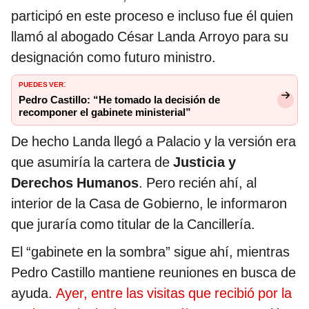
participó en este proceso e incluso fue él quien
llamó al abogado César Landa Arroyo para su
designación como futuro ministro.
PUEDES VER
:
Pedro Castillo: “He tomado la decisión de
recomponer el gabinete ministerial”
De hecho Landa llegó a Palacio y la versión era
que asumiría la cartera de
Justicia y
Derechos Humanos
. Pero recién ahí, al
interior de la Casa de Gobierno, le informaron
que juraría como titular de la Cancillería.
El “gabinete en la sombra” sigue ahí, mientras
Pedro Castillo mantiene reuniones en busca de
ayuda.
Ayer, entre las visitas que recibió por la