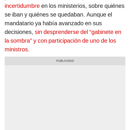
incertidumbre
en los ministerios, sobre quiénes
se iban y quiénes se quedaban. Aunque el
mandatario ya había avanzado en sus
decisiones,
sin desprenderse del “gabinete en
la sombra” y con participación de uno de los
ministros.