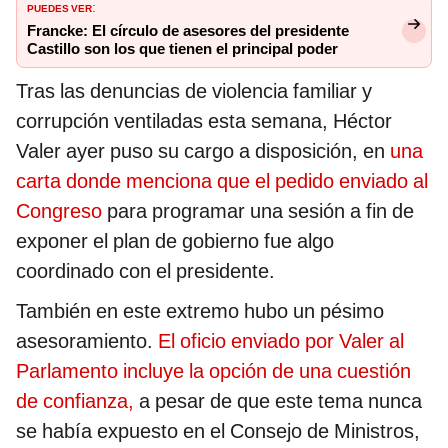
PUEDES VER
:
Francke: El círculo de asesores del presidente
Castillo son los que tienen el principal poder
Tras las denuncias de violencia familiar y
corrupción ventiladas esta semana, Héctor
Valer ayer puso su cargo a disposición, en
una
carta donde menciona que el pedido enviado al
Congreso
para programar una sesión a fin de
exponer el plan de gobierno fue algo
coordinado con el presidente.
También en este extremo hubo un pésimo
asesoramiento.
El oficio enviado por Valer al
Parlamento incluye la opción de una cuestión
de confianza,
a pesar de que este tema nunca
se había expuesto en el Consejo de Ministros,