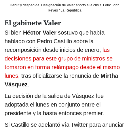
Debut y despedida. Designación de Valer aportó a la crisis. Foto: John
Reyes / La República
El gabinete Valer
Si bien
Héctor Valer
sostuvo que había
hablado con Pedro Castillo sobre la
recomposición desde inicios de enero,
las
decisiones para este grupo de ministros se
tomaron en forma relámpago desde el mismo
lunes,
tras oficializarse la renuncia de
Mirtha
Vásquez
.
La decisión de la salida de Vásquez fue
adoptada el lunes en conjunto entre el
presidente y la hasta entonces premier.
Si Castillo se adelantó vía Twitter para anunciar