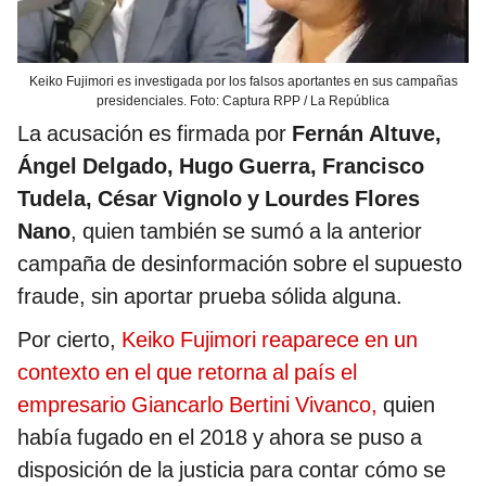
Keiko Fujimori es investigada por los falsos aportantes en sus campañas
presidenciales. Foto: Captura RPP / La República
La acusación es firmada por
Fernán Altuve,
Ángel Delgado, Hugo Guerra, Francisco
Tudela, César Vignolo y Lourdes Flores
Nano
, quien también se sumó a la anterior
campaña de desinformación sobre el supuesto
fraude, sin aportar prueba sólida alguna.
Por cierto,
Keiko Fujimori reaparece en un
contexto en el que retorna al país el
empresario Giancarlo Bertini Vivanco,
quien
había fugado en el 2018 y ahora se puso a
disposición de la justicia para contar cómo se