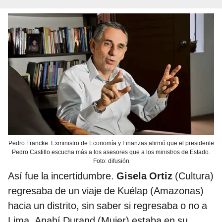
Pedro Francke. Exministro de Economía y Finanzas afirmó que el presidente
Pedro Castillo escucha más a los asesores que a los ministros de Estado.
Foto: difusión
Así fue la incertidumbre.
Gisela Ortiz
(Cultura)
regresaba de un viaje de Kuélap (Amazonas)
hacia un distrito, sin saber si regresaba o no a
Lima. Anahí Durand (Mujer) estaba en su