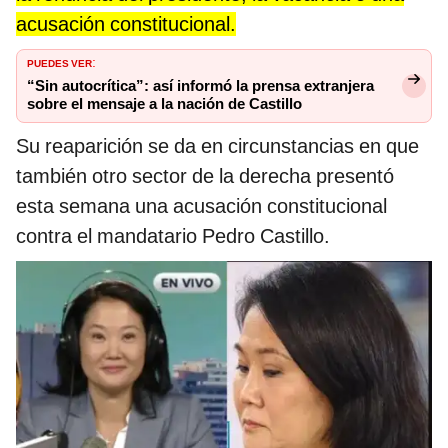
acusación constitucional.
PUEDES VER
:
“Sin autocrítica”: así informó la prensa extranjera
sobre el mensaje a la nación de Castillo
Su reaparición se da en circunstancias en que
también otro sector de la derecha presentó
esta semana una acusación constitucional
contra el mandatario Pedro Castillo.