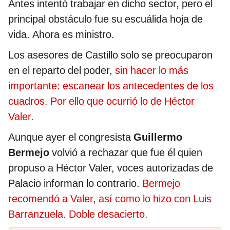
Antes intentó trabajar en dicho sector, pero el
principal obstáculo fue su escuálida hoja de
vida. Ahora es ministro.
Los asesores de Castillo solo se preocuparon
en el reparto del poder,
sin hacer lo más
importante: escanear los antecedentes de los
cuadros. Por ello que ocurrió lo de Héctor
Valer.
Aunque ayer el congresista
Guillermo
Bermejo
volvió a rechazar que fue él quien
propuso a Héctor Valer, voces autorizadas de
Palacio informan lo contrario.
Bermejo
recomendó a Valer, así como lo hizo con Luis
Barranzuela. Doble desacierto.