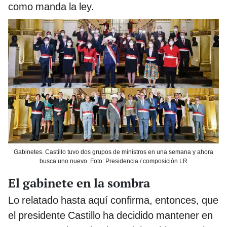
como manda la ley.
Gabinetes. Castillo tuvo dos grupos de ministros en una semana y ahora
busca uno nuevo. Foto: Presidencia / composición LR
El gabinete en la sombra
Lo relatado hasta aquí confirma, entonces, que
el presidente Castillo ha decidido mantener en