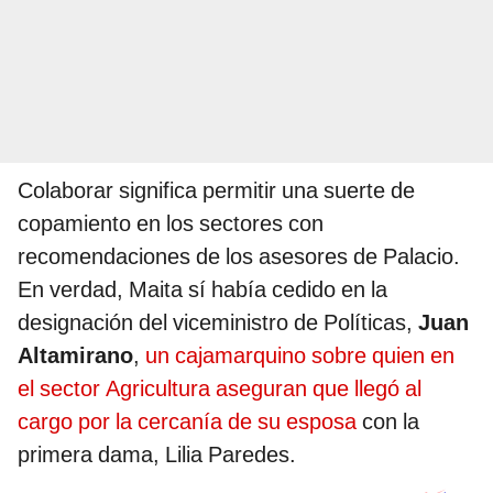
Colaborar significa permitir una suerte de
copamiento en los sectores con
recomendaciones de los asesores de Palacio.
En verdad, Maita sí había cedido en la
designación del viceministro de Políticas,
Juan
Altamirano
,
un cajamarquino sobre quien en
el sector Agricultura aseguran que llegó al
cargo por la cercanía de su esposa
con la
primera dama, Lilia Paredes.