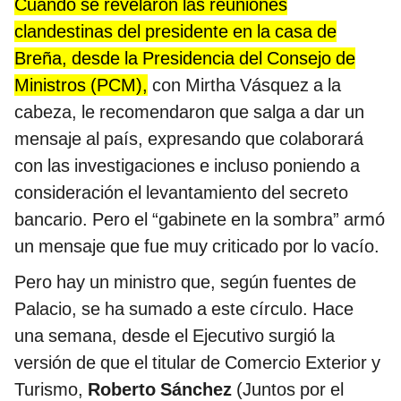
Cuando se revelaron las reuniones
clandestinas del presidente en la casa de
Breña, desde la Presidencia del Consejo de
Ministros (PCM),
con Mirtha Vásquez a la
cabeza, le recomendaron que salga a dar un
mensaje al país, expresando que colaborará
con las investigaciones e incluso poniendo a
consideración el levantamiento del secreto
bancario. Pero el “gabinete en la sombra” armó
un mensaje que fue muy criticado por lo vacío.
Pero hay un ministro que, según fuentes de
Palacio, se ha sumado a este círculo. Hace
una semana, desde el Ejecutivo surgió la
versión de que el titular de Comercio Exterior y
Turismo,
Roberto Sánchez
(Juntos por el