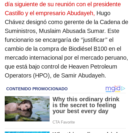
día siguiente de su reunión con el presidente
Castillo y el empresario Abudayeh,
Hugo
Chávez designó como gerente de la Cadena de
Suministros, Muslaim Abusada Sumar. Este
funcionario se encargaría de ‘’justificar’' el
cambio de la compra de Biodiésel B100 en el
mercado internacional por el mercado peruano,
que está bajo control de Heaven Petroleum
Operators (HPO), de Samir Abudayeh.