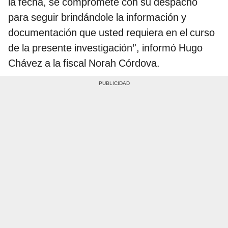
la fecha, se compromete con su despacho
para seguir brindándole la información y
documentación que usted requiera en el curso
de la presente investigación’', informó Hugo
Chávez a la fiscal Norah Córdova.