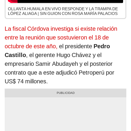
OLLANTA HUMALA EN VIVO RESPONDE Y LA TRAMPA DE
LÓPEZ ALIAGA | SIN GUION CON ROSA MARÍA PALACIOS
La fiscal Córdova investiga si existe relación
entre la reunión que sostuvieron el 18 de
octubre de este año,
el presidente
Pedro
Castillo
, el gerente Hugo Chávez y el
empresario Samir Abudayeh y el posterior
contrato que a este adjudicó Petroperú por
US$ 74 millones.