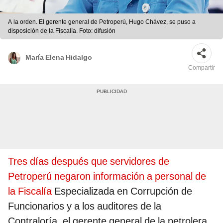
A la orden. El gerente general de Petroperú, Hugo Chávez, se puso a
disposición de la Fiscalía. Foto: difusión
María Elena Hidalgo
Compartir
Tres días después que servidores de
Petroperú negaron información a personal de
la Fiscalía
Especializada en Corrupción de
Funcionarios y a los auditores de la
Contraloría, el gerente general de la petrolera