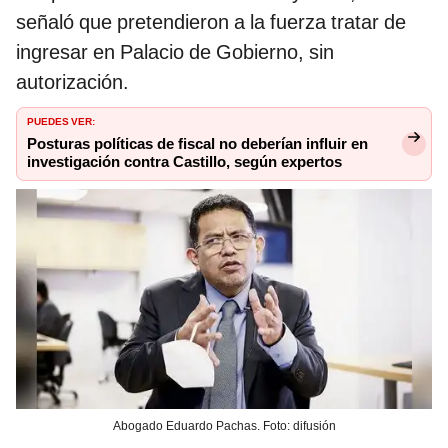
señaló que pretendieron a la fuerza tratar de
ingresar en Palacio de Gobierno, sin
autorización.
PUEDES VER:
Posturas políticas de fiscal no deberían influir en
investigación contra Castillo, según expertos
Abogado Eduardo Pachas. Foto: difusión