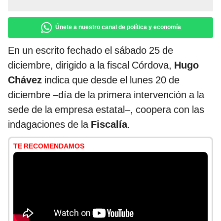
Únete a nuestro canal de política y economía
En un escrito fechado el sábado 25 de
diciembre, dirigido a la fiscal Córdova,
Hugo
Chávez
indica que desde el lunes 20 de
diciembre –día de la primera intervención a la
sede de la empresa estatal–, coopera con las
indagaciones de la
Fiscalía
.
TE RECOMENDAMOS