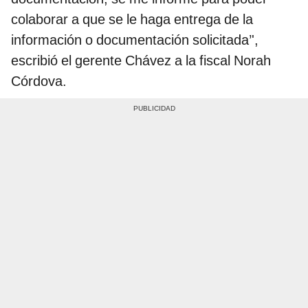
colaborar a que se le haga entrega de la
información o documentación solicitada’',
escribió el gerente Chávez a la fiscal Norah
Córdova.