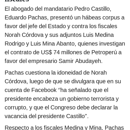
El abogado del mandatario Pedro Castillo,
Eduardo Pachas, presentó un hábeas corpus a
favor del jefe del Estado y contra los fiscales
Norah Córdova y sus adjuntos Luis Medina
Rodrigo y Luis Mina Abanto, quienes investigan
el contrato de US$ 74 millones de Petroperú a
favor del empresario Samir Abudayeh.
Pachas cuestiona la idoneidad de Norah
Córdova, luego de que se divulgara que en su
cuenta de Facebook ‘’ha señalado que el
presidente encabeza un gobierno terrorista y
corrupto, y que el Congreso debe declarar la
vacancia del presidente Castillo’'.
Respecto a los fiscales Medina y Mina, Pachas