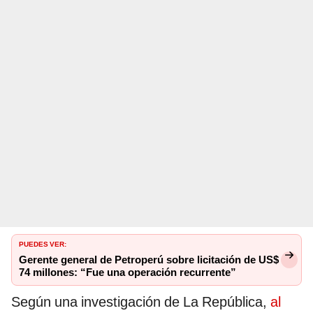
PUEDES VER:
Gerente general de Petroperú sobre licitación de US$
74 millones: “Fue una operación recurrente”
Según una investigación de La República,
al