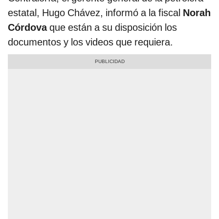
estatal, Hugo Chávez, informó a la fiscal
Norah
Córdova
que están a su disposición los
documentos y los videos que requiera.