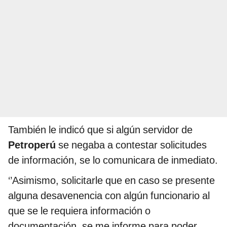
También le indicó que si algún servidor de
Petroperú
se negaba a contestar solicitudes
de información, se lo comunicara de inmediato.
‘’Asimismo, solicitarle que en caso se presente
alguna desavenencia con algún funcionario al
que se le requiera información o
documentación, se me informe para poder