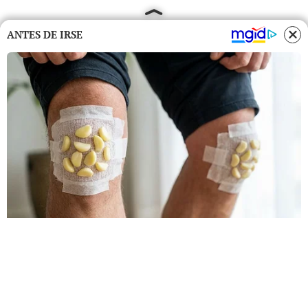
ANTES DE IRSE