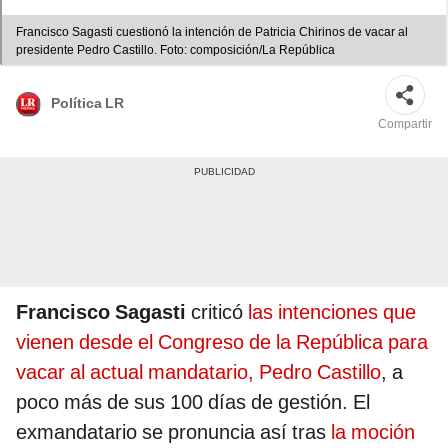
Francisco Sagasti cuestionó la intención de Patricia Chirinos de vacar al
presidente Pedro Castillo. Foto: composición/La República
Política LR
Compartir
Francisco Sagasti
criticó
las intenciones que
vienen desde el Congreso de la República para
vacar al actual mandatario, Pedro Castillo
, a
poco más de sus 100 días de gestión. El
exmandatario se pronuncia así tras
la moción