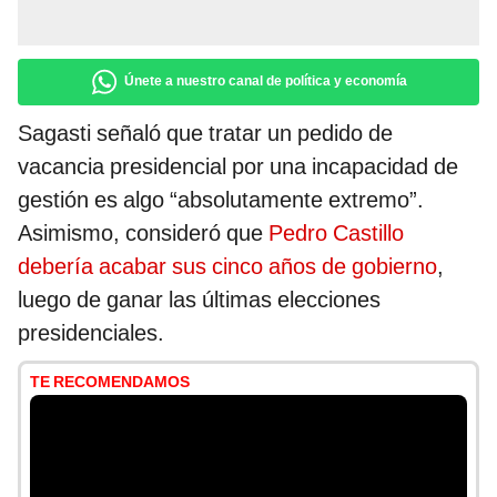
Únete a nuestro canal de política y economía
Sagasti señaló que tratar un pedido de
vacancia presidencial por una incapacidad de
gestión es algo “absolutamente extremo”.
Asimismo, consideró que
Pedro Castillo
debería acabar sus cinco años de gobierno
,
luego de ganar las últimas elecciones
presidenciales.
TE RECOMENDAMOS