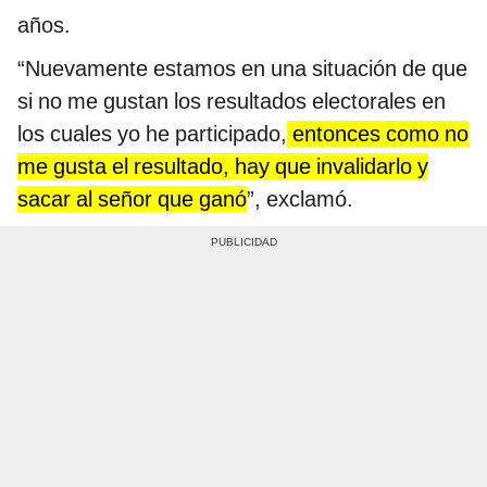
años.
“Nuevamente estamos en una situación de que
si no me gustan los resultados electorales en
los cuales yo he participado,
entonces como no
me gusta el resultado, hay que invalidarlo y
sacar al señor que ganó
”, exclamó.