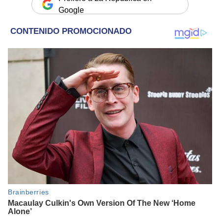
Google