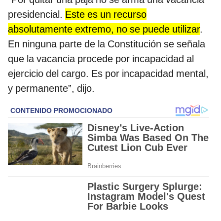
presidencial.
Este es un recurso
absolutamente extremo, no se puede utilizar
.
En ninguna parte de la Constitución se señala
que la vacancia procede por incapacidad al
ejercicio del cargo. Es por incapacidad mental,
y permanente”, dijo.