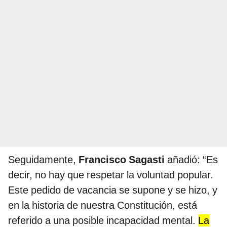
Seguidamente,
Francisco Sagasti
añadió: “Es
decir, no hay que respetar la voluntad popular.
Este pedido de vacancia se supone y se hizo, y
en la historia de nuestra Constitución, está
referido a una posible incapacidad mental.
La