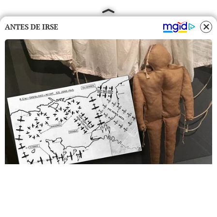
ANTES DE IRSE