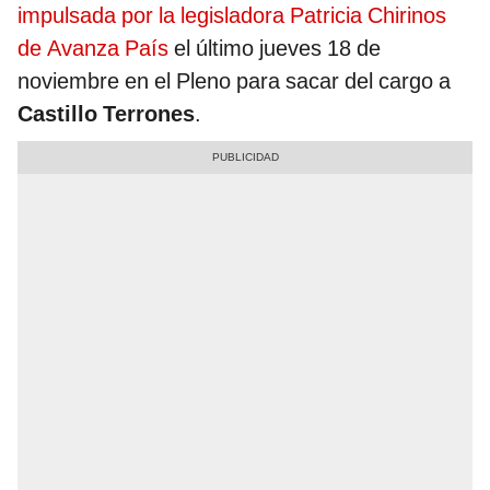
impulsada por la legisladora Patricia Chirinos
de Avanza País
el último jueves 18 de
noviembre en el Pleno para sacar del cargo a
Castillo Terrones
.