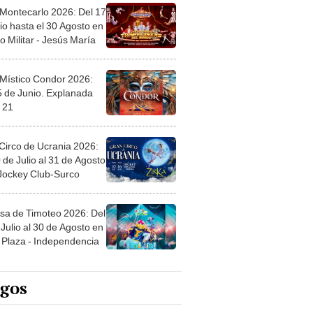
 Montecarlo 2026: Del 17
io hasta el 30 Agosto en
o Militar - Jesús María
 Místico Condor 2026:
5 de Junio. Explanada
 21
Circo de Ucrania 2026:
 de Julio al 31 de Agosto
 Jockey Club-Surco
sa de Timoteo 2026: Del
Julio al 30 de Agosto en
Plaza - Independencia
egos