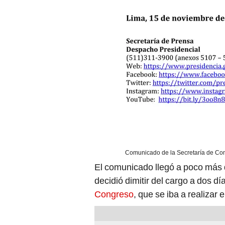
Comunicado de la Secretaría de Com
El comunicado llegó a poco más 
decidió dimitir del cargo a dos dí
Congreso
, que se iba a realizar