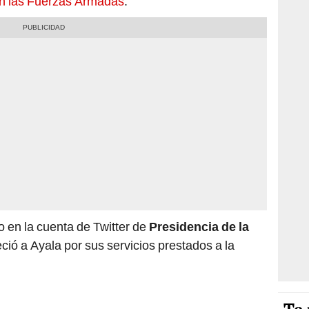
en las Fuerzas Armadas
.
 en la cuenta de Twitter de
Presidencia de la
ció a Ayala por sus servicios prestados a la