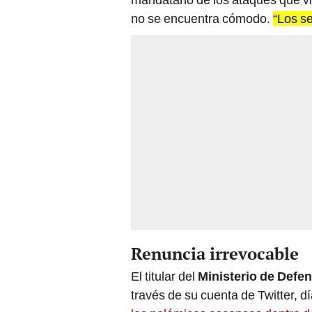
no se encuentra cómodo.
“Los se
Renuncia irrevocable
El titular del
Ministerio de Defe
través de su cuenta de Twitter, d