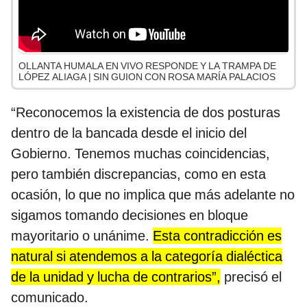
OLLANTA HUMALA EN VIVO RESPONDE Y LA TRAMPA DE
LÓPEZ ALIAGA | SIN GUION CON ROSA MARÍA PALACIOS
“Reconocemos la existencia de dos posturas
dentro de la bancada desde el inicio del
Gobierno. Tenemos muchas coincidencias,
pero también discrepancias, como en esta
ocasión, lo que no implica que más adelante no
sigamos tomando decisiones en bloque
mayoritario o unánime.
Esta contradicción es
natural si atendemos a la categoría dialéctica
de la unidad y lucha de contrarios”,
precisó el
comunicado.