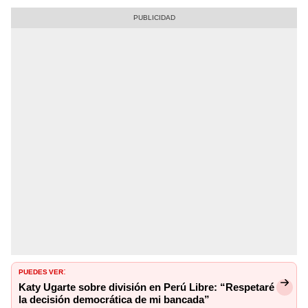
PUEDES VER
:
Katy Ugarte sobre división en Perú Libre: “Respetaré
la decisión democrática de mi bancada”