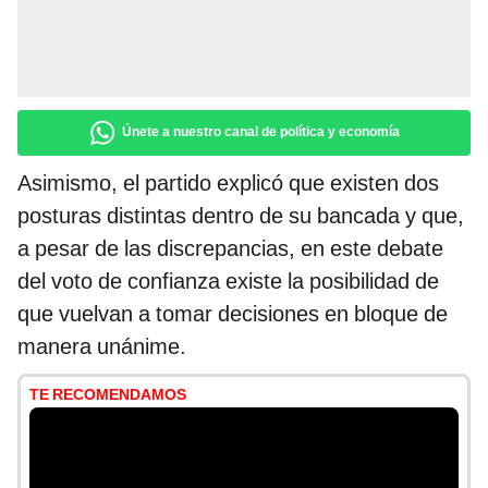
Únete a nuestro canal de política y economía
Asimismo, el partido explicó que existen dos
posturas distintas dentro de su bancada y que,
a pesar de las discrepancias, en este debate
del voto de confianza existe la posibilidad de
que vuelvan a tomar decisiones en bloque de
manera unánime.
TE RECOMENDAMOS