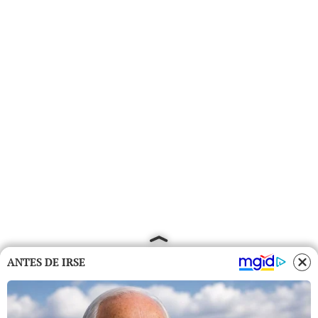
ANTES DE IRSE