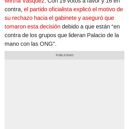
Mirtha Vásquez
. Con 19 votos a favor y 16 en
contra,
el partido oficialista explicó el motivo de
su rechazo hacia el gabinete y aseguró que
tomaron esta decisión
debido a que están “en
contra de los grupos que lideran Palacio de la
mano con las ONG”.