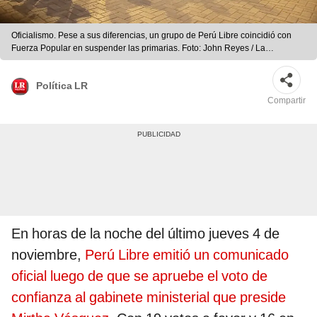
Oficialismo. Pese a sus diferencias, un grupo de Perú Libre coincidió con
Fuerza Popular en suspender las primarias. Foto: John Reyes / La
República
Política LR
Compartir
En horas de la noche del último jueves 4 de
noviembre,
Perú Libre emitió un comunicado
oficial luego de que se apruebe el voto de
confianza al gabinete ministerial que preside