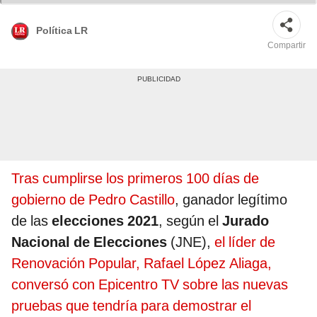
Política LR
Compartir
Tras cumplirse los primeros 100 días de
gobierno de Pedro Castillo
, ganador legítimo
de las
elecciones 2021
, según el
Jurado
Nacional de Elecciones
(JNE),
el líder de
Renovación Popular, Rafael López Aliaga,
conversó con Epicentro TV sobre las nuevas
pruebas que tendría para demostrar el