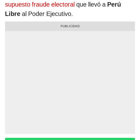
supuesto fraude electoral
que llevó a
Perú
Libre
al Poder Ejecutivo.