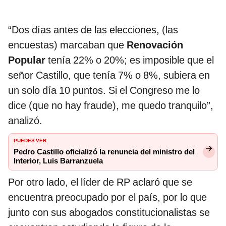
“Dos días antes de las elecciones, (las
encuestas) marcaban que
Renovación
Popular
tenía 22% o 20%; es imposible que el
señor Castillo, que tenía 7% o 8%, subiera en
un solo día 10 puntos. Si el Congreso me lo
dice (que no hay fraude), me quedo tranquilo”,
analizó.
PUEDES VER:
Pedro Castillo oficializó la renuncia del ministro del
Interior, Luis Barranzuela
Por otro lado, el líder de RP aclaró que se
encuentra preocupado por el país, por lo que
junto con sus abogados constitucionalistas se