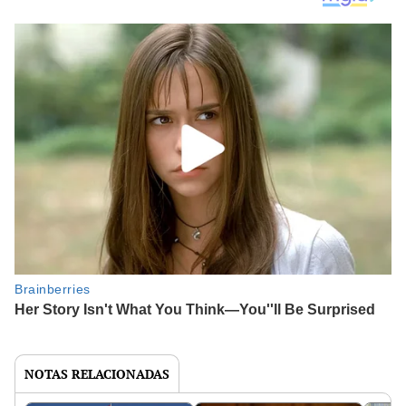
NOTAS RELACIONADAS