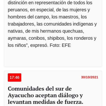
distinción en representación de todos los
peruanos, en especial, de las mujeres y
hombres del campo, los maestros, los
trabajadores, las comunidades indígenas y
nativas, de mis hermanos quechuas,
aymaras, conibos, shipibos, los ronderos y
los niños”, expresó. Foto: EFE
17:46
30/10/2021
Comunidades del sur de
Ayacucho aceptan diálogo y
levantan medidas de fuerza.