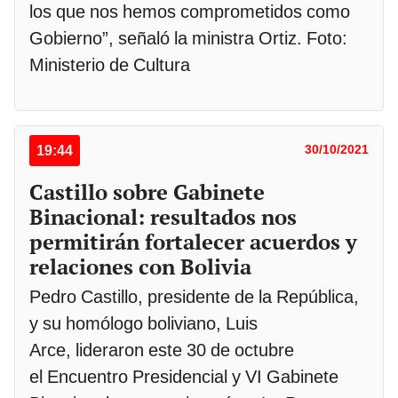
los que nos hemos comprometidos como
Gobierno”, señaló la ministra Ortiz. Foto:
Ministerio de Cultura
19:44
30/10/2021
Castillo sobre Gabinete
Binacional: resultados nos
permitirán fortalecer acuerdos y
relaciones con Bolivia
Pedro Castillo, presidente de la República,
y su homólogo boliviano, Luis
Arce, lideraron este 30 de octubre
el Encuentro Presidencial y VI Gabinete