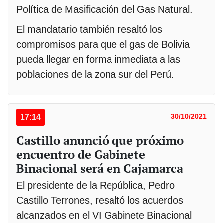
Política de Masificación del Gas Natural.
El mandatario también resaltó los
compromisos para que el gas de Bolivia
pueda llegar en forma inmediata a las
poblaciones de la zona sur del Perú.
17:14
30/10/2021
Castillo anunció que próximo
encuentro de Gabinete
Binacional será en Cajamarca
El presidente de la República, Pedro
Castillo Terrones, resaltó los acuerdos
alcanzados en el VI Gabinete Binacional