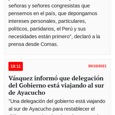
señoras y señores congresistas que
pensemos en el país, que depongamos
intereses personales, particulares,
políticos, partidarios, el Perú y sus
necesidades están primero”, declaró a la
prensa desde Comas.
18:11
30/10/2021
Vásquez informó que delegación
del Gobierno está viajando al sur
de Ayacucho
"Una delegación del gobierno está viajando
al sur de Ayacucho para restablecer el