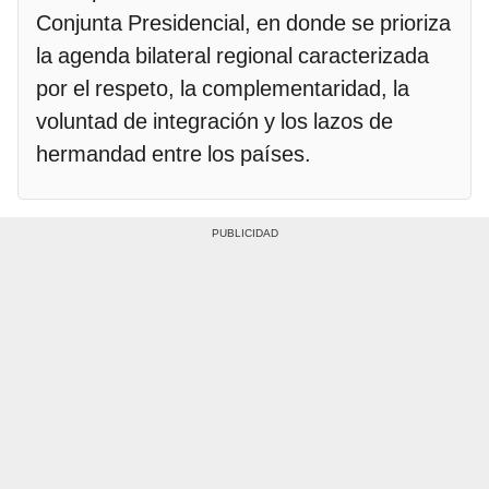
Conjunta Presidencial, en donde se prioriza
la agenda bilateral regional caracterizada
por el respeto, la complementaridad, la
voluntad de integración y los lazos de
hermandad entre los países.