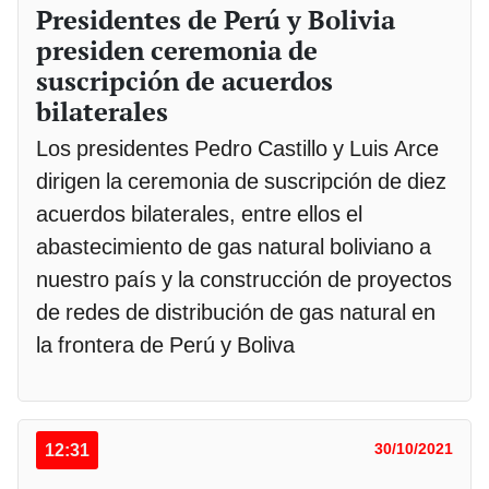
Presidentes de Perú y Bolivia
presiden ceremonia de
suscripción de acuerdos
bilaterales
Los presidentes Pedro Castillo y Luis Arce
dirigen la ceremonia de suscripción de diez
acuerdos bilaterales, entre ellos el
abastecimiento de gas natural boliviano a
nuestro país y la construcción de proyectos
de redes de distribución de gas natural en
la frontera de Perú y Boliva
12:31
30/10/2021