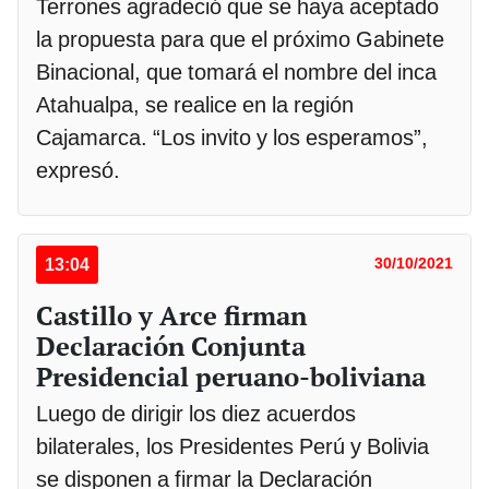
Terrones agradeció que se haya aceptado
la propuesta para que el próximo Gabinete
Binacional, que tomará el nombre del inca
Atahualpa, se realice en la región
Cajamarca. “Los invito y los esperamos”,
expresó.
13:04
30/10/2021
Castillo y Arce firman
Declaración Conjunta
Presidencial peruano-boliviana
Luego de dirigir los diez acuerdos
bilaterales, los Presidentes Perú y Bolivia
se disponen a firmar la Declaración