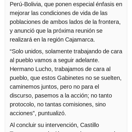
Perú-Bolivia, que ponen especial énfasis en
mejorar las condiciones de vida de las
poblaciones de ambos lados de la frontera,
y anunció que la próxima reunión se
realizará en la región Cajamarca.
“Solo unidos, solamente trabajando de cara
al pueblo vamos a seguir adelante.
Hermano Lucho, trabajamos de cara al
pueblo, que estos Gabinetes no se suelten,
caminemos juntos, pero no para el
discurso, pasemos a la acción; no tanto
protocolo, no tantas comisiones, sino
acciones”, puntualizó.
Al concluir su intervención, Castillo