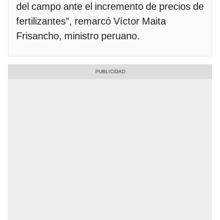
del campo ante el incremento de precios de
fertilizantes”, remarcó Víctor Maita
Frisancho, ministro peruano.