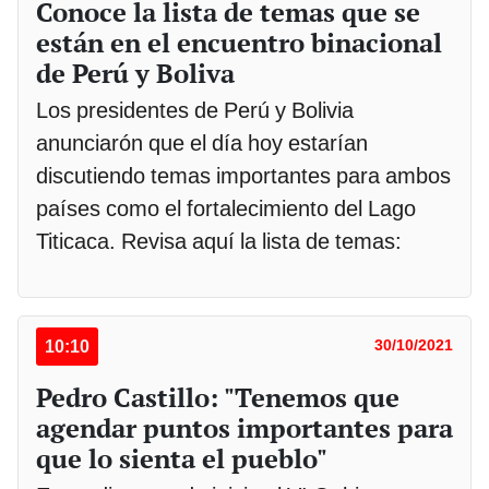
Conoce la lista de temas que se
están en el encuentro binacional
de Perú y Boliva
Los presidentes de Perú y Bolivia
anunciarón que el día hoy estarían
discutiendo temas importantes para ambos
países como el fortalecimiento del Lago
Titicaca. Revisa aquí la lista de temas:
10:10
30/10/2021
Pedro Castillo: "Tenemos que
agendar puntos importantes para
que lo sienta el pueblo"