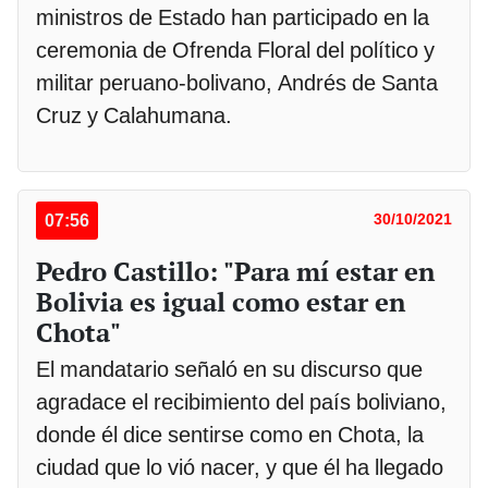
ministros de Estado han participado en la
ceremonia de Ofrenda Floral del político y
militar peruano-bolivano, Andrés de Santa
Cruz y Calahumana.
07:56
30/10/2021
Pedro Castillo: "Para mí estar en
Bolivia es igual como estar en
Chota"
El mandatario señaló en su discurso que
agradace el recibimiento del país boliviano,
donde él dice sentirse como en Chota, la
ciudad que lo vió nacer, y que él ha llegado