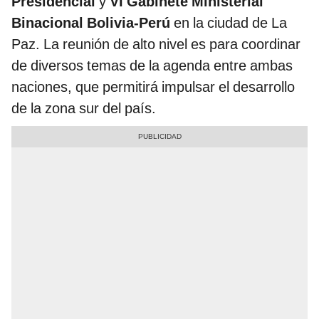
Presidencial
y
VI Gabinete Ministerial
Binacional Bolivia-Perú
en la ciudad de La
Paz. La reunión de alto nivel es para coordinar
de diversos temas de la agenda entre ambas
naciones, que permitirá impulsar el desarrollo
de la zona sur del país.