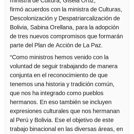
ministra de Cultura, Gisela Ortiz,
firmó acuerdos con la ministra de Culturas,
Descolonización y Despatriarcalización de
Bolivia, Sabina Orellana, para la adopción
de tres nuevos compromisos que formarán
parte del Plan de Acción de La Paz.
“Como ministros hemos venido con la
voluntad de seguir trabajando de manera
conjunta en el reconocimiento de que
tenemos una historia y tradición común,
que nos ha integrado como pueblos
hermanos. En eso también se incluyen
expresiones culturales que nos hermanan
al Perú y Bolivia. Ese el objetivo de este
trabajo binacional en las diversas áreas, en