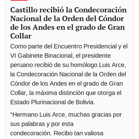
Castillo recibió la Condecoración
Nacional de la Orden del Cóndor
de los Andes en el grado de Gran
Collar
Como parte del Encuentro Presidencial y el
VI Gabinete Binacional, el presidente
peruano recibió de su homólogo Luis Arce,
la Condecoración Nacional de la Orden del
Cóndor de los Andes en el grado de Gran
Collar, la máxima distinción que otorga el
Estado Plurinacional de Bolivia.
“Hermano Luis Arce, muchas gracias por
sus palabras y por esta
condecoración. Recibo tan valiosa