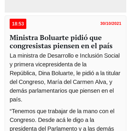
18:53
30/10/2021
Ministra Boluarte pidió que
congresistas piensen en el país
La ministra de Desarrollo e Inclusión Social
y primera vicepresidenta de la
República, Dina Boluarte, le pidió a la titular
del Congreso, María del Carmen Alva, y
demás parlamentarios que piensen en el
país.
“Tenemos que trabajar de la mano con el
Congreso. Desde acá le digo a la
presidenta del Parlamento y a las demás