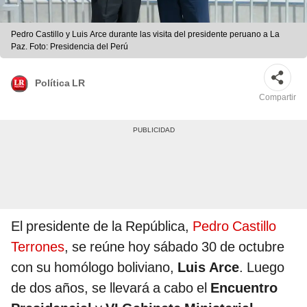
Pedro Castillo y Luis Arce durante las visita del presidente peruano a La
Paz. Foto: Presidencia del Perú
Política LR
Compartir
El presidente de la República,
Pedro Castillo
Terrones
, se reúne hoy sábado 30 de octubre
con su homólogo boliviano,
Luis Arce
. Luego
de dos años, se llevará a cabo el
Encuentro