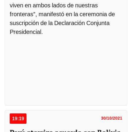
viven en ambos lados de nuestras
fronteras”, manifestó en la ceremonia de
suscripción de la Declaración Conjunta
Presidencial.
19:19
30/10/2021