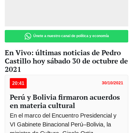
Únete a nuestro canal de política y economía
En Vivo: últimas noticias de Pedro
Castillo hoy sábado 30 de octubre de
2021
20:41
30/10/2021
Perú y Bolivia firmaron acuerdos
en materia cultural
En el marco del Encuentro Presidencial y
VI Gabinete Binacional Perú–Bolivia, la