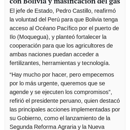
con Bolivia y masificación del gas
El jefe de Estado, Pedro Castillo, reafirmó
la voluntad del Perú para que Bolivia tenga
acceso al Océano Pacífico por el puerto de
Ilo (Moquegua), y planteó fortalecer la
cooperación para que los agricultores de
ambas naciones puedan acceder a
fertilizantes, herramientas y tecnología.
“Hay mucho por hacer, pero empecemos
por lo más urgente, queremos que se
agende y se ejecuten los compromisos”,
refirió el presidente peruano, quien destacó
las principales acciones implementadas por
su Gobierno, como el lanzamiento de la
Segunda Reforma Agraria y la Nueva