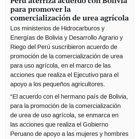
Perú aterriza acuerdo con Bolivia
para promover la
comercialización de urea agrícola
Los ministerios de Hidrocarburos y
Energías de Bolivia y Desarrollo Agrario y
Riego del Perú suscribieron acuerdo de
promoción de la comercialización de urea
para uso agrícola, en el marco de las
acciones que realiza el Ejecutivo para el
apoyo a los pequeños agricultores.
“El acuerdo con el hermano país de Bolivia,
para la promoción de la comercialización
de urea de uso agrícola, se enmarca en
las acciones que realiza el Gobierno
Peruano de apoyo a las mujeres y hombres