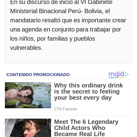
En su discurso de inicio al VI Gabinete
Ministerial Binacional Perú- Bolivia, el
mandatario resaltó que es importante crear
una agenda en conjunto para trabajar por
los niños, por familias y pueblos
vulnerables.