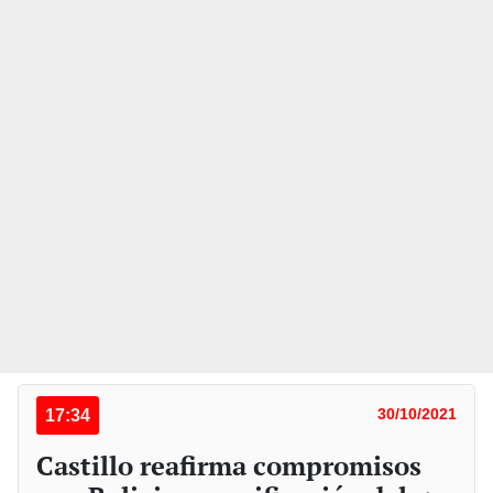
17:34
30/10/2021
Castillo reafirma compromisos