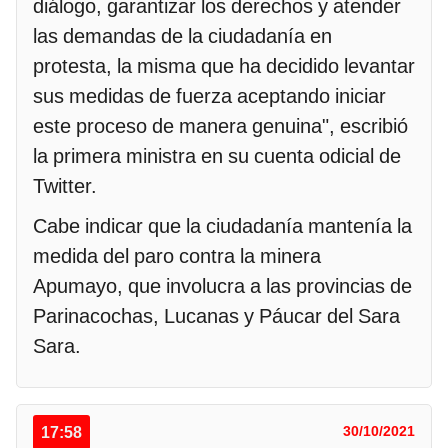
diálogo, garantizar los derechos y atender
las demandas de la ciudadanía en
protesta, la misma que ha decidido levantar
sus medidas de fuerza aceptando iniciar
este proceso de manera genuina", escribió
la primera ministra en su cuenta odicial de
Twitter.
Cabe indicar que la ciudadanía mantenía la
medida del paro contra la minera
Apumayo, que involucra a las provincias de
Parinacochas, Lucanas y Páucar del Sara
Sara.
17:58
30/10/2021