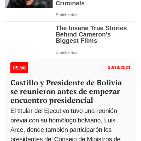
09:56
30/10/2021
Castillo y Presidente de Bolivia
se reunieron antes de empezar
encuentro presidencial
El titular del Ejecutivo tuvo una reunión
previa con su homólogo bolviano, Luis
Arce, donde también participarón los
presidentes del Consejo de Ministros de