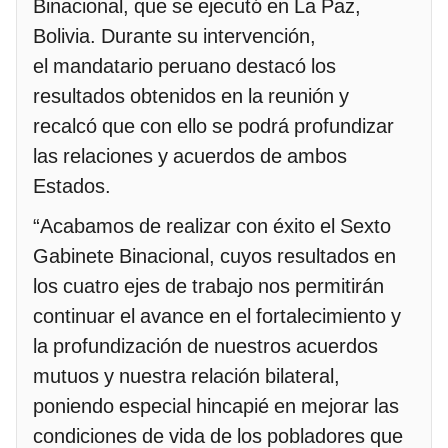
Binacional, que se ejecutó en La Paz,
Bolivia. Durante su intervención,
el mandatario peruano destacó los
resultados obtenidos en la reunión y
recalcó que con ello se podrá profundizar
las relaciones y acuerdos de ambos
Estados.
“Acabamos de realizar con éxito el Sexto
Gabinete Binacional, cuyos resultados en
los cuatro ejes de trabajo nos permitirán
continuar el avance en el fortalecimiento y
la profundización de nuestros acuerdos
mutuos y nuestra relación bilateral,
poniendo especial hincapié en mejorar las
condiciones de vida de los pobladores que