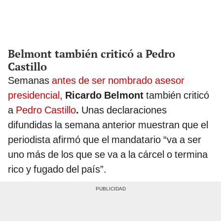
Belmont también criticó a Pedro
Castillo
Semanas
antes de ser nombrado asesor
presidencial
,
Ricardo Belmont
también criticó
a
Pedro Castillo
.
Unas declaraciones
difundidas la semana anterior muestran que el
periodista afirmó que el mandatario “va a ser
uno más de los que se va a la cárcel o termina
rico y fugado del país”.