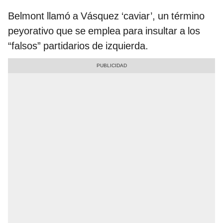
Belmont llamó a Vásquez ‘caviar’, un término
peyorativo que se emplea para insultar a los
“falsos” partidarios de izquierda.