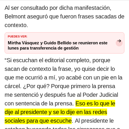
Al ser consultado por dicha manifestación,
Belmont aseguró que fueron frases sacadas de
contexto.
PUEDES VER:
Mirtha Vásquez y Guido Bellido se reunieron este
lunes para transferencia de gestión
“Si escuchan el editorial completo, porque
sacan de contexto la frase, yo quise decir lo
que me ocurrió a mí, yo acabé con un pie en la
cárcel. ¿Por qué? Porque primero la prensa
me sentenció y después fue al Poder Judicial
con sentencia de la prensa.
Eso es lo que le
dije al presidente y se lo dije en las redes
sociales para que escuche
. Al presidente le