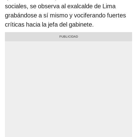
sociales, se observa al exalcalde de Lima
grabándose a sí mismo y vociferando fuertes
críticas hacia la jefa del gabinete.