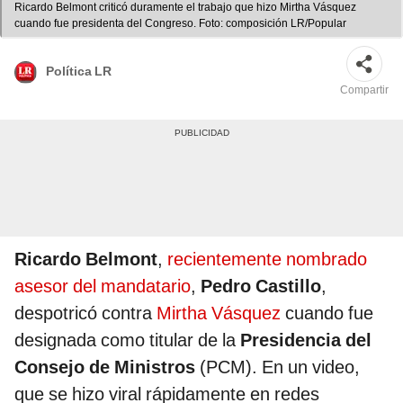
Ricardo Belmont criticó duramente el trabajo que hizo Mirtha Vásquez
cuando fue presidenta del Congreso. Foto: composición LR/Popular
Política LR
Compartir
Ricardo Belmont
,
recientemente nombrado
asesor del mandatario
,
Pedro Castillo
,
despotricó contra
Mirtha Vásquez
cuando fue
designada como titular de la
Presidencia del
Consejo de Ministros
(PCM). En un video,
que se hizo viral rápidamente en redes