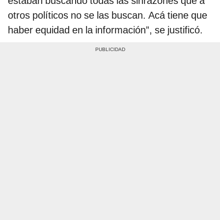
estaban buscando todas las sinrazones que a
otros políticos no se las buscan. Acá tiene que
haber equidad en la información”, se justificó.