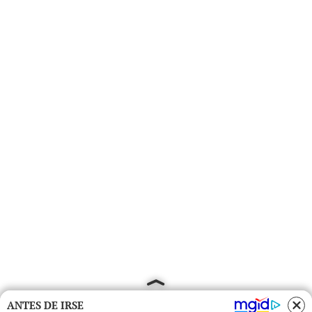
ANTES DE IRSE