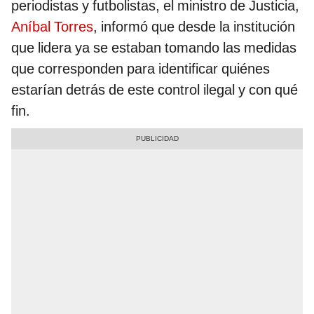
periodistas y futbolistas, el ministro de Justicia,
Aníbal Torres
, informó que desde la institución
que lidera ya se estaban tomando las medidas
que corresponden para identificar quiénes
estarían detrás de este control ilegal y con qué
fin.