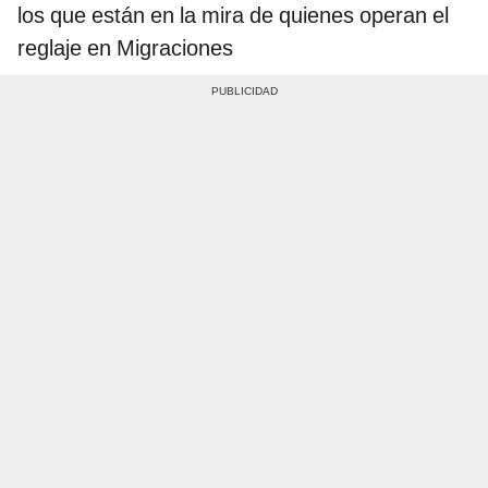
los que están en la mira de quienes operan el
reglaje en Migraciones