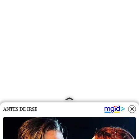
ANTES DE IRSE