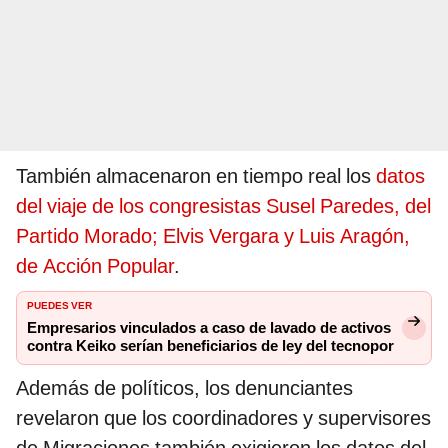
También almacenaron en tiempo real los
datos
del viaje de los congresistas Susel Paredes, del
Partido Morado; Elvis Vergara y Luis Aragón,
de Acción Popular
.
PUEDES VER
Empresarios vinculados a caso de lavado de activos
contra Keiko serían beneficiarios de ley del tecnopor
Además de políticos, los denunciantes
revelaron que los coordinadores y supervisores