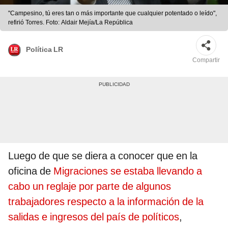
"Campesino, tú eres tan o más importante que cualquier potentado o leído",
refirió Torres. Foto: Aldair Mejía/La República
Política LR
Compartir
Luego de que se diera a conocer que en la
oficina de
Migraciones se estaba llevando a
cabo un reglaje por parte de algunos
trabajadores respecto a la información de la
salidas e ingresos del país de políticos
,