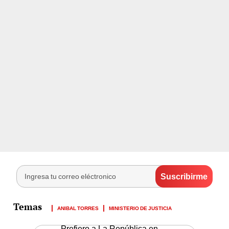
ANIBAL TORRES
MINISTERIO DE JUSTICIA
Prefiero a La República en