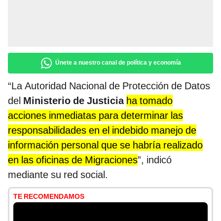
Únete a nuestro canal de política y economía
“La Autoridad Nacional de Protección de Datos
del
Ministerio de Justicia
ha tomado
acciones inmediatas para determinar las
responsabilidades en el indebido manejo de
información personal que se habría realizado
en las oficinas de Migraciones
”, indicó
mediante su red social.
TE RECOMENDAMOS