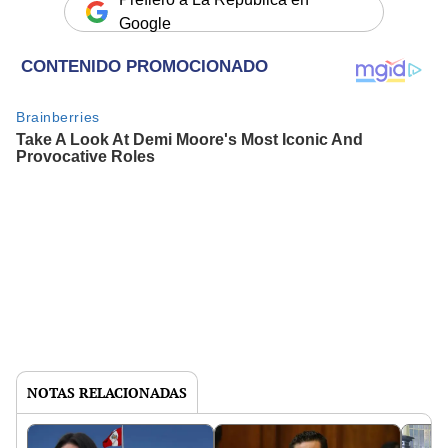
Google
NOTAS RELACIONADAS