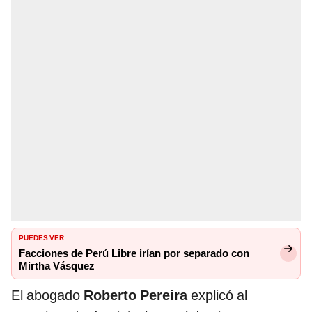
PUEDES VER
Facciones de Perú Libre irían por separado con
Mirtha Vásquez
El abogado
Roberto Pereira
explicó al