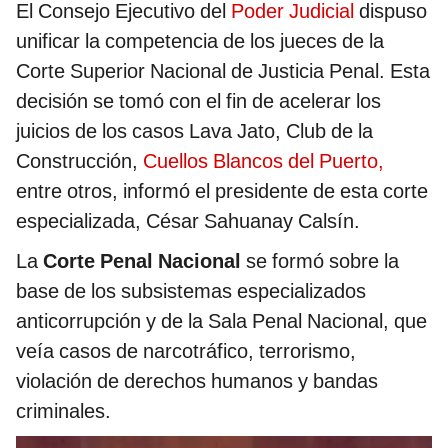
El Consejo Ejecutivo del
Poder Judicial
dispuso
unificar la competencia de los jueces de la
Corte Superior Nacional de Justicia Penal. Esta
decisión se tomó con el fin de acelerar los
juicios de los casos Lava Jato, Club de la
Construcción,
Cuellos Blancos del Puerto,
entre otros, informó el presidente de esta corte
especializada, César Sahuanay Calsín.
La
Corte Penal Nacional
se formó sobre la
base de los subsistemas especializados
anticorrupción y de la Sala Penal Nacional, que
veía casos de narcotráfico, terrorismo,
violación de derechos humanos y bandas
criminales.