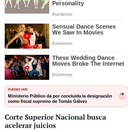
PUEDES VER:
Ministerio Público da por concluida la designación
como fiscal supremo de Tomás Gálvez
Corte Superior Nacional busca
acelerar juicios