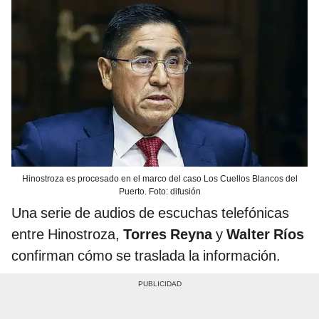
Hinostroza es procesado en el marco del caso Los Cuellos Blancos del
Puerto. Foto: difusión
Una serie de audios de escuchas telefónicas
entre Hinostroza,
Torres Reyna
y
Walter Ríos
confirman cómo se traslada la información.