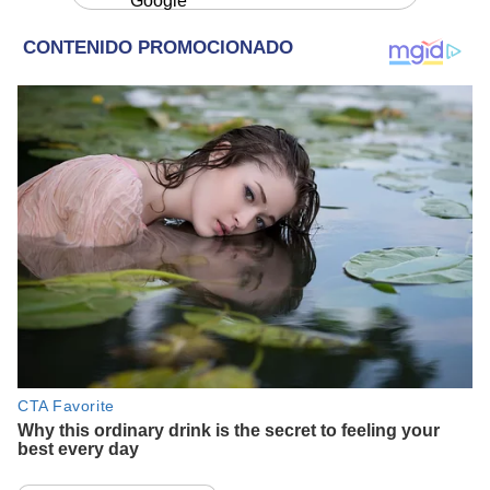
Google