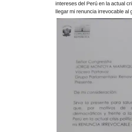
intereses del Perú en la actual cri
llegar mi renuncia irrevocable a