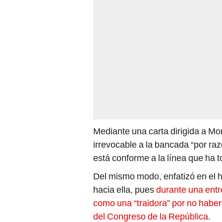
Mediante una carta dirigida a M
irrevocable a la bancada “por raz
está conforme a la línea que ha 
Del mismo modo, enfatizó en el 
hacia ella, pues
durante una entr
como una “traidora” por no haber
del Congreso de la República
.