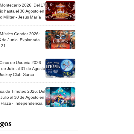
 Montecarlo 2026: Del 17
io hasta el 30 Agosto en
o Militar - Jesús María
 Místico Condor 2026:
5 de Junio. Explanada
 21
Circo de Ucrania 2026:
 de Julio al 31 de Agosto
 Jockey Club-Surco
sa de Timoteo 2026: Del
Julio al 30 de Agosto en
Plaza - Independencia
egos