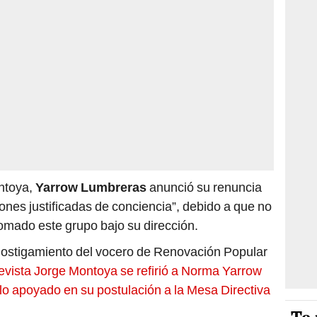
ontoya,
Yarrow Lumbreras
anunció su renuncia
ones justificadas de conciencia”, debido a que no
tomado este grupo bajo su dirección.
hostigamiento del vocero de Renovación Popular
evista Jorge Montoya se refirió a Norma Yarrow
lo apoyado en su postulación a la Mesa Directiva