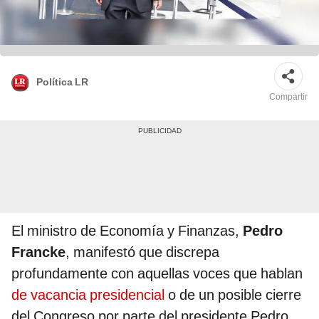
Política LR
Compartir
El ministro de Economía y Finanzas,
Pedro
Francke
, manifestó que discrepa
profundamente con aquellas voces que hablan
de vacancia presidencial
o de un posible cierre
del Congreso por parte del presidente Pedro