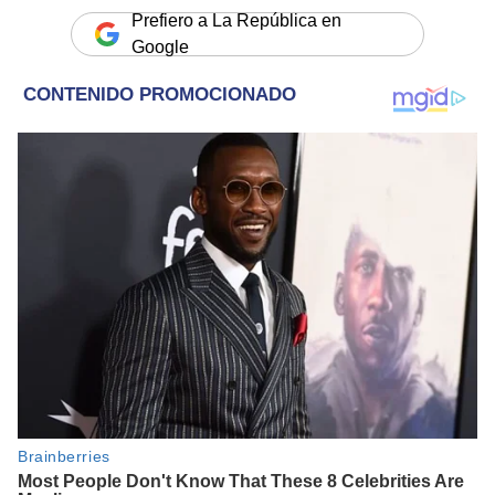
Prefiero a La República en
Google