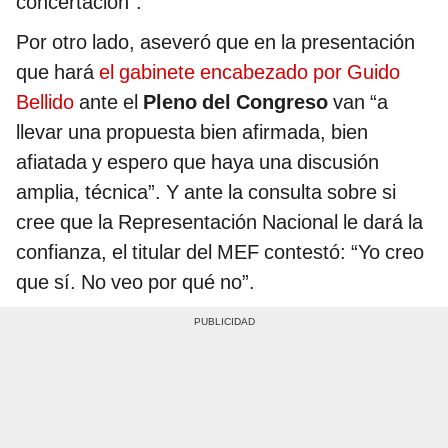
concertación”.
Por otro lado, aseveró que en la presentación
que hará
el gabinete encabezado por Guido
Bellido
ante el
Pleno del Congreso
van “a
llevar una propuesta bien afirmada, bien
afiatada y espero que haya una discusión
amplia, técnica”. Y ante la consulta sobre si
cree que la Representación Nacional le dará la
confianza, el titular del MEF contestó: “Yo creo
que sí. No veo por qué no”.