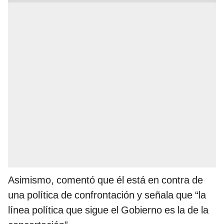
Asimismo, comentó que él está en contra de
una política de confrontación y señala que “la
línea política que sigue el Gobierno es la de la