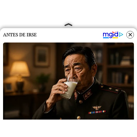
ANTES DE IRSE