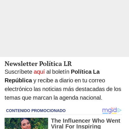
Newsletter Política LR
Suscríbete
aquí
al boletín
Política La
República
y recibe a diario en tu correo
electrónico las noticias más destacadas de los
temas que marcan la agenda nacional.