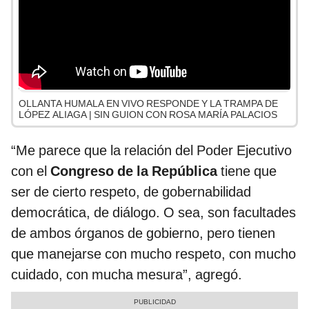
OLLANTA HUMALA EN VIVO RESPONDE Y LA TRAMPA DE
LÓPEZ ALIAGA | SIN GUION CON ROSA MARÍA PALACIOS
“Me parece que la relación del Poder Ejecutivo
con el
Congreso de la República
tiene que
ser de cierto respeto, de gobernabilidad
democrática, de diálogo. O sea, son facultades
de ambos órganos de gobierno, pero tienen
que manejarse con mucho respeto, con mucho
cuidado, con mucha mesura”, agregó.