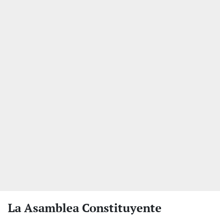
La Asamblea Constituyente