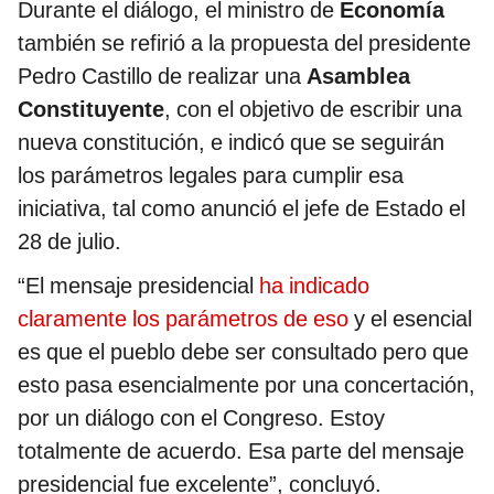
Durante el diálogo, el ministro de
Economía
también se refirió a la propuesta del presidente
Pedro Castillo de realizar una
Asamblea
Constituyente
, con el objetivo de escribir una
nueva constitución, e indicó que se seguirán
los parámetros legales para cumplir esa
iniciativa, tal como anunció el jefe de Estado el
28 de julio.
“El mensaje presidencial
ha indicado
claramente los parámetros de eso
y el esencial
es que el pueblo debe ser consultado pero que
esto pasa esencialmente por una concertación,
por un diálogo con el Congreso. Estoy
totalmente de acuerdo. Esa parte del mensaje
presidencial fue excelente”, concluyó.