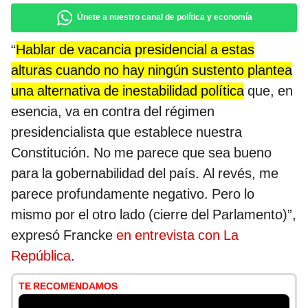
Únete a nuestro canal de política y economía
“
Hablar de vacancia presidencial a estas
alturas cuando no hay ningún sustento plantea
una alternativa de inestabilidad política
que, en
esencia, va en contra del régimen
presidencialista que establece nuestra
Constitución. No me parece que sea bueno
para la gobernabilidad del país. Al revés, me
parece profundamente negativo. Pero lo
mismo por el otro lado (cierre del Parlamento)”,
expresó Francke
en entrevista con La
República
.
TE RECOMENDAMOS