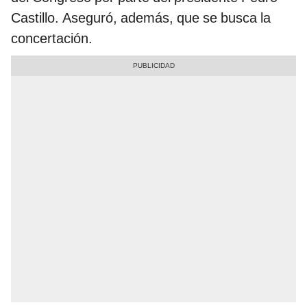
Castillo. Aseguró, además, que se busca la
concertación.