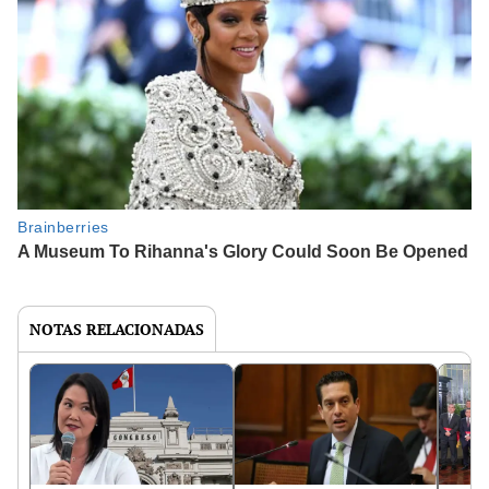
NOTAS RELACIONADAS