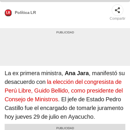
Política LR
Compartir
La ex primera ministra,
Ana Jara
, manifestó su
desacuerdo con
la elección del congresista de
Perú Libre, Guido Bellido, como presidente del
Consejo de Ministros
. El jefe de Estado Pedro
Castillo fue el encargado de tomarle juramento
hoy jueves 29 de julio en Ayacucho.