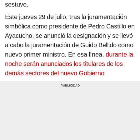
sostuvo.
Este jueves 29 de julio, tras la juramentación
simbólica como presidente de Pedro Castillo en
Ayacucho, se anunció la designación y se llevó
a cabo la juramentación de Guido Bellido como
nuevo primer ministro. En esa línea,
durante la
noche serán anunciados los titulares de los
demás sectores del nuevo Gobierno
.