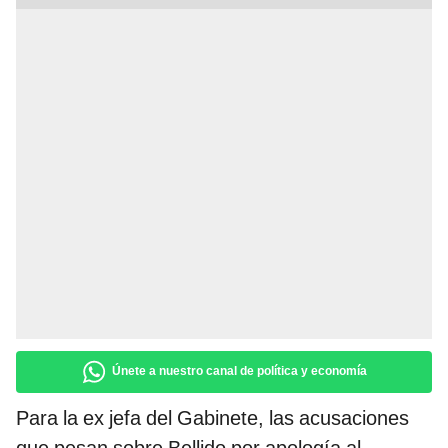
Únete a nuestro canal de política y economía
Para la ex jefa del Gabinete, las acusaciones