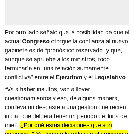
Por otro lado señaló que la posibilidad de que el
actual
Congreso
otorgue la confianza al nuevo
gabinete es de “pronóstico reservado” y que,
aunque se apruebe a los ministros, todo
terminaría en “una relación sumamente
conflictiva” entre el
Ejecutivo
y el
Legislativo
.
“Va a haber insultos, van a llover
cuestionamientos y eso, de alguna manera,
conlleva un desgaste a una gestión que recién
inicia, que debiera tener un periodo de ‘luna de
miel’.
¿Por qué estas decisiones que son