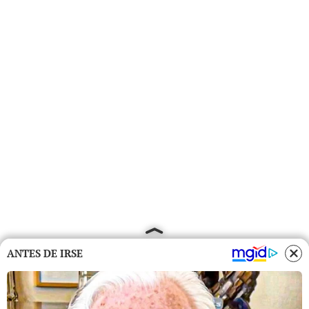
ANTES DE IRSE