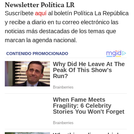
Newsletter Política LR
Suscríbete
aquí
al boletín Política La República
y recibe a diario en tu correo electrónico las
noticias más destacadas de los temas que
marcan la agenda nacional.