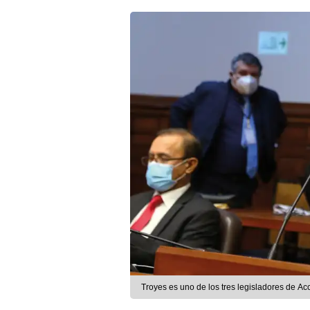
Troyes es uno de los tres legisladores de Ac