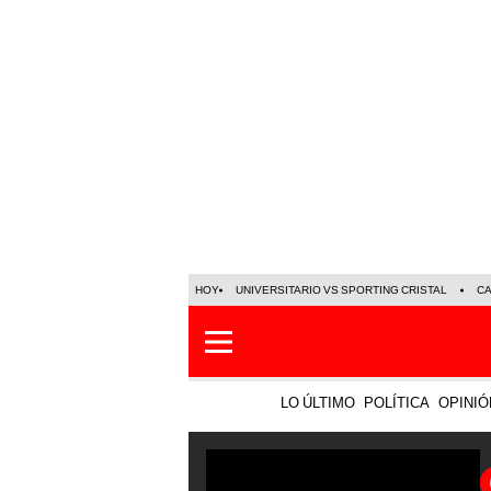
HOY
UNIVERSITARIO VS SPORTING CRISTAL
C
LO ÚLTIMO
POLÍTICA
OPINIÓ