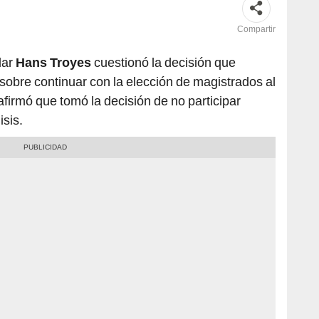
Compartir
lar
Hans Troyes
cuestionó la decisión que
obre continuar con la elección de magistrados al
afirmó que tomó la decisión de no participar
isis.