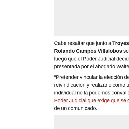
Cabe resaltar que junto a
Troyes
Rolando Campos Villalobos
se
luego que el Poder Judicial deci
presentada por el abogado Walte
“Pretender vincular la elección d
reivindicación y realizarlo como 
individual no la podemos convali
Poder Judicial que exige que se 
de un comunicado.