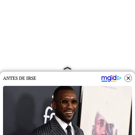
ANTES DE IRSE