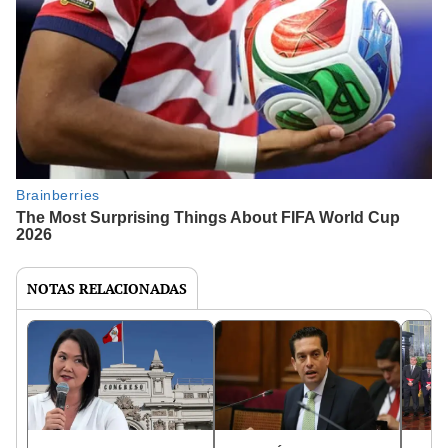
NOTAS RELACIONADAS