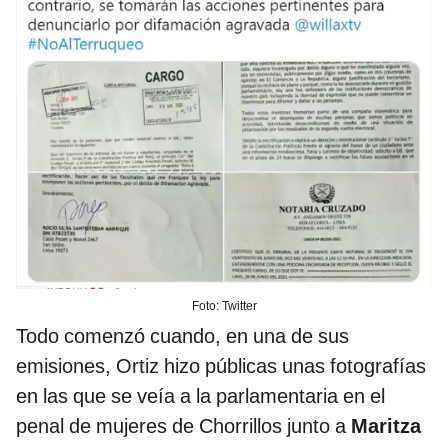
Foto: Twitter
Todo comenzó cuando, en una de sus
emisiones, Ortiz hizo públicas unas fotografías
en las que se veía a la parlamentaria en el
penal de mujeres de Chorrillos junto a
Maritza