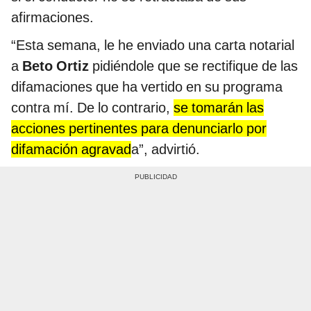
afirmaciones.
“Esta semana, le he enviado una carta notarial
a
Beto Ortiz
pidiéndole que se rectifique de las
difamaciones que ha vertido en su programa
contra mí. De lo contrario,
se tomarán las
acciones pertinentes para denunciarlo por
difamación agravad
a”, advirtió.