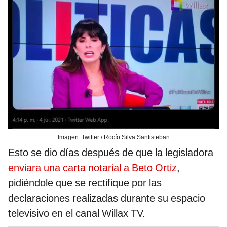
Imagen: Twitter / Rocío Silva Santisteban
Esto se dio días después de que la legisladora
enviara una carta notarial a Beto Ortiz
,
pidiéndole que se rectifique por las
declaraciones realizadas durante su espacio
televisivo en el canal Willax TV.