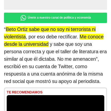
Únete a nuestro canal de política y economía
“
Beto Ortiz sabe que no soy ni terrorista ni
violentista
, por eso debe rectificar.
Me conoce
desde la universidad
y sabe que soy una
persona correcta y que el taller de literatura era
similar al que él dictaba. No me amenacen”,
escribió en su cuenta de Twitter, como
respuesta a una cuenta anónima de la misma
red social que mostró su apoyo al periodista.
TE RECOMENDAMOS