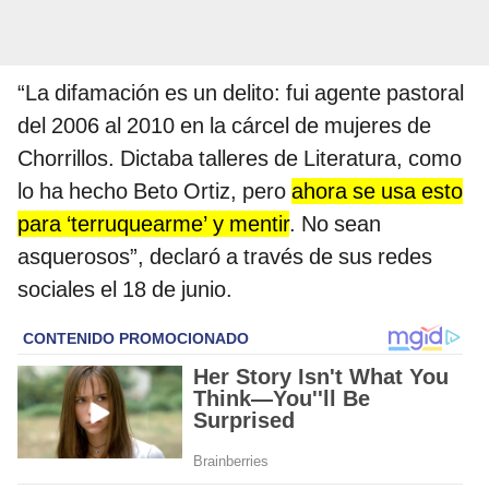
“La difamación es un delito: fui agente pastoral
del 2006 al 2010 en la cárcel de mujeres de
Chorrillos. Dictaba talleres de Literatura, como
lo ha hecho Beto Ortiz, pero
ahora se usa esto
para ‘terruquearme’ y mentir
. No sean
asquerosos”, declaró a través de sus redes
sociales el 18 de junio.