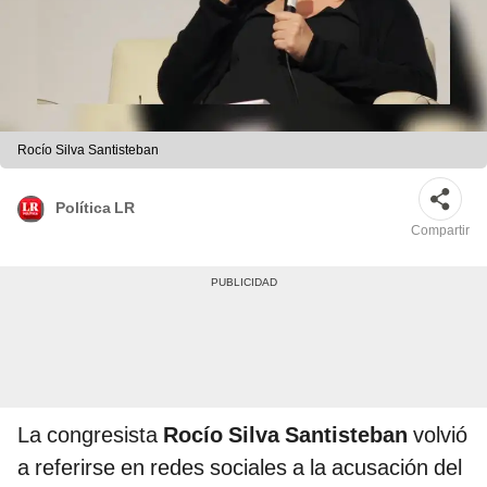
Rocío Silva Santisteban
Política LR
Compartir
La congresista
Rocío Silva Santisteban
volvió
a referirse en redes sociales a la acusación del