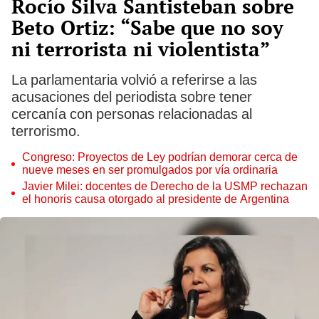
Rocío Silva Santisteban sobre
Beto Ortiz: “Sabe que no soy
ni terrorista ni violentista”
La parlamentaria volvió a referirse a las
acusaciones del periodista sobre tener
cercanía con personas relacionadas al
terrorismo.
Congreso: Proyectos de Ley podrían demorar cerca de
nueve meses en ser promulgados por vía ordinaria
Javier Milei: docentes de Derecho de la USMP rechazan
el honoris causa otorgado al presidente de Argentina