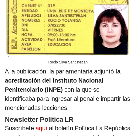
Rocío Silva Santisteban
A la publicación, la parlamentaria adjuntó
la
acreditación del Instituto Nacional
Penitenciario (INPE)
con la que se
identificaba para ingresar al penal e impartir las
mencionadas lecciones.
Newsletter Política LR
Suscríbete
aquí
al boletín Política La República