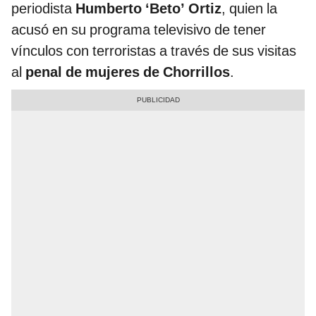
periodista
Humberto ‘Beto’ Ortiz
, quien la
acusó en su programa televisivo de tener
vínculos con terroristas a través de sus visitas
al
penal de mujeres de Chorrillos
.