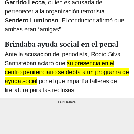
Garrido Lecca
, quien es acusada de
pertenecer a la organización terrorista
Sendero Luminoso
. El conductor afirmó que
ambas eran “amigas”.
Brindaba ayuda social en el penal
Ante la acusación del periodista, Rocío Silva
Santisteban aclaró que
su presencia en el
centro penitenciario se debía a un programa de
ayuda social
por el que impartía talleres de
literatura para las reclusas.