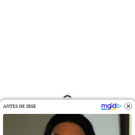
ANTES DE IRSE