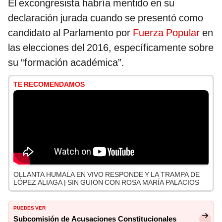
El excongresista habría mentido en su
declaración jurada cuando se presentó como
candidato al Parlamento por
Fuerza Popular
en
las elecciones del 2016, específicamente sobre
su “formación académica”.
TE RECOMENDAMOS
OLLANTA HUMALA EN VIVO RESPONDE Y LA TRAMPA DE
LÓPEZ ALIAGA | SIN GUION CON ROSA MARÍA PALACIOS
PUEDES VER
Subcomisión de Acusaciones Constitucionales