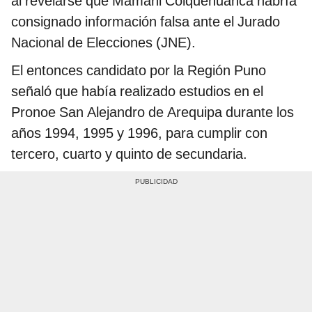
al revelarse que Mamani Colquehuanca habría
consignado información falsa ante el Jurado
Nacional de Elecciones (JNE).
El entonces candidato por la Región Puno
señaló que había realizado estudios en el
Pronoe San Alejandro de Arequipa durante los
años 1994, 1995 y 1996, para cumplir con
tercero, cuarto y quinto de secundaria.