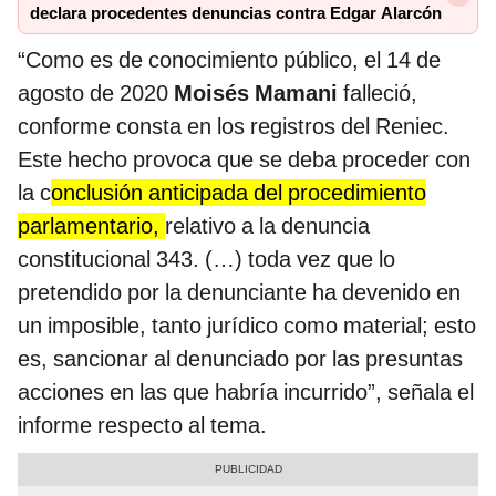
declara procedentes denuncias contra Edgar Alarcón
“Como es de conocimiento público, el 14 de
agosto de 2020
Moisés Mamani
falleció,
conforme consta en los registros del Reniec.
Este hecho provoca que se deba proceder con
la c
onclusión anticipada del procedimiento
parlamentario,
relativo a la denuncia
constitucional 343. (…) toda vez que lo
pretendido por la denunciante ha devenido en
un imposible, tanto jurídico como material; esto
es, sancionar al denunciado por las presuntas
acciones en las que habría incurrido”, señala el
informe respecto al tema.