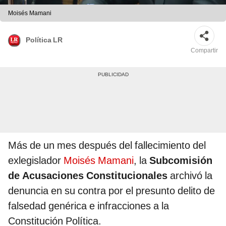
Moisés Mamani
Política LR
Compartir
Más de un mes después del fallecimiento del
exlegislador
Moisés Mamani
, la
Subcomisión
de Acusaciones Constitucionales
archivó la
denuncia en su contra por el presunto delito de
falsedad genérica e infracciones a la
Constitución Política.