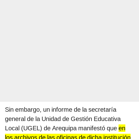
Sin embargo, un informe de la secretaría
general de la Unidad de Gestión Educativa
Local (UGEL) de Arequipa manifestó que
en
los archivos de las oficinas de dicha institución