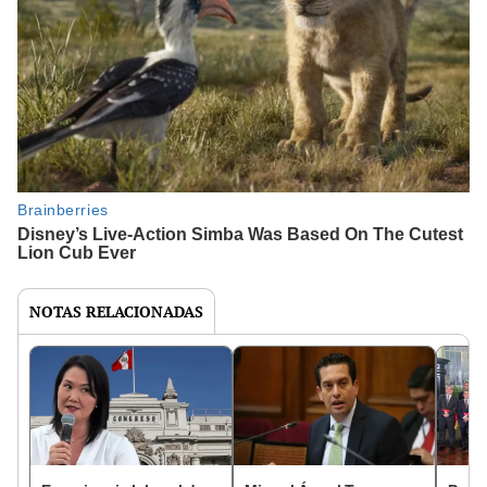
NOTAS RELACIONADAS