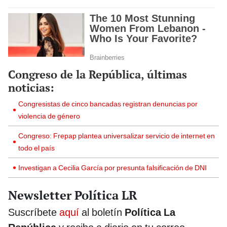
Congreso de la República, últimas
noticias:
Congresistas de cinco bancadas registran denuncias por
violencia de género
Congreso: Frepap plantea universalizar servicio de internet en
todo el país
Investigan a Cecilia García por presunta falsificación de DNI
Newsletter Política LR
Suscríbete
aquí
al boletín
Política La