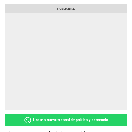
Únete a nuestro canal de política y economía