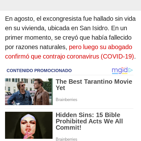
En agosto, el excongresista fue hallado sin vida
en su vivienda, ubicada en San Isidro. En un
primer momento, se creyó que había fallecido
por razones naturales,
pero luego su abogado
confirmó que contrajo coronavirus (COVID-19)
.