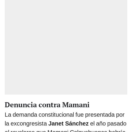
Denuncia contra Mamani
La demanda constitucional fue presentada por
la excongresista
Janet Sánchez
el año pasado