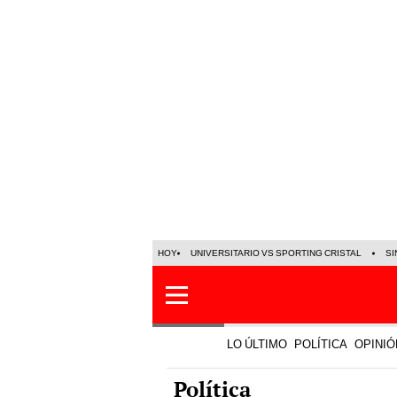
HOY
UNIVERSITARIO VS SPORTING CRISTAL
SI
LO ÚLTIMO
POLÍTICA
OPINIÓ
Política