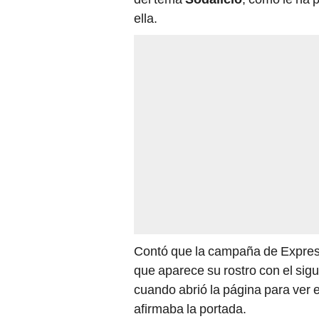
ella.
Contó que la campaña de Expres
que aparece su rostro con el sigui
cuando abrió la página para ver e
afirmaba la portada.