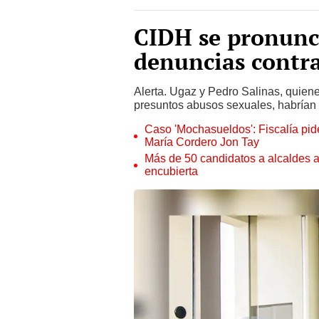
CIDH se pronunc
denuncias contra
Alerta. Ugaz y Pedro Salinas, quiene
presuntos abusos sexuales, habrían
Caso 'Mochasueldos': Fiscalía pide
María Cordero Jon Tay
Más de 50 candidatos a alcaldes a
encubierta