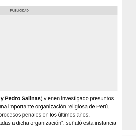
 y Pedro Salinas
) vienen investigado presuntos
na importante organización religiosa de Perú.
procesos penales en los últimos años,
adas a dicha organización”, señaló esta instancia