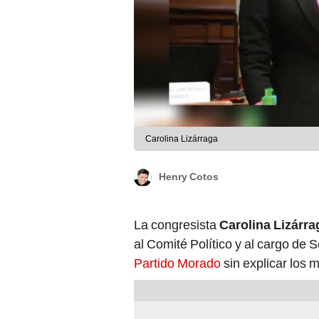
Carolina Lizárraga
Henry Cotos
La congresista
Carolina Lizárra
al Comité Político y al cargo de 
Partido Morado
sin explicar los 