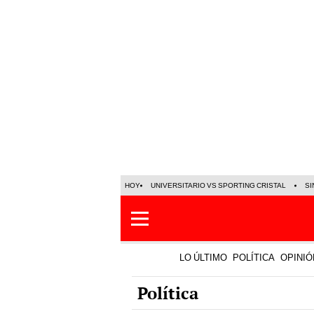
HOY
UNIVERSITARIO VS SPORTING CRISTAL
SI
LO ÚLTIMO
POLÍTICA
OPINIÓ
Política