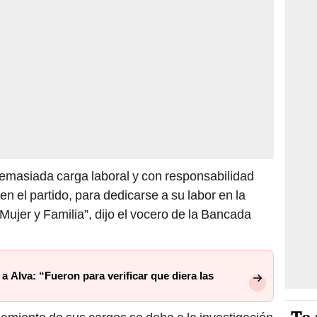
demasiada carga laboral y con responsabilidad
en el partido, para dedicarse a su labor en la
Mujer y Familia”, dijo el vocero de la Bancada
a Alva: “Fueron para verificar que diera las