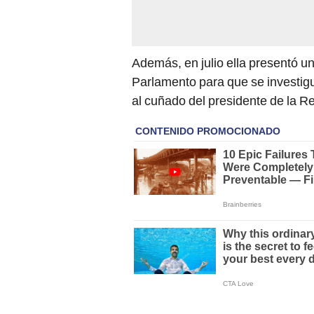
Además, en julio ella presentó un
Parlamento para que se investig
al cuñado del presidente de la R