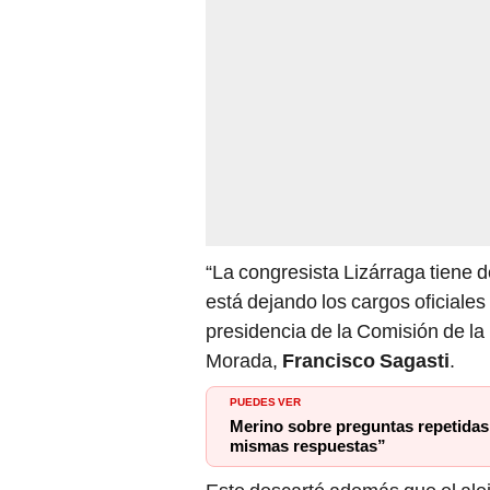
“La congresista Lizárraga tiene 
está dejando los cargos oficiales 
presidencia de la Comisión de la 
Morada,
Francisco Sagasti
.
PUEDES VER
Merino sobre preguntas repetidas 
mismas respuestas”