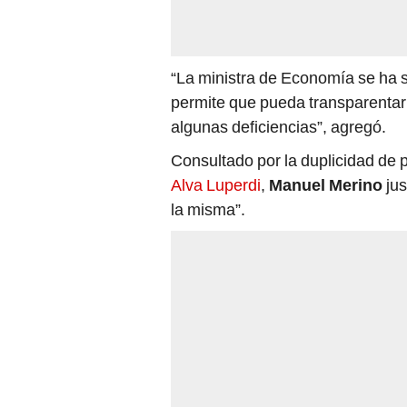
“La ministra de Economía se ha s
permite que pueda transparentar 
algunas deficiencias”, agregó.
Consultado por la duplicidad de p
Alva Luperdi
,
Manuel Merino
jus
la misma”.