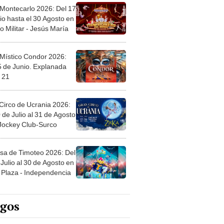
 Montecarlo 2026: Del 17
io hasta el 30 Agosto en
o Militar - Jesús María
 Místico Condor 2026:
5 de Junio. Explanada
 21
Circo de Ucrania 2026:
 de Julio al 31 de Agosto
 Jockey Club-Surco
sa de Timoteo 2026: Del
Julio al 30 de Agosto en
Plaza - Independencia
egos