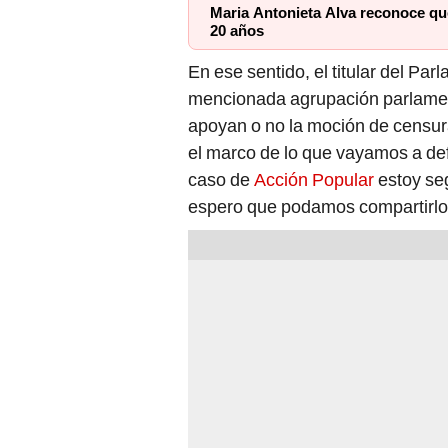
Maria Antonieta Alva reconoce qu
20 años
En ese sentido, el titular del Pa
mencionada agrupación parlamenta
apoyan o no la moción de censur
el marco de lo que vayamos a de
caso de
Acción Popular
estoy se
espero que podamos compartirlo, s