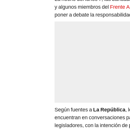
y algunos miembros del
Frente A
poner a debate la responsabilidad
Según fuentes a
La República
, 
encuentran en conversaciones par
legisladores, con la intención de