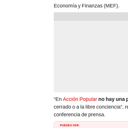
Economía y Finanzas (MEF).
“En
Acción Popular
no hay una 
cerrado o a la libre conciencia”,
conferencia de prensa.
PUEDES VER: