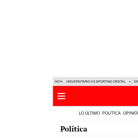
HOY
UNIVERSITARIO VS SPORTING CRISTAL
SI
LO ÚLTIMO
POLÍTICA
OPINIÓ
Política