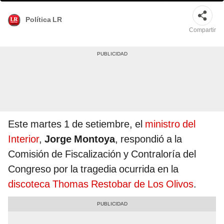
Política LR
Compartir
Este martes 1 de setiembre, el
ministro del
Interior
,
Jorge Montoya
, respondió a la
Comisión de Fiscalización y Contraloría del
Congreso por la tragedia ocurrida en la
discoteca Thomas Restobar de Los Olivos
.