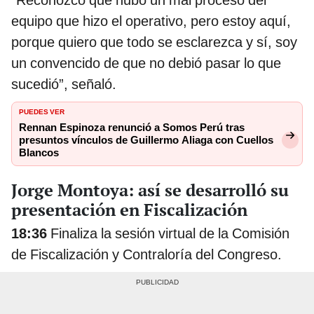
“Reconozco que hubo un mal proceso del
equipo que hizo el operativo, pero estoy aquí,
porque quiero que todo se esclarezca y sí, soy
un convencido de que no debió pasar lo que
sucedió”, señaló.
PUEDES VER
Rennan Espinoza renunció a Somos Perú tras
presuntos vínculos de Guillermo Aliaga con Cuellos
Blancos
Jorge Montoya: así se desarrolló su
presentación en Fiscalización
18:36
Finaliza la sesión virtual de la Comisión
de Fiscalización y Contraloría del Congreso.