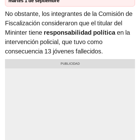
martes 1 de septiembre
No obstante, los integrantes de la Comisión de
Fiscalización consideraron que el titular del
Mininter tiene
responsabilidad política
en la
intervención policial, que tuvo como
consecuencia 13 jóvenes fallecidos.