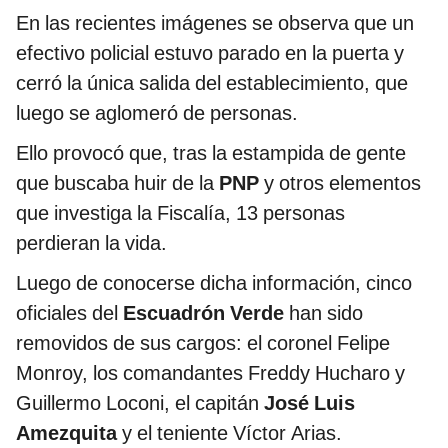
En las recientes imágenes se observa que un
efectivo policial estuvo parado en la puerta y
cerró la única salida del establecimiento, que
luego se aglomeró de personas.
Ello provocó que, tras la estampida de gente
que buscaba huir de la
PNP
y otros elementos
que investiga la Fiscalía, 13 personas
perdieran la vida.
Luego de conocerse dicha información, cinco
oficiales del
Escuadrón Verde
han sido
removidos de sus cargos: el coronel Felipe
Monroy, los comandantes Freddy Hucharo y
Guillermo Loconi, el capitán
José Luis
Amezquita
y el teniente Víctor Arias.