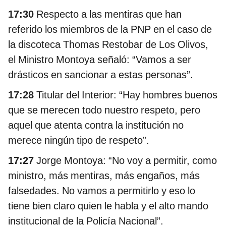
17:30
Respecto a las mentiras que han
referido los miembros de la PNP en el caso de
la discoteca Thomas Restobar de Los Olivos,
el Ministro Montoya señaló: “Vamos a ser
drásticos en sancionar a estas personas”.
17:28
Titular del Interior: “Hay hombres buenos
que se merecen todo nuestro respeto, pero
aquel que atenta contra la institución no
merece ningún tipo de respeto”.
17:27
Jorge Montoya: “No voy a permitir, como
ministro, más mentiras, más engaños, más
falsedades. No vamos a permitirlo y eso lo
tiene bien claro quien le habla y el alto mando
institucional de la Policía Nacional”.