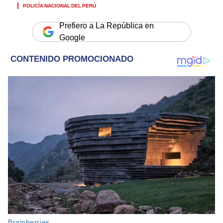
POLICÍA NACIONAL DEL PERÚ
Prefiero a La República en
Google