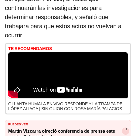
continuarán las investigaciones para
determinar responsables, y señaló que
trabajará para que estos actos no vuelvan a
ocurrir.
TE RECOMENDAMOS
OLLANTA HUMALA EN VIVO RESPONDE Y LA TRAMPA DE
LÓPEZ ALIAGA | SIN GUION CON ROSA MARÍA PALACIOS
PUEDES VER
Martín Vizcarra ofreció conferencia de prensa este