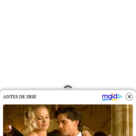
ANTES DE IRSE