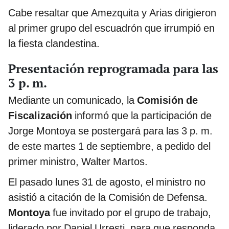
Cabe resaltar que Amezquita y Arias dirigieron
al primer grupo del escuadrón que irrumpió en
la fiesta clandestina.
Presentación reprogramada para las
3 p. m.
Mediante un comunicado, la
Comisión de
Fiscalización
informó que la participación de
Jorge Montoya se postergará para las 3 p. m.
de este martes 1 de septiembre, a pedido del
primer ministro, Walter Martos.
El pasado lunes 31 de agosto, el ministro no
asistió a citación de la Comisión de Defensa.
Montoya
fue invitado por el grupo de trabajo,
liderado por Daniel Urresti, para que responda