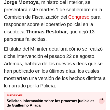
Jorge Montoya
, ministro del Interior, se
presentará este martes 1 de septiembre en la
Comisión de Fiscalización del
Congreso
para
responder sobre el operativo policial en la
discoteca
Thomas Restobar
, que dejó 13
personas fallecidas.
El titular del Mininter detallará cómo se realizó
dicha intervención el pasado 22 de agosto.
Además, hablará de los nuevos videos que se
han publicado en los últimos días, los cuales
mostrarían una versión de los hechos distinta a
lo narrado por la Policía.
PUEDES VER
Solicitan información sobre los procesos judiciales
de Guillermo Aliaga