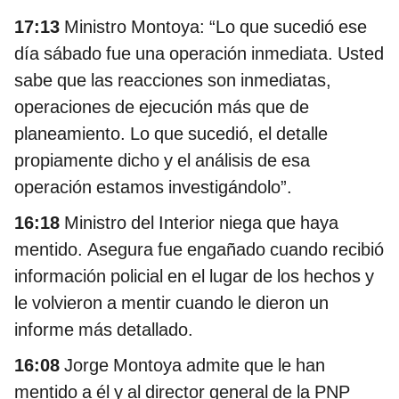
17:13
Ministro Montoya: “Lo que sucedió ese
día sábado fue una operación inmediata. Usted
sabe que las reacciones son inmediatas,
operaciones de ejecución más que de
planeamiento. Lo que sucedió, el detalle
propiamente dicho y el análisis de esa
operación estamos investigándolo”.
16:18
Ministro del Interior niega que haya
mentido. Asegura fue engañado cuando recibió
información policial en el lugar de los hechos y
le volvieron a mentir cuando le dieron un
informe más detallado.
16:08
Jorge Montoya admite que le han
mentido a él y al director general de la PNP