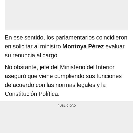
En ese sentido, los parlamentarios coincidieron
en solicitar al ministro
Montoya Pérez
evaluar
su renuncia al cargo.
No obstante, jefe del Ministerio del Interior
aseguró que viene cumpliendo sus funciones
de acuerdo con las normas legales y la
Constitución Política.