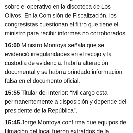
sobre el operativo en la discoteca de Los
Olivos. En la Comisión de Fiscalización, los
congresistas cuestionan el filtro que tiene el
ministro para recibir informes no corroborados.
16:00
Ministro Montoya señala que se
evidenció irregularidades en el recojo y la
custodia de evidencia: habría alteración
documental y se habría brindado información
falsa en el documento oficial.
15:55
Titular del Interior: “Mi cargo esta
permanentemente a disposición y depende del
presidente de la República”.
15:45
Jorge Montoya confirma que equipos de
filmación del local fueron extraídos de la