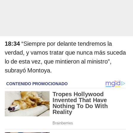
18:34
“Siempre por delante tendremos la
verdad, y vamos tratar que nunca más suceda
lo de esta vez, que mintieron al ministro”,
subrayó Montoya.