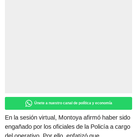
Únete a nuestro canal de política y economía
En la sesión virtual, Montoya
afirmó haber sido
engañado por los oficiales de la Policía a cargo
del operativo. Por ello, enfatizó que