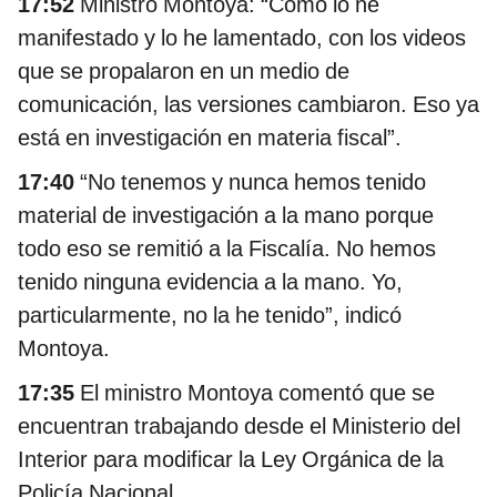
17:52
Ministro Montoya: “Como lo he
manifestado y lo he lamentado, con los videos
que se propalaron en un medio de
comunicación, las versiones cambiaron. Eso ya
está en investigación en materia fiscal”.
17:40
“No tenemos y nunca hemos tenido
material de investigación a la mano porque
todo eso se remitió a la Fiscalía. No hemos
tenido ninguna evidencia a la mano. Yo,
particularmente, no la he tenido”, indicó
Montoya.
17:35
El ministro Montoya comentó que se
encuentran trabajando desde el Ministerio del
Interior para modificar la Ley Orgánica de la
Policía Nacional.