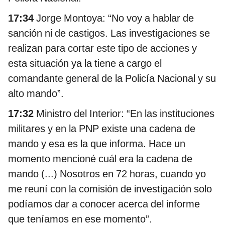
17:34
Jorge Montoya: “No voy a hablar de
sanción ni de castigos. Las investigaciones se
realizan para cortar este tipo de acciones y
esta situación ya la tiene a cargo el
comandante general de la Policía Nacional y su
alto mando”.
17:32
Ministro del Interior: “En las instituciones
militares y en la PNP existe una cadena de
mando y esa es la que informa. Hace un
momento mencioné cuál era la cadena de
mando (...) Nosotros en 72 horas, cuando yo
me reuní con la comisión de investigación solo
podíamos dar a conocer acerca del informe
que teníamos en ese momento”.