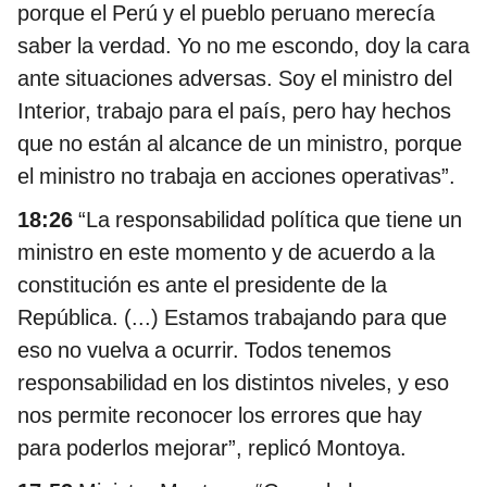
porque el Perú y el pueblo peruano merecía
saber la verdad. Yo no me escondo, doy la cara
ante situaciones adversas. Soy el ministro del
Interior, trabajo para el país, pero hay hechos
que no están al alcance de un ministro, porque
el ministro no trabaja en acciones operativas”.
18:26
“La responsabilidad política que tiene un
ministro en este momento y de acuerdo a la
constitución es ante el presidente de la
República. (...) Estamos trabajando para que
eso no vuelva a ocurrir. Todos tenemos
responsabilidad en los distintos niveles, y eso
nos permite reconocer los errores que hay
para poderlos mejorar”, replicó Montoya.