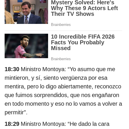
18:30
Ministro Montoya: “Yo asumo que me
mintieron, y sí, siento vergüenza por esa
mentira, pero lo digo abiertamente, reconozco
que fuimos sorprendidos, que nos engañaron
en todo momento y eso no lo vamos a volver a
permitir”.
18:29
Ministro Montoya: “He dado la cara