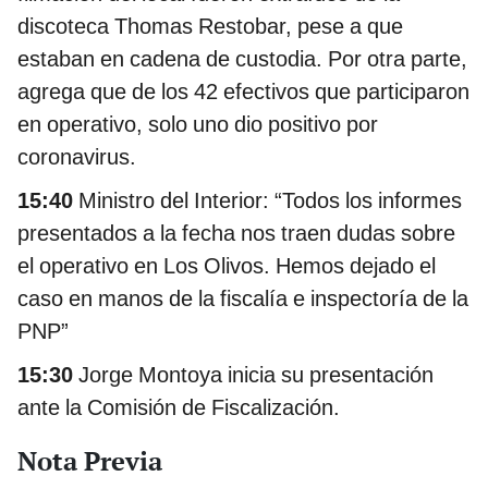
discoteca Thomas Restobar, pese a que
estaban en cadena de custodia. Por otra parte,
agrega que de los 42 efectivos que participaron
en operativo, solo uno dio positivo por
coronavirus.
15:40
Ministro del Interior: “Todos los informes
presentados a la fecha nos traen dudas sobre
el operativo en Los Olivos. Hemos dejado el
caso en manos de la fiscalía e inspectoría de la
PNP”
15:30
Jorge Montoya inicia su presentación
ante la Comisión de Fiscalización.
Nota Previa