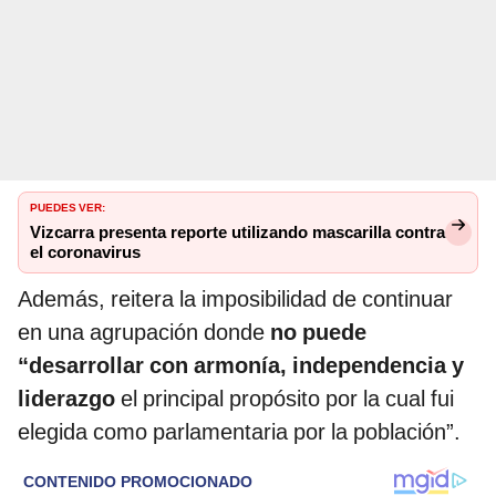
PUEDES VER:
Vizcarra presenta reporte utilizando mascarilla contra
el coronavirus
Además, reitera la imposibilidad de continuar
en una agrupación donde
no puede
“desarrollar con armonía, independencia y
liderazgo
el principal propósito por la cual fui
elegida como parlamentaria por la población”.