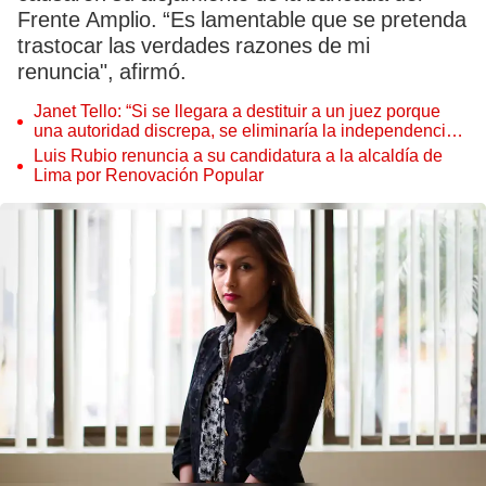
Frente Amplio. “Es lamentable que se pretenda
trastocar las verdades razones de mi
renuncia", afirmó.
Janet Tello: “Si se llegara a destituir a un juez porque
una autoridad discrepa, se eliminaría la independencia
judicial”
Luis Rubio renuncia a su candidatura a la alcaldía de
Lima por Renovación Popular