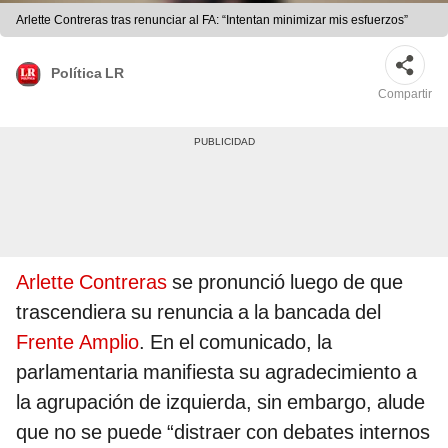
Arlette Contreras tras renunciar al FA: “Intentan minimizar mis esfuerzos”
Política LR
Compartir
Arlette Contreras
se pronunció luego de que
trascendiera su renuncia a la bancada del
Frente Amplio
. En el comunicado, la
parlamentaria manifiesta su agradecimiento a
la agrupación de izquierda, sin embargo, alude
que no se puede “distraer con debates internos