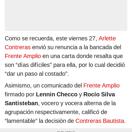
Como se recuerda, este viernes 27,
Arlette
Contreras
envió su renuncia a la bancada del
Frente Amplio
en una carta donde resalta que
son “días difíciles” para ella, por lo cual decidió
“dar un paso al costado”.
Asimismo, un comunicado del
Frente Amplio
firmado por
Lennin Checco
y
Rocío Silva
Santisteban
, vocero y vocera alterna de la
agrupación respectivamente, calificó de
“lamentable” la decisión de
Contreras Bautista
.