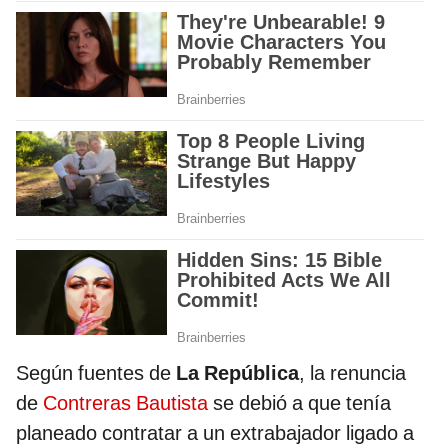
Según fuentes de
La República
, la renuncia
de
Contreras Bautista
se debió a que tenía
planeado contratar a un extrabajador ligado a