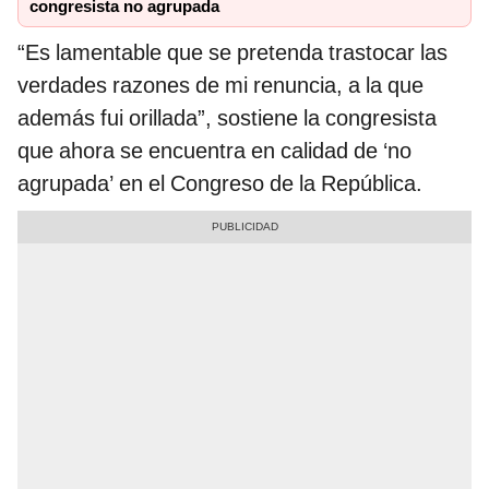
congresista no agrupada
“Es lamentable que se pretenda trastocar las
verdades razones de mi renuncia, a la que
además fui orillada”, sostiene la congresista
que ahora se encuentra en calidad de ‘no
agrupada’ en el Congreso de la República.