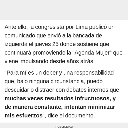
Ante ello, la congresista por Lima publicó un
comunicado que envió a la bancada de
izquierda el jueves 25 donde sostiene que
continuará promoviendo la “Agenda Mujer” que
viene impulsando desde años atrás.
“Para mí es un deber y una responsabilidad
que, bajo ninguna circunstancia, puedo
descuidar o distraer con debates internos que
muchas veces resultados infructuosos, y
de manera constante, intentan minimizar
mis esfuerzos
”, dice el documento.