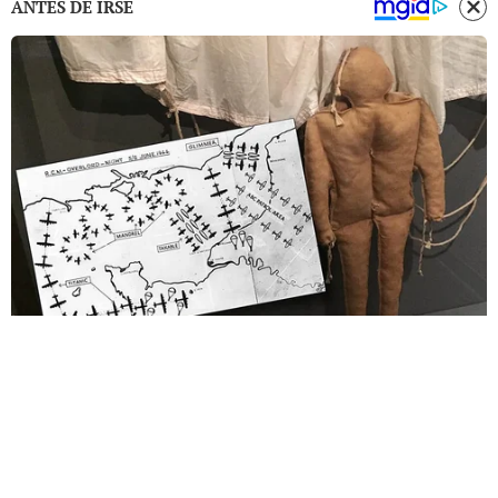
ANTES DE IRSE