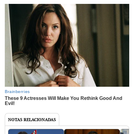
NOTAS RELACIONADAS