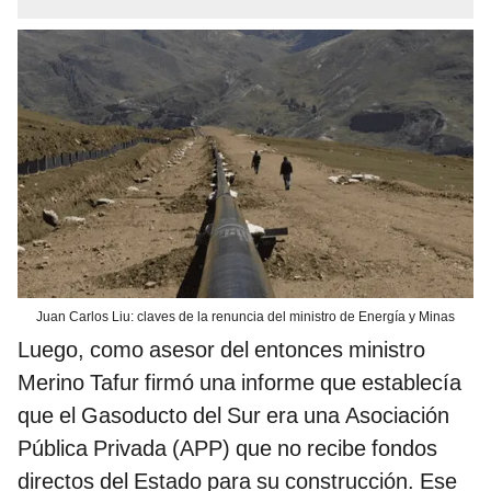
Juan Carlos Liu: claves de la renuncia del ministro de Energía y Minas
Luego, como asesor del entonces ministro
Merino Tafur firmó una informe que establecía
que el Gasoducto del Sur era una Asociación
Pública Privada (APP) que no recibe fondos
directos del Estado para su construcción. Ese