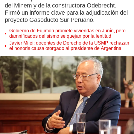
del Minem y de la constructora Odebrecht.
Firmó un informe clave para la adjudicación del
proyecto Gasoducto Sur Peruano.
Gobierno de Fujimori promete viviendas en Junín, pero
damnificados del sismo se quejan por la lentitud
Javier Milei: docentes de Derecho de la USMP rechazan
el honoris causa otorgado al presidente de Argentina