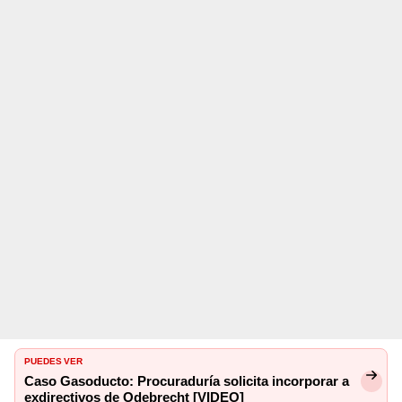
PUEDES VER
Caso Gasoducto: Procuraduría solicita incorporar a
exdirectivos de Odebrecht [VIDEO]