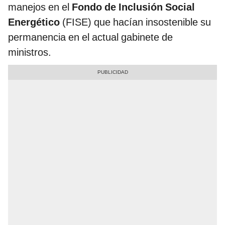
manejos en el
Fondo de Inclusión Social
Energético
(FISE) que hacían insostenible su
permanencia en el actual gabinete de
ministros.