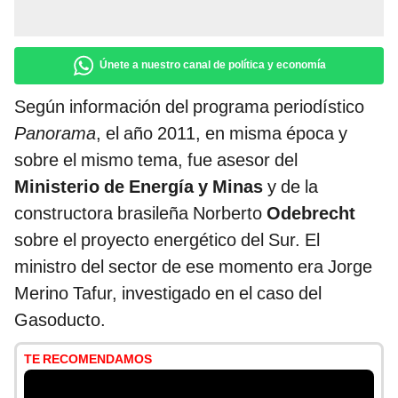
Únete a nuestro canal de política y economía
Según información del programa periodístico
Panorama
, el año 2011, en misma época y
sobre el mismo tema, fue asesor del
Ministerio de Energía y Minas
y de la
constructora brasileña Norberto
Odebrecht
sobre el proyecto energético del Sur. El
ministro del sector de ese momento era Jorge
Merino Tafur, investigado en el caso del
Gasoducto.
TE RECOMENDAMOS