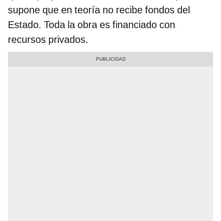
supone que en teoría no recibe fondos del
Estado. Toda la obra es financiado con
recursos privados.