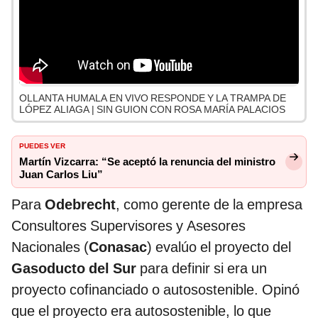
OLLANTA HUMALA EN VIVO RESPONDE Y LA TRAMPA DE
LÓPEZ ALIAGA | SIN GUION CON ROSA MARÍA PALACIOS
PUEDES VER
Martín Vizcarra: “Se aceptó la renuncia del ministro
Juan Carlos Liu”
Para
Odebrecht
, como gerente de la empresa
Consultores Supervisores y Asesores
Nacionales (
Conasac
) evalúo el proyecto del
Gasoducto del Sur
para definir si era un
proyecto cofinanciado o autosostenible. Opinó
que el proyecto era autosostenible, lo que