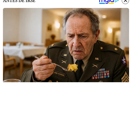
ANTES DE IRSE