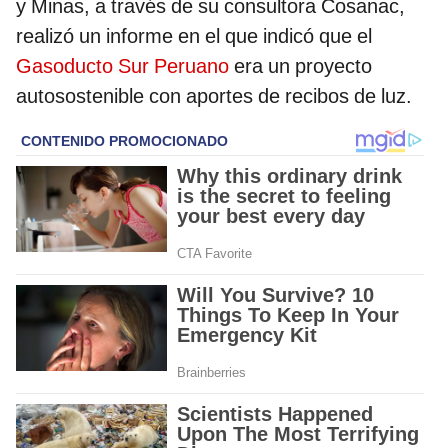
y Minas, a través de su consultora Cosanac,
realizó un informe en el que indicó que el
Gasoducto Sur Peruano
era un proyecto
autosostenible con aportes de recibos de luz.