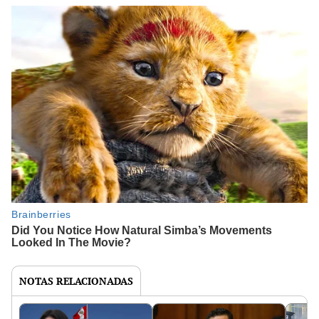
NOTAS RELACIONADAS