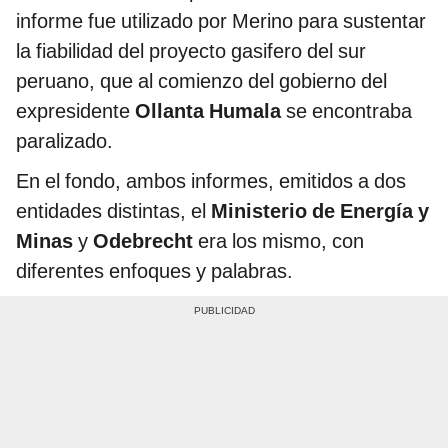
informe fue utilizado por Merino para sustentar
la fiabilidad del proyecto gasifero del sur
peruano, que al comienzo del gobierno del
expresidente
Ollanta Humala
se encontraba
paralizado.
En el fondo, ambos informes, emitidos a dos
entidades distintas, el
Ministerio de Energía y
Minas
y
Odebrecht
era los mismo, con
diferentes enfoques y palabras.