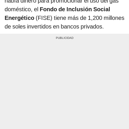
había dinero para promocionar el uso del gas
doméstico, el
Fondo de Inclusión Social
Energético
(FISE) tiene más de 1,200 millones
de soles invertidos en bancos privados.