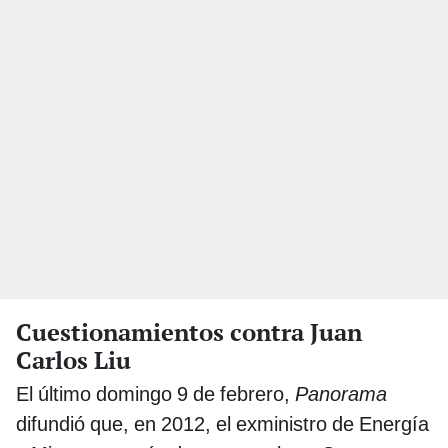
Cuestionamientos contra Juan
Carlos Liu
El último domingo 9 de febrero,
Panorama
difundió que, en 2012, el exministro de Energía