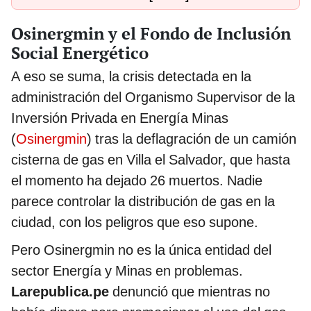
Osinergmin y el Fondo de Inclusión
Social Energético
A eso se suma, la crisis detectada en la
administración del Organismo Supervisor de la
Inversión Privada en Energía Minas
(
Osinergmin
) tras la deflagración de un camión
cisterna de gas en Villa el Salvador, que hasta
el momento ha dejado 26 muertos. Nadie
parece controlar la distribución de gas en la
ciudad, con los peligros que eso supone.
Pero Osinergmin no es la única entidad del
sector Energía y Minas en problemas.
Larepublica.pe
denunció que mientras no