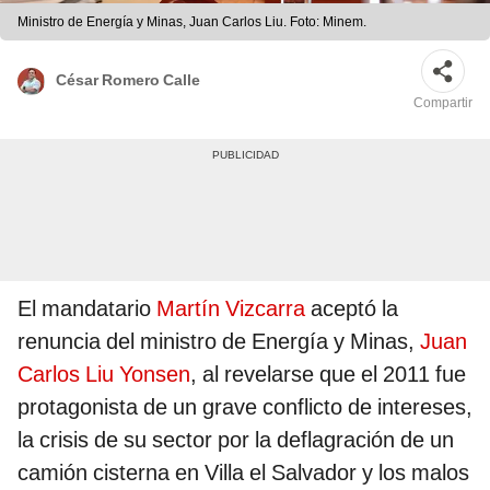
Ministro de Energía y Minas, Juan Carlos Liu. Foto: Minem.
César Romero Calle
Compartir
El mandatario
Martín Vizcarra
aceptó la
renuncia del ministro de Energía y Minas,
Juan
Carlos Liu Yonsen
, al revelarse que el 2011 fue
protagonista de un grave conflicto de intereses,
la crisis de su sector por la deflagración de un
camión cisterna en Villa el Salvador y los malos