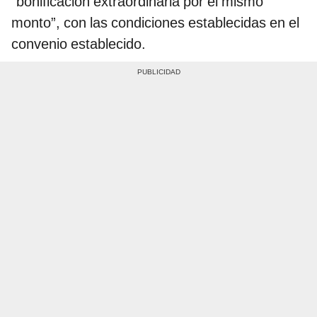
“bonificación extraordinaria por el mismo
monto”, con las condiciones establecidas en el
convenio establecido.