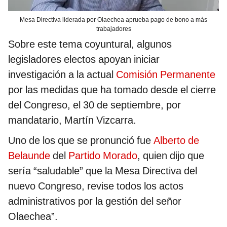
Mesa Directiva liderada por Olaechea aprueba pago de bono a más
trabajadores
Sobre este tema coyuntural, algunos
legisladores electos apoyan iniciar
investigación a la actual
Comisión Permanente
por las medidas que ha tomado desde el cierre
del Congreso, el 30 de septiembre, por
mandatario, Martín Vizcarra.
Uno de los que se pronunció fue
Alberto de
Belaunde
del
Partido Morado
, quien dijo que
sería “saludable” que la Mesa Directiva del
nuevo Congreso, revise todos los actos
administrativos por la gestión del señor
Olaechea”.