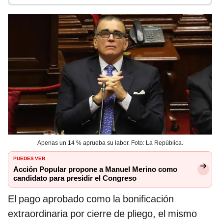
Apenas un 14 % aprueba su labor. Foto: La República.
PUEDES VER
Acción Popular propone a Manuel Merino como
candidato para presidir el Congreso
El pago aprobado como la bonificación
extraordinaria por cierre de pliego, el mismo