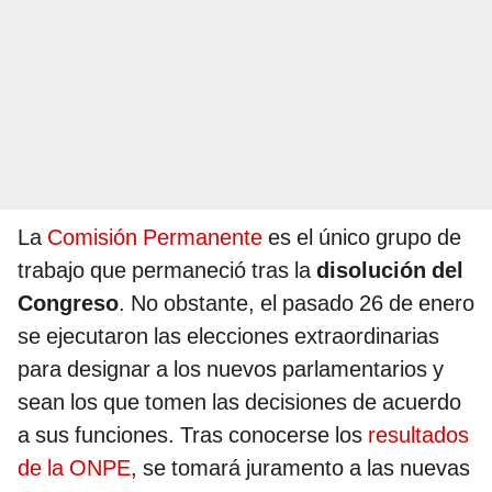
La
Comisión Permanente
es el único grupo de
trabajo que permaneció tras la
disolución del
Congreso
. No obstante, el pasado 26 de enero
se ejecutaron las elecciones extraordinarias
para designar a los nuevos parlamentarios y
sean los que tomen las decisiones de acuerdo
a sus funciones. Tras conocerse los
resultados
de la ONPE
, se tomará juramento a las nuevas