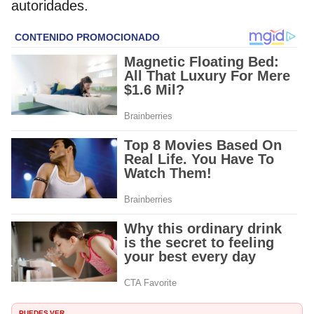
autoridades.
PUEDES VER