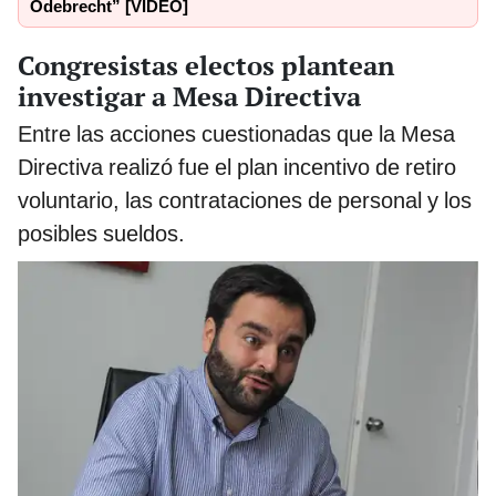
Odebrecht” [VIDEO]
Congresistas electos plantean
investigar a Mesa Directiva
Entre las acciones cuestionadas que la Mesa
Directiva realizó fue el plan incentivo de retiro
voluntario, las contrataciones de personal y los
posibles sueldos.