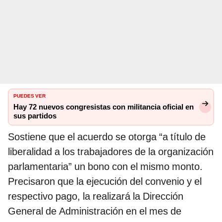
PUEDES VER
Hay 72 nuevos congresistas con militancia oficial en
sus partidos
Sostiene que el acuerdo se otorga “a título de
liberalidad a los trabajadores de la organización
parlamentaria” un bono con el mismo monto.
Precisaron que la ejecución del convenio y el
respectivo pago, la realizará la Dirección
General de Administración en el mes de