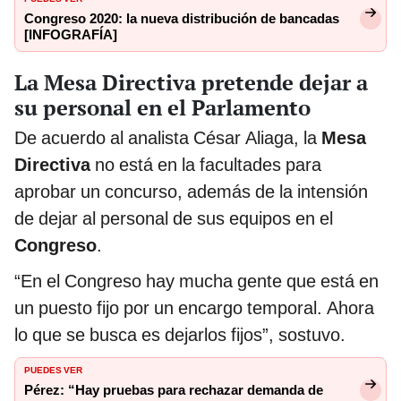
Congreso 2020: la nueva distribución de bancadas
[INFOGRAFÍA]
La Mesa Directiva pretende dejar a
su personal en el Parlamento
De acuerdo al analista César Aliaga, la
Mesa
Directiva
no está en la facultades para
aprobar un concurso, además de la intensión
de dejar al personal de sus equipos en el
Congreso
.
“En el Congreso hay mucha gente que está en
un puesto fijo por un encargo temporal. Ahora
lo que se busca es dejarlos fijos”, sostuvo.
PUEDES VER
Pérez: “Hay pruebas para rechazar demanda de