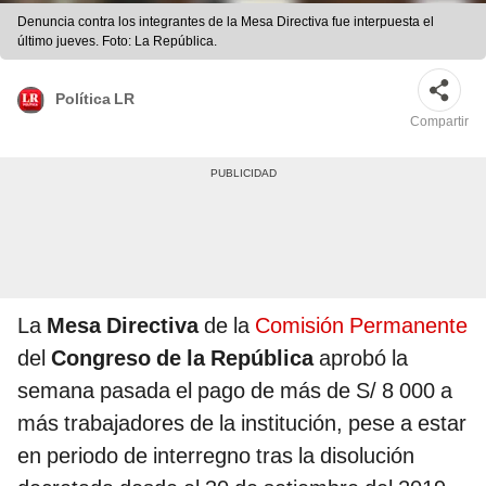
Denuncia contra los integrantes de la Mesa Directiva fue interpuesta el
último jueves. Foto: La República.
Política LR
Compartir
La
Mesa Directiva
de la
Comisión Permanente
del
Congreso de la República
aprobó la
semana pasada el pago de más de S/ 8 000 a
más trabajadores de la institución, pese a estar
en periodo de interregno tras la disolución