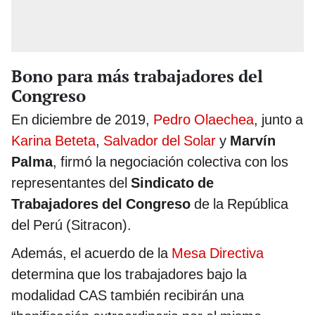
Bono para más trabajadores del
Congreso
En diciembre de 2019,
Pedro Olaechea
, junto a
Karina Beteta
,
Salvador del Solar
y
Marvín
Palma
, firmó la negociación colectiva con los
representantes del
Sindicato de
Trabajadores del Congreso
de la República
del Perú (Sitracon).
Además, el acuerdo de la
Mesa Directiva
determina que los trabajadores bajo la
modalidad CAS también recibirán una