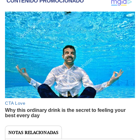
NOTAS RELACIONADAS