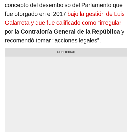
concepto del desembolso del Parlamento que
fue otorgado en el 2017
bajo la gestión de Luis
Galarreta y que fue calificado como “irregular”
por la
Contraloría General de la República
y
recomendó tomar “acciones legales”.