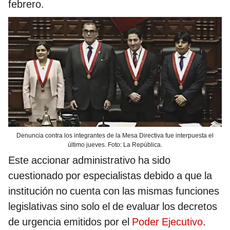
febrero.
Denuncia contra los integrantes de la Mesa Directiva fue interpuesta el
último jueves. Foto: La República.
Este accionar administrativo ha sido
cuestionado por especialistas debido a que la
institución no cuenta con las mismas funciones
legislativas sino solo el de evaluar los decretos
de urgencia emitidos por el
Poder Ejecutivo
.