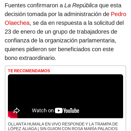
Fuentes confirmaron a
La República
que esta
decisión tomada por la administración de
Pedro
Olaechea
, se da en respuesta a la solicitud del
23 de enero de un grupo de trabajadores de
confianza de la organización parlamentaria,
quienes pidieron ser beneficiados con este
bono extraordinario.
TE RECOMENDAMOS
OLLANTA HUMALA EN VIVO RESPONDE Y LA TRAMPA DE
LÓPEZ ALIAGA | SIN GUION CON ROSA MARÍA PALACIOS