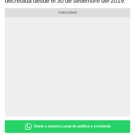
decretada desde el 30 de setiembre del 2019.
Únete a nuestro canal de política y economía