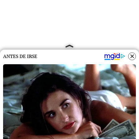
ANTES DE IRSE