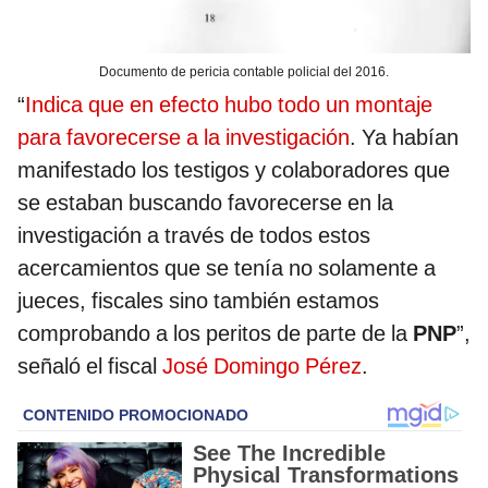
Documento de pericia contable policial del 2016.
“
Indica que en efecto hubo todo un montaje
para favorecerse a la investigación
. Ya habían
manifestado los testigos y colaboradores que
se estaban buscando favorecerse en la
investigación a través de todos estos
acercamientos que se tenía no solamente a
jueces, fiscales sino también estamos
comprobando a los peritos de parte de la
PNP
”,
señaló el fiscal
José Domingo Pérez
.