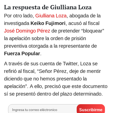
La respuesta de Giulliana Loza
Por otro lado,
Giulliana Loza
, abogada de la
investigada
Keiko Fujimori
, acusó al fiscal
José Domingo Pérez
de pretender “bloquear”
la apelación sobre la orden de prisión
preventiva otorgada a la representante de
Fuerza Popular
.
A través de sus cuenta de Twitter, Loza se
refirió al fiscal, “Señor Pérez, deje de mentir
diciendo que no hemos presentado la
apelación”. A ello, precisó que este documento
sí se presentó dentro del plazo determinado.