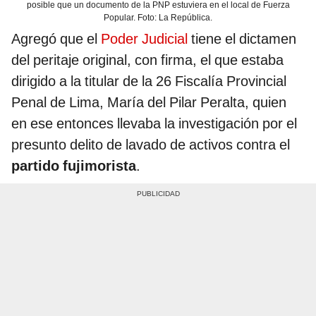
posible que un documento de la PNP estuviera en el local de Fuerza
Popular. Foto: La República.
Agregó que el
Poder Judicial
tiene el dictamen
del peritaje original, con firma, el que estaba
dirigido a la titular de la 26 Fiscalía Provincial
Penal de Lima, María del Pilar Peralta, quien
en ese entonces llevaba la investigación por el
presunto delito de lavado de activos contra el
partido fujimorista
.