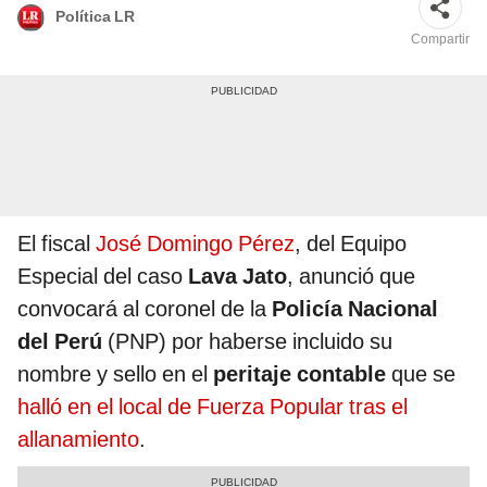
Política LR
Compartir
El fiscal
José Domingo Pérez
, del Equipo
Especial del caso
Lava Jato
, anunció que
convocará al coronel de la
Policía Nacional
del Perú
(PNP) por haberse incluido su
nombre y sello en el
peritaje contable
que se
halló en el local de Fuerza Popular tras el
allanamiento
.