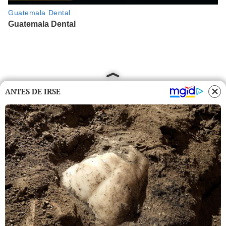
ANTES DE IRSE