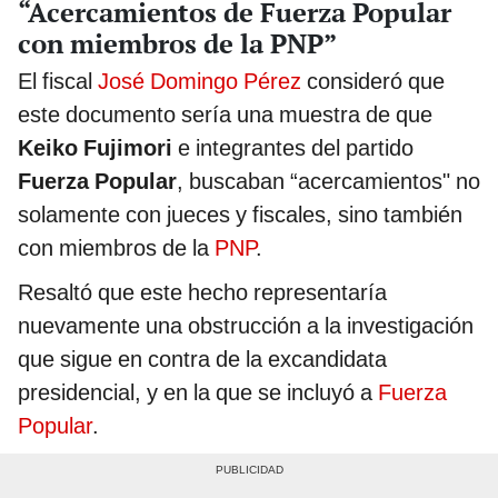
“Acercamientos de Fuerza Popular
con miembros de la PNP”
El fiscal
José Domingo Pérez
consideró que
este documento sería una muestra de que
Keiko Fujimori
e integrantes del partido
Fuerza Popular
, buscaban “acercamientos" no
solamente con jueces y fiscales, sino también
con miembros de la
PNP
.
Resaltó que este hecho representaría
nuevamente una obstrucción a la investigación
que sigue en contra de la excandidata
presidencial, y en la que se incluyó a
Fuerza
Popular
.