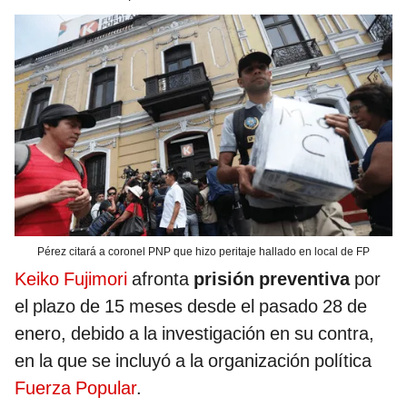
Pérez citará a coronel PNP que hizo peritaje hallado en local de FP
Keiko Fujimori
afronta
prisión preventiva
por
el plazo de 15 meses desde el pasado 28 de
enero, debido a la investigación en su contra,
en la que se incluyó a la organización política
Fuerza Popular
.