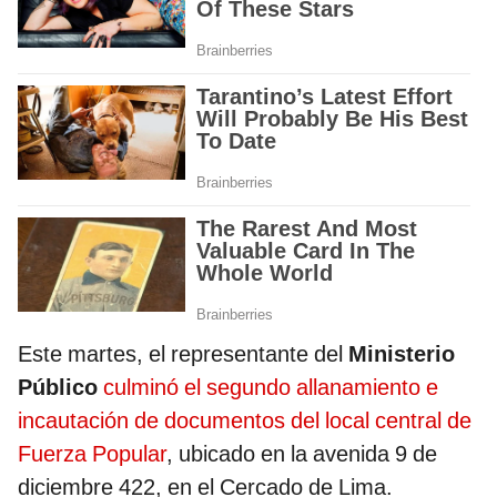
Este martes, el representante del
Ministerio
Público
culminó el segundo allanamiento e
incautación de documentos del local central de
Fuerza Popular
, ubicado en la avenida 9 de
diciembre 422, en el Cercado de Lima.