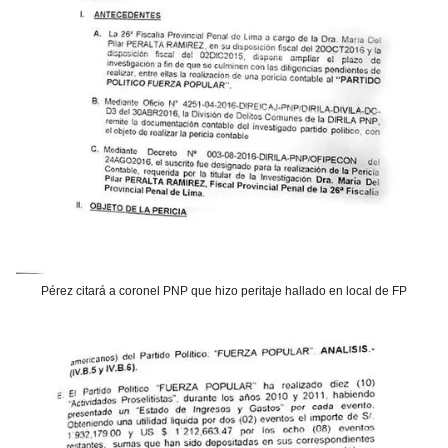
Pérez citará a coronel PNP que hizo peritaje hallado en local de FP