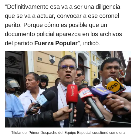
“Definitivamente esa va a ser una diligencia
que se va a actuar, convocar a ese coronel
perito. Porque cómo es posible que un
documento policial aparezca en los archivos
del partido
Fuerza Popular
”, indicó.
Titular del Primer Despacho del Equipo Especial cuestionó cómo era