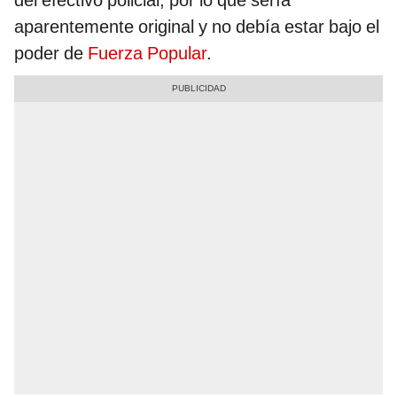
del efectivo policial, por lo que sería
aparentemente original y no debía estar bajo el
poder de
Fuerza Popular
.