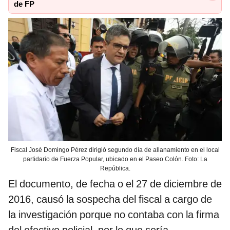
de FP
Fiscal José Domingo Pérez dirigió segundo día de allanamiento en el local
partidario de Fuerza Popular, ubicado en el Paseo Colón. Foto: La
República.
El documento, de fecha o el 27 de diciembre de
2016, causó la sospecha del fiscal a cargo de
la investigación porque no contaba con la firma