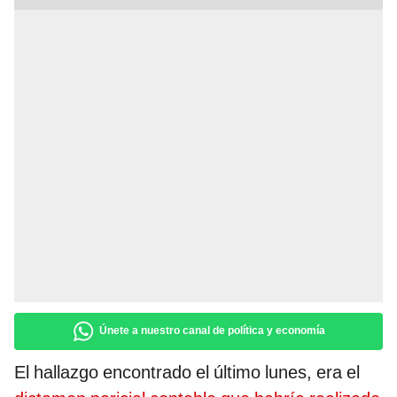
Únete a nuestro canal de política y economía
El hallazgo encontrado el último lunes, era el