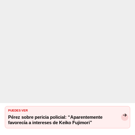
PUEDES VER
Pérez sobre pericia policial: “Aparentemente
favorecía a intereses de Keiko Fujimori”