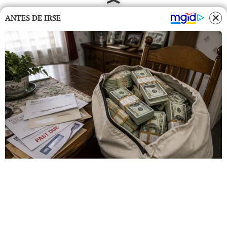
ANTES DE IRSE