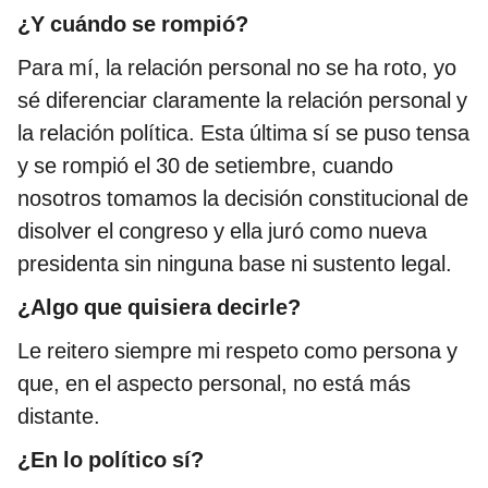
¿Y cuándo se rompió?
Para mí, la relación personal no se ha roto, yo
sé diferenciar claramente la relación personal y
la relación política. Esta última sí se puso tensa
y se rompió el 30 de setiembre, cuando
nosotros tomamos la decisión constitucional de
disolver el congreso y ella juró como nueva
presidenta sin ninguna base ni sustento legal.
¿Algo que quisiera decirle?
Le reitero siempre mi respeto como persona y
que, en el aspecto personal, no está más
distante.
¿En lo político sí?