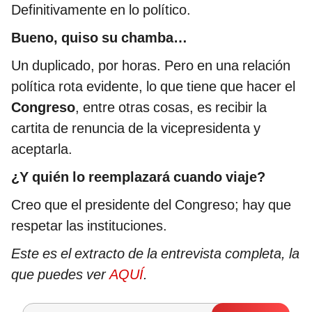
Definitivamente en lo político.
Bueno, quiso su chamba…
Un duplicado, por horas. Pero en una relación
política rota evidente, lo que tiene que hacer el
Congreso
, entre otras cosas, es recibir la
cartita de renuncia de la vicepresidenta y
aceptarla.
¿Y quién lo reemplazará cuando viaje?
Creo que el presidente del Congreso; hay que
respetar las instituciones.
Este es el extracto de la entrevista completa, la
que puedes ver
AQUÍ
.