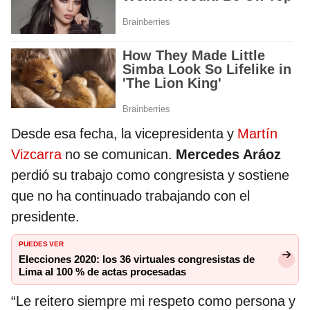
Desde esa fecha, la vicepresidenta y
Martín
Vizcarra
no se comunican.
Mercedes Aráoz
perdió su trabajo como congresista y sostiene
que no ha continuado trabajando con el
presidente.
PUEDES VER
Elecciones 2020: los 36 virtuales congresistas de
Lima al 100 % de actas procesadas
“Le reitero siempre mi respeto como persona y