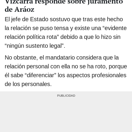
Vizcarra responde sobre juramento
de Aráoz
El jefe de Estado sostuvo que tras este hecho
la relación se puso tensa y existe una “evidente
relación política rota” debido a que lo hizo sin
“ningún sustento legal”.
No obstante, el mandatario considera que la
relación personal con ella no se ha roto, porque
él sabe “diferenciar” los aspectos profesionales
de los personales.