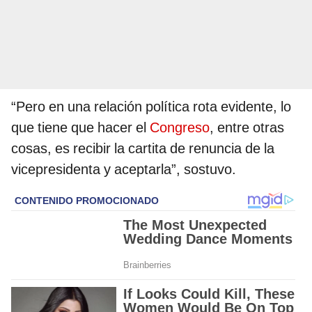
“Pero en una relación política rota evidente, lo
que tiene que hacer el
Congreso
, entre otras
cosas, es recibir la cartita de renuncia de la
vicepresidenta y aceptarla”, sostuvo.