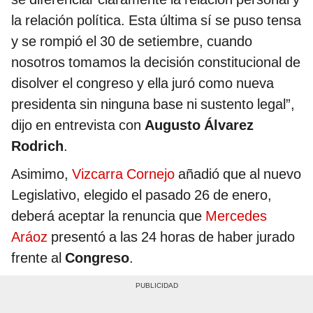
la relación política. Esta última sí se puso tensa
y se rompió el 30 de setiembre, cuando
nosotros tomamos la decisión constitucional de
disolver el congreso y ella juró como nueva
presidenta sin ninguna base ni sustento legal”,
dijo en entrevista con
Augusto Álvarez
Rodrich
.
Asimimo,
Vizcarra Cornejo
añadió que al nuevo
Legislativo, elegido el pasado 26 de enero,
deberá aceptar la renuncia que
Mercedes
Aráoz
presentó a las 24 horas de haber jurado
frente al
Congreso
.