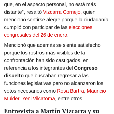
que, en el aspecto personal, no está más
distante”, resaltó
Vizcarra Cornejo,
quien
mencionó sentirse alegre porque la ciudadanía
cumplió con participar de las
elecciones
congresales del 26 de enero
.
Mencionó que además se siente satisfecho
porque los rostros más visibles de la
confrontación han sido castigados, en
referencia a los integrantes del
Congreso
disuelto
que buscaban regresar a las
funciones legislativas pero no alcanzaron los
votos necesarios como
Rosa Bartra
,
Mauricio
Mulder
,
Yeni Vilcatoma
, entre otros.
Entrevista a Martín Vizcarra y su