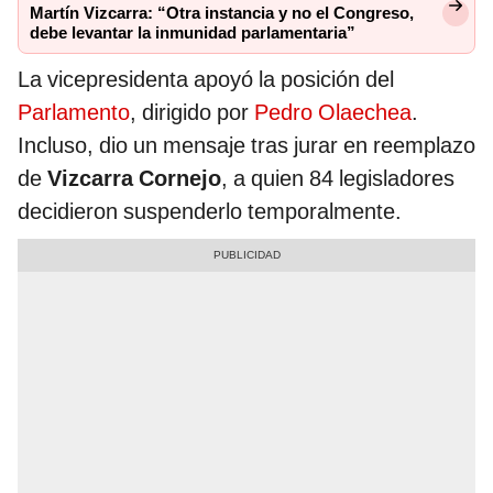
Martín Vizcarra: “Otra instancia y no el Congreso,
debe levantar la inmunidad parlamentaria”
La vicepresidenta apoyó la posición del
Parlamento
, dirigido por
Pedro Olaechea
.
Incluso, dio un mensaje tras jurar en reemplazo
de
Vizcarra Cornejo
, a quien 84 legisladores
decidieron suspenderlo temporalmente.