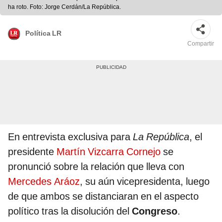
ha roto. Foto: Jorge Cerdán/La República.
Política LR
Compartir
En entrevista exclusiva para
La República
, el
presidente
Martín Vizcarra Cornejo
se
pronunció sobre la relación que lleva con
Mercedes Aráoz
, su aún vicepresidenta, luego
de que ambos se distanciaran en el aspecto
político tras la disolución del
Congreso
.