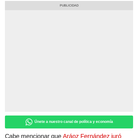
Únete a nuestro canal de política y economía
Cabe mencionar que
Aráoz Fernández juró