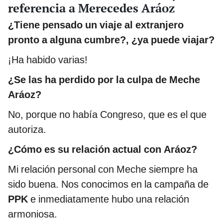
referencia a Merecedes Aráoz
¿Tiene pensado un viaje al extranjero
pronto a alguna cumbre?, ¿ya puede viajar?
¡Ha habido varias!
¿Se las ha perdido por la culpa de Meche
Aráoz?
No, porque no había Congreso, que es el que
autoriza.
¿Cómo es su relación actual con Aráoz?
Mi relación personal con Meche siempre ha
sido buena. Nos conocimos en la campaña de
PPK
e inmediatamente hubo una relación
armoniosa.