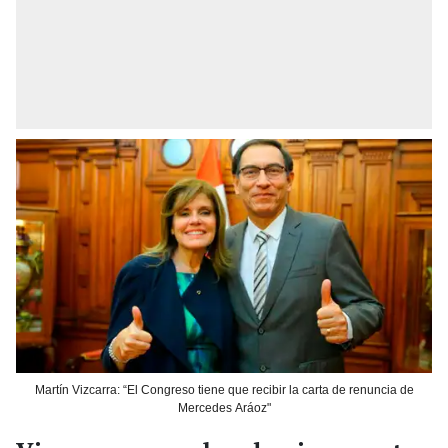
Martín Vizcarra: “El Congreso tiene que recibir la carta de renuncia de
Mercedes Aráoz"